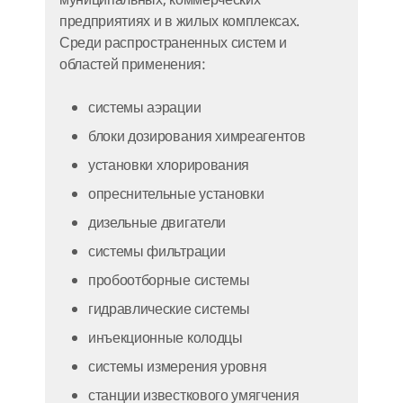
муниципальных, коммерческих
предприятиях и в жилых комплексах.
Среди распространенных систем и
областей применения:
системы аэрации
блоки дозирования химреагентов
установки хлорирования
опреснительные установки
дизельные двигатели
системы фильтрации
пробоотборные системы
гидравлические системы
инъекционные колодцы
системы измерения уровня
станции известкового умягчения