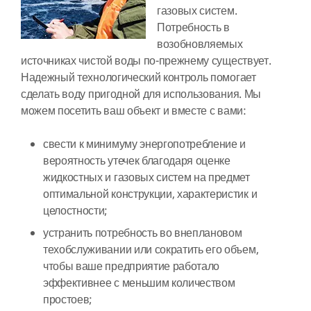
газовых систем.
Потребность в
возобновляемых
источниках чистой воды по-прежнему существует.
Надежный технологический контроль помогает
сделать воду пригодной для использования. Мы
можем посетить ваш объект и вместе с вами:
свести к минимуму энергопотребление и
вероятность утечек благодаря оценке
жидкостных и газовых систем на предмет
оптимальной конструкции, характеристик и
целостности;
устранить потребность во внеплановом
техобслуживании или сократить его объем,
чтобы ваше предприятие работало
эффективнее с меньшим количеством
простоев;