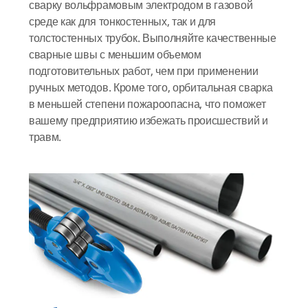
сварку вольфрамовым электродом в газовой
среде как для тонкостенных, так и для
толстостенных трубок. Выполняйте качественные
сварные швы с меньшим объемом
подготовительных работ, чем при применении
ручных методов. Кроме того, орбитальная сварка
в меньшей степени пожароопасна, что поможет
вашему предприятию избежать происшествий и
травм.