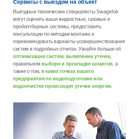
Сервисы с выездом на объект
Выездные технические специалисты Swagelok
могут оценить ваши жидкостные, газовые и
пробоотборные системы, предоставить
консультации по методам монтажа и
порекомендовать варианты усовершенствования
систем в подробных отчетах. Узнайте больше об
оптимизации систем
,
выявлении утечек
,
правильном
выборе и прокладке шлангов
, а
также о том,
в каких точках вашего
предприятия по водоподготовке или
водоочистке происходят утечки энергии
.