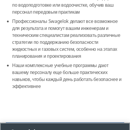
по водоподготовке или водоочистке, обучив ваш
персонал передовым практикам
Профессионалы Swagelok делают все возможное
для результата и помогут вашим инженерам и
техническим специалистам реализовать различные
стратегии по поддержанию безопасности
жидкостных и газовых систем, особенно на этапах
планирования и проектирования
Наши комплексные учебные программы дают
вашему персоналу еще больше практических
навыков, чтобы каждый день работать безопаснее и
эффективнее