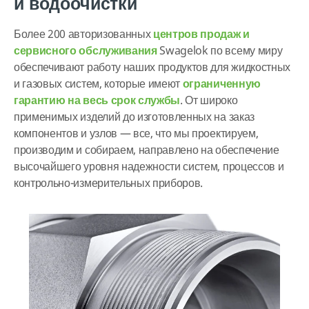
и водоочистки
Более 200 авторизованных
центров продаж и
сервисного обслуживания
Swagelok по всему миру
обеспечивают работу наших продуктов для жидкостных
и газовых систем, которые имеют
ограниченную
гарантию на весь срок службы
. От широко
применимых изделий до изготовленных на заказ
компонентов и узлов — все, что мы проектируем,
производим и собираем, направлено на обеспечение
высочайшего уровня надежности систем, процессов и
контрольно-измерительных приборов.