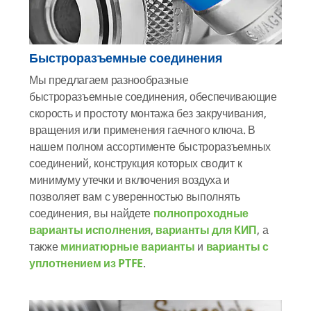
Быстроразъемные соединения
Мы предлагаем разнообразные
быстроразъемные соединения, обеспечивающие
скорость и простоту монтажа без закручивания,
вращения или применения гаечного ключа. В
нашем полном ассортименте быстроразъемных
соединений, конструкция которых сводит к
минимуму утечки и включения воздуха и
позволяет вам с уверенностью выполнять
соединения, вы найдете
полнопроходные
варианты исполнения
,
варианты для КИП
, а
также
миниатюрные варианты
и
варианты с
уплотнением из PTFE
.