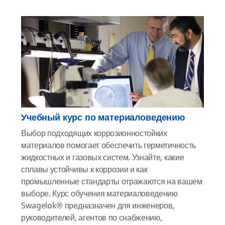
Учебный курс по материаловедению
Выбор подходящих коррозионностойких
материалов помогает обеспечить герметичность
жидкостных и газовых систем. Узнайте, какие
сплавы устойчивы к коррозии и как
промышленные стандарты отражаются на вашем
выборе. Курс обучения материаловедению
Swagelok® предназначен для инженеров,
руководителей, агентов по снабжению,