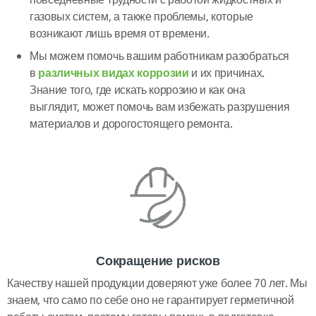
повседневные трудности с работой жидкостных и
газовых систем, а также проблемы, которые
возникают лишь время от времени.
Мы можем помочь вашим работникам разобраться
в
различных видах коррозии
и их причинах.
Знание того, где искать коррозию и как она
выглядит, может помочь вам избежать разрушения
материалов и дорогостоящего ремонта.
Сокращение рисков
Качеству нашей продукции доверяют уже более 70 лет. Мы
знаем, что само по себе оно не гарантирует герметичной