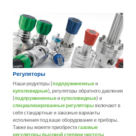
Регуляторы
Наши редукторы (
подпружиненные
и
куполовидные
), регуляторы обратного давления
(
подпружиненные
и
куполовидные
) и
специализированные регуляторы
включают в
себя стандартные и заказные варианты
исполнения под ваше оборудование и приборы.
Также вы можете приобрести
газовые
регуляторы высокой степени чистоты