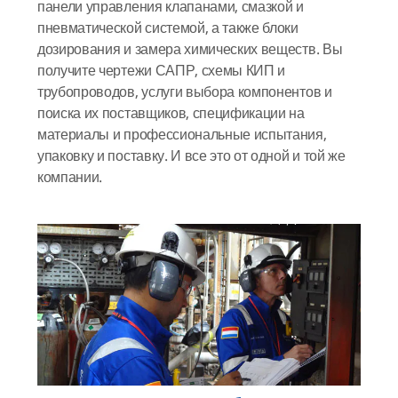
панели управления клапанами, смазкой и
пневматической системой, а также блоки
дозирования и замера химических веществ. Вы
получите чертежи САПР, схемы КИП и
трубопроводов, услуги выбора компонентов и
поиска их поставщиков, спецификации на
материалы и профессиональные испытания,
упаковку и поставку. И все это от одной и той же
компании.