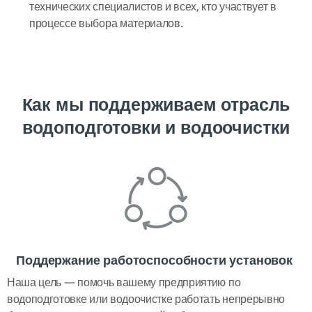
технических специалистов и всех, кто участвует в
процессе выбора материалов.
Как мы поддерживаем отрасль
водоподготовки и водоочистки
Поддержание работоспособности установок
Наша цель — помочь вашему предприятию по
водоподготовке или водоочистке работать непрерывно