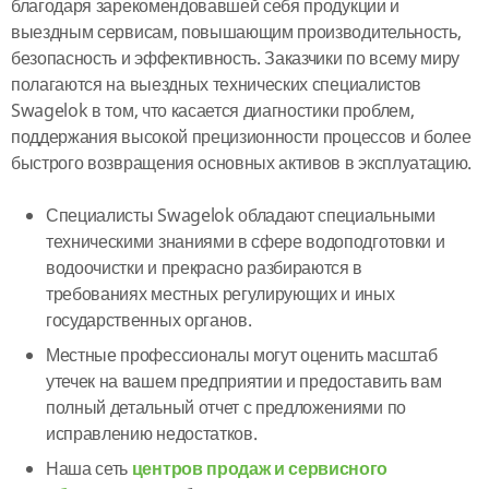
благодаря зарекомендовавшей себя продукции и
выездным сервисам, повышающим производительность,
безопасность и эффективность. Заказчики по всему миру
полагаются на выездных технических специалистов
Swagelok в том, что касается диагностики проблем,
поддержания высокой прецизионности процессов и более
быстрого возвращения основных активов в эксплуатацию.
Специалисты Swagelok обладают специальными
техническими знаниями в сфере водоподготовки и
водоочистки и прекрасно разбираются в
требованиях местных регулирующих и иных
государственных органов.
Местные профессионалы могут оценить масштаб
утечек на вашем предприятии и предоставить вам
полный детальный отчет с предложениями по
исправлению недостатков.
Наша сеть
центров продаж и сервисного