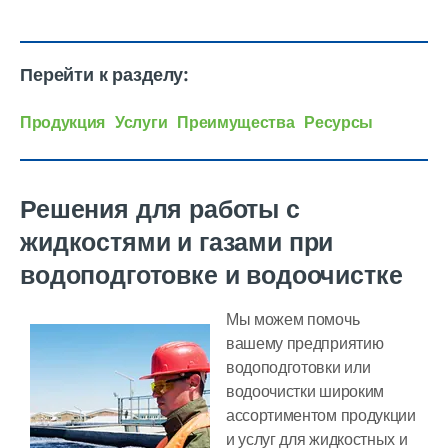
Перейти к разделу:
Продукция
Услуги
Преимущества
Ресурсы
Решения для работы с
жидкостями и газами при
водоподготовке и водоочистке
Мы можем помочь
вашему предприятию
водоподготовки или
водоочистки широким
ассортиментом продукции
и услуг для жидкостных и