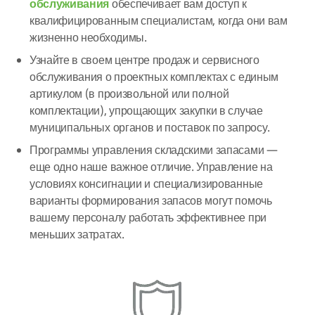
обслуживания
обеспечивает вам доступ к
квалифицированным специалистам, когда они вам
жизненно необходимы.
Узнайте в своем центре продаж и сервисного
обслуживания о проектных комплектах с единым
артикулом (в произвольной или полной
комплектации), упрощающих закупки в случае
муниципальных органов и поставок по запросу.
Программы управления складскими запасами —
еще одно наше важное отличие. Управление на
условиях консигнации и специализированные
варианты формирования запасов могут помочь
вашему персоналу работать эффективнее при
меньших затратах.