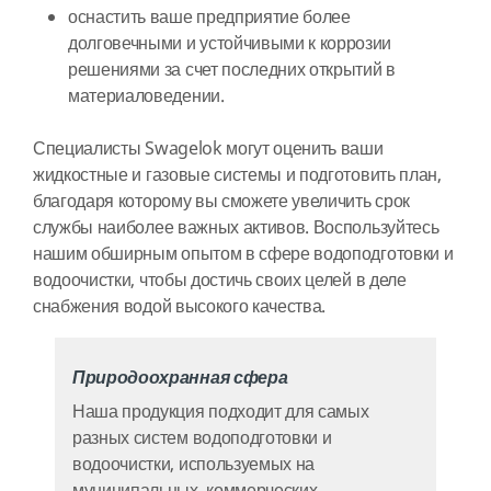
оснастить ваше предприятие более
долговечными и устойчивыми к коррозии
решениями за счет последних открытий в
материаловедении.
Специалисты Swagelok могут оценить ваши
жидкостные и газовые системы и подготовить план,
благодаря которому вы сможете увеличить срок
службы наиболее важных активов. Воспользуйтесь
нашим обширным опытом в сфере водоподготовки и
водоочистки, чтобы достичь своих целей в деле
снабжения водой высокого качества.
Природоохранная сфера
Наша продукция подходит для самых
разных систем водоподготовки и
водоочистки, используемых на