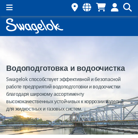
Водоподготовка и водоочистка
Swagelok способствует эффективной и безопасной
работе предприятий водоподготовки и водоочистки
благодаря широкому ассортименту
высококачественных устойчивых к коррозии изделий
для жидкостных и газовых систем.