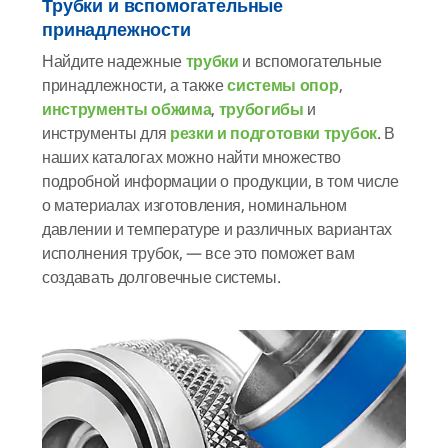
Трубки и вспомогательные
принадлежности
Найдите надежные
трубки
и вспомогательные
принадлежности, а также
системы опор
,
инструменты обжима
,
трубогибы
и
инструменты для
резки и подготовки трубок
. В
наших каталогах можно найти множество
подробной информации о продукции, в том числе
о материалах изготовления, номинальном
давлении и температуре и различных вариантах
исполнения трубок, — все это поможет вам
создавать долговечные системы.