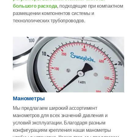
большого расхода
, подходящие при компактном
размещении компонентов системы и
технологических трубопроводов.
Манометры
Мы предлагаем широкий ассортимент
манометров для всех значений давления и
условий эксплуатации. Благодаря разным
конфигурациям крепления наши манометры