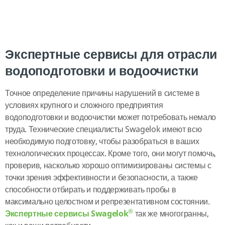
Экспертные сервисы для отрасли
водоподготовки и водоочистки
Точное определение причины нарушений в системе в
условиях крупного и сложного предприятия
водоподготовки и водоочистки может потребовать немало
труда. Технические специалисты Swagelok имеют всю
необходимую подготовку, чтобы разобраться в ваших
технологических процессах. Кроме того, они могут помочь,
проверив, насколько хорошо оптимизированы системы с
точки зрения эффективности и безопасности, а также
способности отбирать и поддерживать пробы в
максимально целостном и репрезентативном состоянии.
®
Экспертные сервисы Swagelok
так же многогранны,