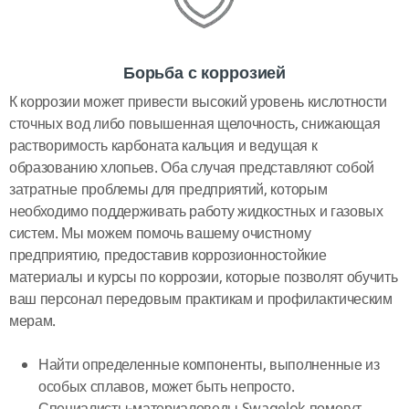
Борьба с коррозией
К коррозии может привести высокий уровень кислотности
сточных вод либо повышенная щелочность, снижающая
растворимость карбоната кальция и ведущая к
образованию хлопьев. Оба случая представляют собой
затратные проблемы для предприятий, которым
необходимо поддерживать работу жидкостных и газовых
систем. Мы можем помочь вашему очистному
предприятию, предоставив коррозионностойкие
материалы и курсы по коррозии, которые позволят обучить
ваш персонал передовым практикам и профилактическим
мерам.
Найти определенные компоненты, выполненные из
особых сплавов, может быть непросто.