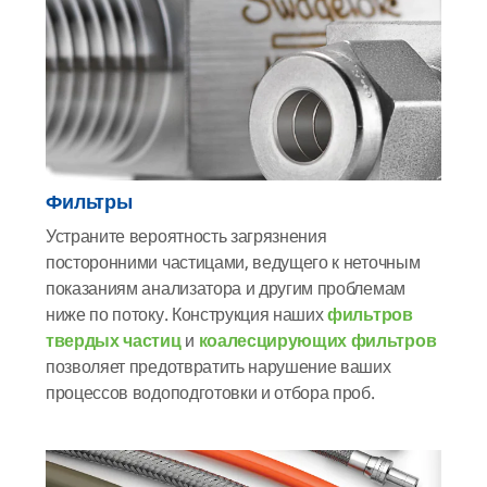
Фильтры
Устраните вероятность загрязнения
посторонними частицами, ведущего к неточным
показаниям анализатора и другим проблемам
ниже по потоку. Конструкция наших
фильтров
твердых частиц
и
коалесцирующих фильтров
позволяет предотвратить нарушение ваших
процессов водоподготовки и отбора проб.