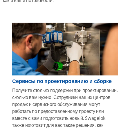
как и ваши потребности.
Сервисы по проектированию и сборке
Получите столько поддержки при проектировании,
сколько вам нужно. Сотрудники наших центров
продаж и сервисного обслуживания могут
работать по предоставленному проекту или
вместе с вами подготовить новый. Swagelok
также изготовит для вас такие решения, как