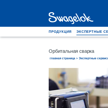
ПРОДУКЦИЯ
ЭКСПЕРТНЫЕ С
Орбитальная сварка
главная страница
Экспертные сервис