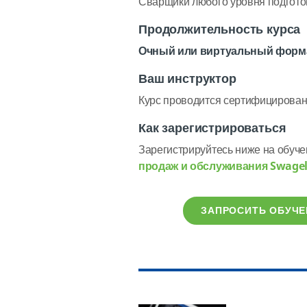
Сварщики любого уровня подготов
Продолжительность курса
Очный или виртуальный форм
Ваш инструктор
Курс проводится сертифицирован
Как зарегистрироваться
Зарегистрируйтесь ниже на обуч
продаж и обслуживания Swage
ЗАПРОСИТЬ ОБУЧ