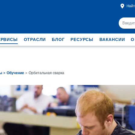
Найт
ЕРВИСЫ
ОТРАСЛИ
БЛОГ
РЕСУРСЫ
ВАКАНСИИ
О
ы
Обучение
Орбитальная сварка