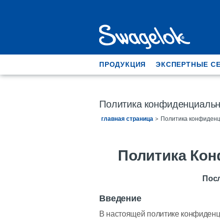
ПРОДУКЦИЯ
ЭКСПЕРТНЫЕ С
Политика конфиденциальн
главная страница
Политика конфиден
Политика Кон
Посл
Введение
В настоящей политике конфиденц