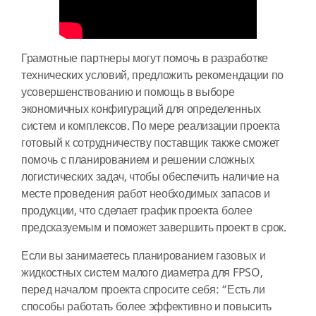
Грамотные партнеры могут помочь в разработке
технических условий, предложить рекомендации по
усовершенствованию и помощь в выборе
экономичных конфигураций для определенных
систем и комплексов. По мере реализации проекта
готовый к сотрудничеству поставщик также сможет
помочь с планированием и решении сложных
логистических задач, чтобы обеспечить наличие на
месте проведения работ необходимых запасов и
продукции, что сделает график проекта более
предсказуемым и поможет завершить проект в срок.
Если вы занимаетесь планированием газовых и
жидкостных систем малого диаметра для FPSO,
перед началом проекта спросите себя: “Есть ли
способы работать более эффективно и повысить