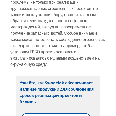
проблемы не только при реализации
крупномасштабных строительных проектов, но
также и эксплуатации оборудования, главным
образом с учетом удаленности нефтяных
месторождений, затрудняя своевременное
получение запасных частей. Особое внимание
также может потребовать соблюдение отраслевых
стандартов соответствия – например, чтобы
установки FPSO проектировались и
эксплуатировались с нулевым воздействием на
окружающую среду.
Узнайте, как Swagelok обеспечивает
наличие продукции для соблюдения
сроков реализации проектов и
бюджета.