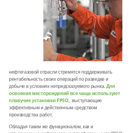
нефтегазовой отрасли стремятся поддерживать
рентабельность своих операций по разведке и
добыче в условиях непредсказуемого рынка.
Для
освоения месторождений все чаще используют
плавучие установки FPSO
, выступающие
эффективным и действенным средством
производства работ.
Обладая таким же функционалом, как и