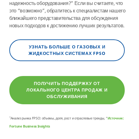
надежность оборудования?” Если вы считаете, что
это “возможно”, обратитесь к специалистам нашего
ближайшего представительства для обсуждения
новых подходов к достижению лучших результатов.
УЗНАТЬ БОЛЬШЕ О ГАЗОВЫХ И
ЖИДКОСТНЫХ СИСТЕМАХ FPSO
ПОЛУЧИТЬ ПОДДЕРЖКУ ОТ
ЛОКАЛЬНОГО ЦЕНТРА ПРОДАЖ И
ОБСЛУЖИВАНИЯ
1
Анализ рынка FPSO: объемы, доля, рост и отраслевые тренды, ”
Источник:
Fortune Business Insights