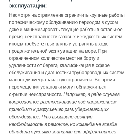
эксплуатации:
Несмотря на стремление ограничить крупные работы
по техническому обслуживанию периодом в сухом
доке и минимизировать текущие работы в остальное
время, неисправности газовых и жидкостных систем
иногда требуется выявлять и устранять в ходе
продолжительной эксплуатации на море. При
ограниченном количестве мест на борту и
удаленности от берега, квалификация в сфере
обслуживания и диагностики трубопроводных систем
малого диаметра зачастую ограничена. Во время
перемещения установки могут обнаружиться
скрытые неисправности.
Например, в ряде случаев
коррозионное растрескивание под напряжением
приводило к разрушению рам, удерживающих
оборудование. Что вызывало срочную
необходимость в ремонте, но команда не всегда
обладала нужными знаниями для эффективного