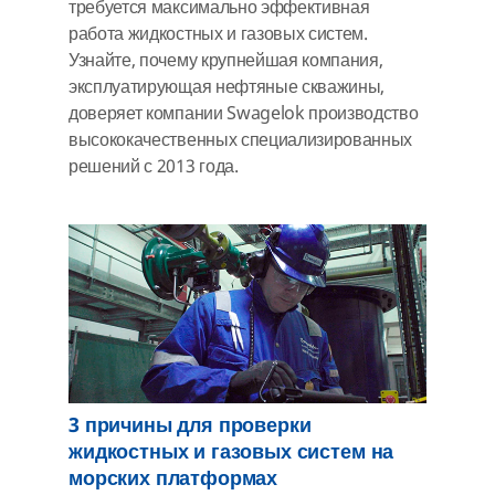
требуется максимально эффективная
работа жидкостных и газовых систем.
Узнайте, почему крупнейшая компания,
эксплуатирующая нефтяные скважины,
доверяет компании Swagelok производство
высококачественных специализированных
решений с 2013 года.
3 причины для проверки
жидкостных и газовых систем на
морских платформах