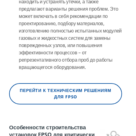
находить и устранять утечки, а также
предлагают варианты решения проблем. Это
может включать в себя рекомендации по
проектированию, подбору материалов,
изготовлению полностью испытанных модулей
газовых и жидкостных систем для замены
поврежденных узлов, или повышения
эффективности процессов – от
репрезентативного отбора проб до работы
вращающегося оборудования.
ПЕРЕЙТИ К ТЕХНИЧЕСКИМ РЕШЕНИЯМ
ДЛЯ FPSO
Особенности строительства
установок FPSO для критически