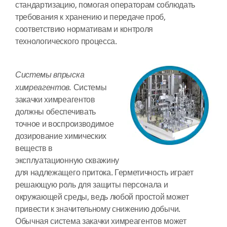
стандартизацию, помогая операторам соблюдать
требования к хранению и передаче проб,
соответствию нормативам и контроля
технологического процесса.
Системы впрыска
химреагентов.
Системы
закачки химреагентов
должны обеспечивать
точное и воспроизводимое
дозирование химических
веществ в
эксплуатационную скважину
для надлежащего притока. Герметичность играет
решающую роль для защиты персонала и
окружающей среды, ведь любой простой может
привести к значительному снижению добычи.
Обычная система закачки химреагентов может