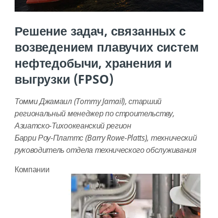
Решение задач, связанных с
возведением плавучих систем
нефтедобычи, хранения и
выгрузки (FPSO)
Томми Джамаил (Tommy Jamail), старший
региональный менеджер по строительству,
Азиатско-Тихоокеанский регион
Барри Роу-Платтс (Barry Rowe-Platts), технический
руководитель отдела технического обслуживания
Компании