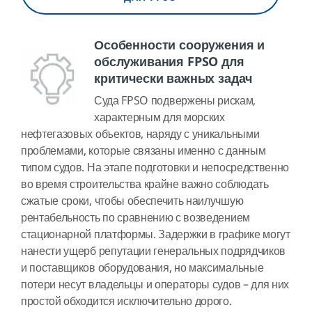
Особенности сооружения и
обслуживания FPSO для
критически важных задач
Суда FPSO подвержены рискам,
характерным для морских
нефтегазовых объектов, наряду с уникальными
проблемами, которые связаны именно с данным
типом судов. На этапе подготовки и непосредственно
во время строительства крайне важно соблюдать
сжатые сроки, чтобы обеспечить наилучшую
рентабельность по сравнению с возведением
стационарной платформы. Задержки в графике могут
нанести ущерб репутации генеральных подрядчиков
и поставщиков оборудования, но максимальные
потери несут владельцы и операторы судов – для них
простой обходится исключительно дорого.