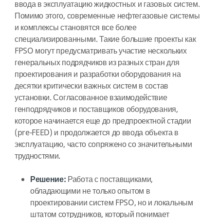
ввода в эксплуатацию жидкостных и газовых систем.
Помимо этого, современные нефтегазовые системы
и комплексы становятся все более
специализированными. Такие большие проекты как
FPSO могут предусматривать участие нескольких
генеральных подрядчиков из разных стран для
проектирования и разработки оборудования на
десятки критически важных систем в состав
установки. Согласованное взаимодействие
генподрядчиков и поставщиков оборудования,
которое начинается еще до предпроектной стадии
(pre-FEED) и продолжается до ввода объекта в
эксплуатацию, часто сопряжено со значительными
трудностями.
Решение:
Работа с поставщиками,
обладающими не только опытом в
проектировании систем FPSO, но и локальным
штатом сотрудников, который понимает