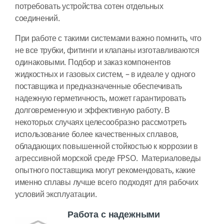
потребовать устройства сотен отдельных
соединений.
При работе с такими системами важно помнить, что
не все трубки, фитинги и клапаны изготавливаются
одинаковыми. Подбор и заказ компонентов
жидкостных и газовых систем, – в идеале у одного
поставщика и предназначенные обеспечивать
надежную герметичность, может гарантировать
долговременную и эффективную работу. В
некоторых случаях целесообразно рассмотреть
использование более качественных сплавов,
обладающих повышенной стойкостью к коррозии в
агрессивной морской среде FPSO. Материаловеды
опытного поставщика могут рекомендовать, какие
именно сплавы лучше всего подходят для рабочих
условий эксплуатации.
Работа с надежными