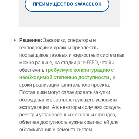
ПРЕИМУЩЕСТВО SWAGELOK
Решение:
Заказчики, операторы и
генподрядчики должны привлекать
поставщиков газовых и жидкостных систем как
можно раньше, на стадии pre-FEED, чтобы
обеспечить
требуемую конфигурацию с
необходимой степенью доступности
, и
сроки реализации капитального проекта.
Поставщики могут спланировать закупки
оборудования, соответствующего условиям
эксплуатации. А в некоторых случаях создать
реестры установленных основных фондов,
облегчая доступность нужных запчастей для
обслуживания и ремонта систем.