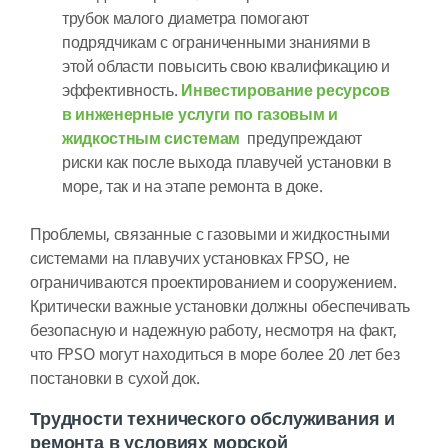
трубок малого диаметра помогают
подрядчикам с ограниченными знаниями в
этой области повысить свою квалификацию и
эффективность.
Инвестирование ресурсов
в инженерные услуги по газовым и
жидкостным системам
предупреждают
риски как после выхода плавучей установки в
море, так и на этапе ремонта в доке.
Проблемы, связанные с газовыми и жидкостными
системами на плавучих установках FPSO, не
ограничиваются проектированием и сооружением.
Критически важные установки должны обеспечивать
безопасную и надежную работу, несмотря на факт,
что FPSO могут находиться в море более 20 лет без
постановки в сухой док.
Трудности технического обслуживания и
ремонта в условиях морской