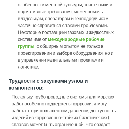
особенности местной культуры, знает языки и
нормативные требования, может помочь
владельцам, операторам и генподрядчикам
частично справиться с такими проблемами.
Некоторые поставщики газовых и жидкостных
систем имеют
международные рабочие
группы
с обширным опытом не только в
проектировании и выборе оборудования, но и
в управлении капитальными проектами и
логистике.
Трудности с закупками узлов и
компонентов:
Поскольку трубопроводные системы для морских
работ особенно подвержены коррозии, и могут
работать при повышенном давлении, доступность
изделий из коррозионно-стойких (экзотических)
сплавов может быть ограниченной. Что создает