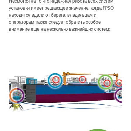
Несмотря на то что надежная работа всех систем
установки имеет решающее значение, когда FPSO
находится вдали от берега, владельцам и
операторам также следует обратить особое
внимание еще на несколько важнейших систем: