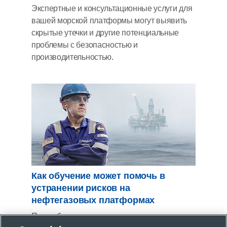
Экспертные и консультационные услуги для
вашей морской платформы могут выявить
скрытые утечки и другие потенциальные
проблемы с безопасностью и
производительностью.
Как обучение может помочь в
устранении рисков на
нефтегазовых платформах
При работе с жидкостными и газовыми