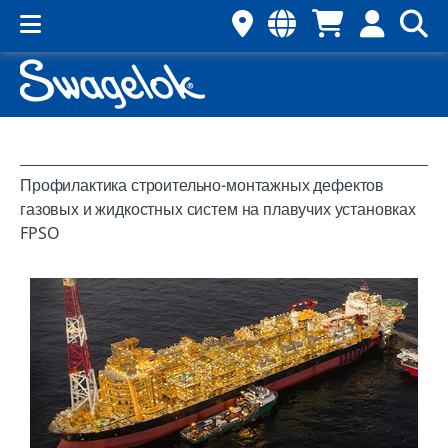
Профилактика строительно-монтажных дефектов
газовых и жидкостных систем на плавучих установках
FPSO