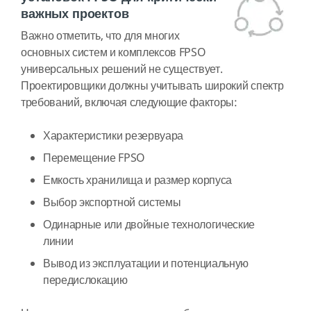
важных проектов
Важно отметить, что для многих
основных систем и комплексов FPSO
универсальных решений не существует.
Проектировщики должны учитывать широкий спектр
требований, включая следующие факторы:
Характеристики резервуара
Перемещение FPSO
Емкость хранилища и размер корпуса
Выбор экспортной системы
Одинарные или двойные технологические
линии
Вывод из эксплуатации и потенциальную
передислокацию