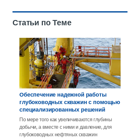
Статьи по Теме
Обеспечение надежной работы
глубоководных скважин с помощью
специализированных решений
По мере того как увеличиваются глубины
добычи, а вместе с ними и давление, для
глубоководных нефтяных скважин