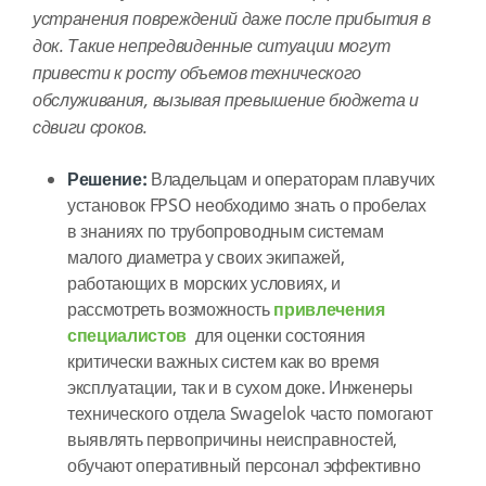
устранения повреждений даже после прибытия в
док. Такие непредвиденные ситуации могут
привести к росту объемов технического
обслуживания, вызывая превышение бюджета и
сдвиги сроков.
Решение:
Владельцам и операторам плавучих
установок FPSO необходимо знать о пробелах
в знаниях по трубопроводным системам
малого диаметра у своих экипажей,
работающих в морских условиях, и
рассмотреть возможность
привлечения
специалистов
для оценки состояния
критически важных систем как во время
эксплуатации, так и в сухом доке. Инженеры
технического отдела Swagelok часто помогают
выявлять первопричины неисправностей,
обучают оперативный персонал эффективно