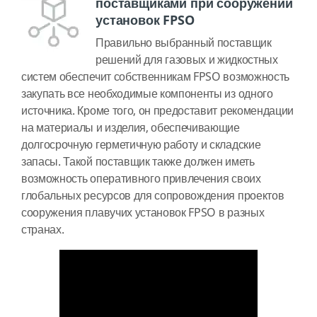
поставщиками при сооружении
установок FPSO
Правильно выбранный поставщик
решений для газовых и жидкостных
систем обеспечит собственникам FPSO возможность
закупать все необходимые компоненты из одного
источника. Кроме того, он предоставит рекомендации
на материалы и изделия, обеспечивающие
долгосрочную герметичную работу и складские
запасы. Такой поставщик также должен иметь
возможность оперативного привлечения своих
глобальных ресурсов для сопровождения проектов
сооружения плавучих установок FPSO в разных
странах.