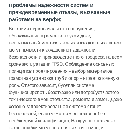
Проблемы надежности систем и
преждевременные отказы, вызванные
работами на верфи:
Во время первоначального сооружения,
обслуживания и ремонта в сухом доке,
неправильный монтаж газовых и жидкостных систем
могут привести к ухудшению надежности,
безопасности и производственного процесса на всем
сроке эксплуатации FPSO. Соблюдение основных
принципов проектирования – выбор материалов,
грамотная установка труб и опор – играет ключевую
роль. От этого зависит, будет ли система
функционировать безотказно или потребует частого
технического вмешательства, ремонта и замен. Даже
хорошо запроектированная система станет
бесполезной, если ее монтаж выполняют без
необходимой квалификации. На крупных объектах
такие ошибки могут повторяться системно, и