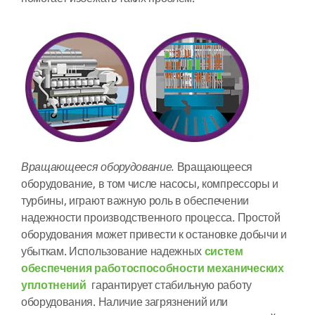
Вращающееся оборудование.
Вращающееся
оборудование, в том числе насосы, компрессоры и
турбины, играют важную роль в обеспечении
надежности производственного процесса. Простой
оборудования может привести к остановке добычи и
убыткам. Использование надежных
систем
обеспечения работоспособности механических
уплотнений
гарантирует стабильную работу
оборудования. Наличие загрязнений или