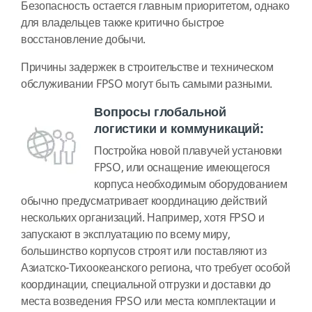
Безопасность остается главным приоритетом, однако
для владельцев также критично быстрое
восстановление добычи.
Причины задержек в строительстве и техническом
обслуживании FPSO могут быть самыми разными.
Вопросы глобальной
логистики и коммуникаций:
Постройка новой плавучей установки
FPSO, или оснащение имеющегося
корпуса необходимым оборудованием
обычно предусматривает координацию действий
нескольких организаций. Например, хотя FPSO и
запускают в эксплуатацию по всему миру,
большинство корпусов строят или поставляют из
Азиатско-Тихоокеанского региона, что требует особой
координации, специальной отгрузки и доставки до
места возведения FPSO или места комплектации и