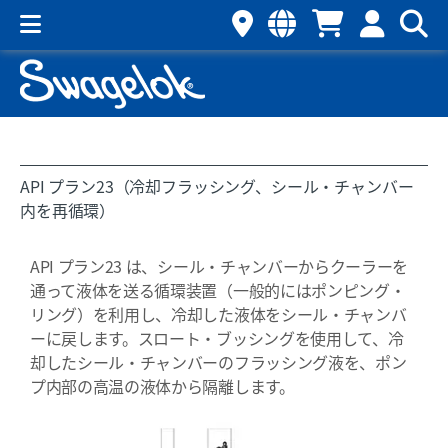
API プラン23（冷却フラッシング、シール・チャンバー
内を再循環）
API プラン23 は、シール・チャンバーからクーラーを
通って液体を送る循環装置（一般的にはポンピング・
リング）を利用し、冷却した液体をシール・チャンバ
ーに戻します。スロート・ブッシングを使用して、冷
却したシール・チャンバーのフラッシング液を、ポン
プ内部の高温の液体から隔離します。