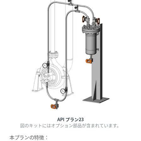
API プラン23
図のキットにはオプション部品が含まれています。
本プランの特徴：