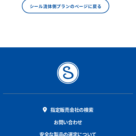
シール流体側プランのページに戻る
指定販売会社の検索
お問い合わせ
安全な製品の選定について