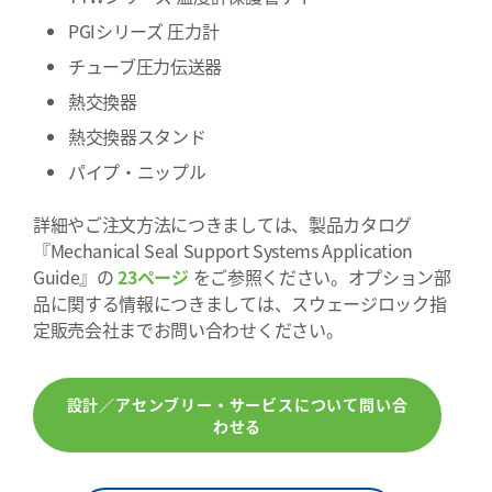
PGIシリーズ 圧力計
チューブ圧力伝送器
熱交換器
熱交換器スタンド
パイプ・ニップル
詳細やご注文方法につきましては、製品カタログ
『Mechanical Seal Support Systems Application
Guide』の
23ページ
をご参照ください。オプション部
品に関する情報につきましては、スウェージロック指
定販売会社までお問い合わせください。
設計／アセンブリー・サービスについて問い合
わせる