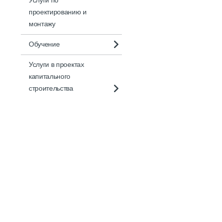
Услуги по
проектированию и
монтажу
Обучение
Услуги в проектах
капитального
строительства