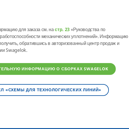
рмацию для заказа см. на
стр. 23
«Руководства по
 работоспособности механических уплотнений». Информацию
получить, обратившись в авторизованный центр продаж и
ии Swagelok.
ТЕЛЬНУЮ ИНФОРМАЦИЮ О СБОРКАХ SWAGELOK
ЕЛ «СХЕМЫ ДЛЯ ТЕХНОЛОГИЧЕСКИХ ЛИНИЙ»