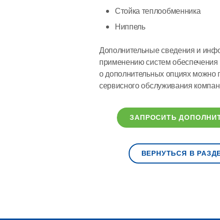
Стойка теплообменника
Ниппель
Дополнительные сведения и инфо
применению систем обеспечения
о дополнительных опциях можно 
сервисного обслуживания компан
ЗАПРОСИТЬ ДОПОЛНИ
ВЕРНУТЬСЯ В РАЗД