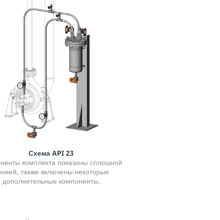
Схема API 23
ненты комплекта показаны сплошной
инией, также включены некоторые
дополнительные компоненты.