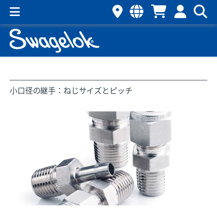
小口径の継手：ねじサイズとピッチ