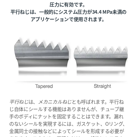
圧力に有効です。
平行ねじは、一般的にシステム圧力が34.4 MPa未満の
アプリケーションで使用されます。
平行ねじ
は、
メカニカルねじ
とも呼ばれます。平行ね
じ自体にシールする機能はありませんが、チューブ継
手のボディにナットを固定することはできます。漏れ
のないシールを実現するには、ガスケット、Oリング、
金属同士の接触などによってシールを形成する必要が