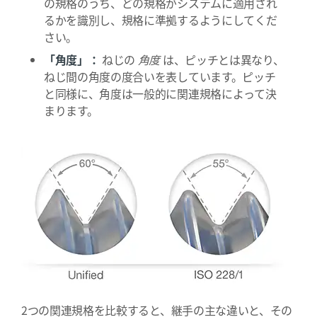
の規格のうち、どの規格がシステムに適用され
るかを識別し、規格に準拠するようにしてくだ
さい。
「角度」：
ねじの
角度
は、ピッチとは異なり、
ねじ間の角度の度合いを表しています。ピッチ
と同様に、角度は一般的に関連規格によって決
まります。
2つの関連規格を比較すると、継手の主な違いと、その