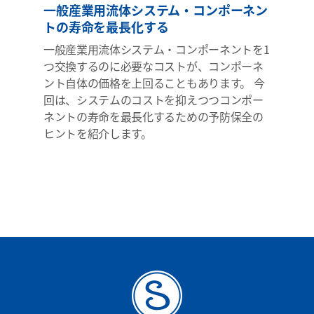
一般産業用流体システム・コンポーネン
トの寿命を最長化する
一般産業用流体システム・コンポーネントを1
つ交換するのに必要なコストが、コンポーネ
ント自体の価格を上回ることもあります。 今
回は、システムのコストを抑えつつコンポー
ネントの寿命を最長化するための予防保全の
ヒントを紹介します。