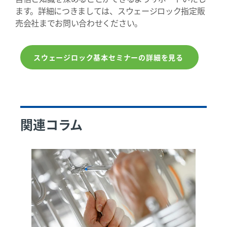
ます。詳細につきましては、スウェージロック指定販
売会社までお問い合わせください。
スウェージロック基本セミナーの詳細を見る
関連コラム