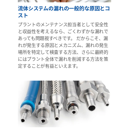
流体システムの漏れの一般的な原因とコ
スト
プラントのメンテナンス担当者として安全性
と収益性を考えるなら、ごくわずかな漏れで
あっても問題視すべきです。 だからこそ、漏
れが発生する原因とメカニズム、漏れの発生
場所を特定して検査する方法、さらに最終的
にはプラント全体で漏れを削減する方法を策
定することが有益といえます。