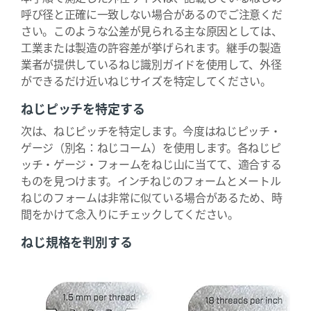
呼び径と正確に一致しない場合があるのでご注意くだ
さい。このような公差が見られる主な原因としては、
工業または製造の許容差が挙げられます。継手の製造
業者が提供しているねじ識別ガイドを使用して、外径
ができるだけ近いねじサイズを特定してください。
ねじピッチを特定する
次は、ねじピッチを特定します。今度はねじピッチ・
ゲージ（別名：ねじコーム）を使用します。各ねじピ
ッチ・ゲージ・フォームをねじ山に当てて、適合する
ものを見つけます。インチねじのフォームとメートル
ねじのフォームは非常に似ている場合があるため、時
間をかけて念入りにチェックしてください。
ねじ規格を判別する