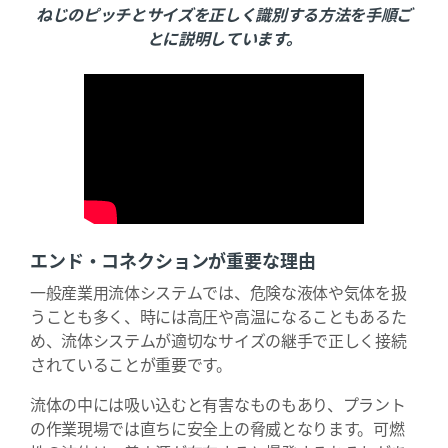
ねじのピッチとサイズを正しく識別する方法を手順ご
とに説明しています。
エンド・コネクションが重要な理由
一般産業用流体システムでは、危険な液体や気体を扱
うことも多く、時には高圧や高温になることもあるた
め、流体システムが適切なサイズの継手で正しく接続
されていることが重要です。
流体の中には吸い込むと有害なものもあり、プラント
の作業現場では直ちに安全上の脅威となります。可燃