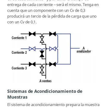
entrega de cada corriente – será el mismo. Tenga en
cuenta que un componente con un Cv de 0,3
producirá un tercio de la pérdida de carga que uno
con un Cv de 0,1.
Sistemas de Acondicionamiento de
Muestras
El sistema de acondicionamiento prepara la muestra