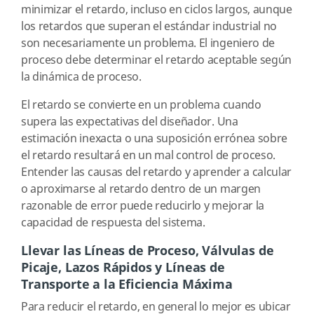
minimizar el retardo, incluso en ciclos largos, aunque
los retardos que superan el estándar industrial no
son necesariamente un problema. El ingeniero de
proceso debe determinar el retardo aceptable según
la dinámica de proceso.
El retardo se convierte en un problema cuando
supera las expectativas del diseñador. Una
estimación inexacta o una suposición errónea sobre
el retardo resultará en un mal control de proceso.
Entender las causas del retardo y aprender a calcular
o aproximarse al retardo dentro de un margen
razonable de error puede reducirlo y mejorar la
capacidad de respuesta del sistema.
Llevar las Líneas de Proceso, Válvulas de
Picaje, Lazos Rápidos y Líneas de
Transporte a la Eficiencia Máxima
Para reducir el retardo, en general lo mejor es ubicar