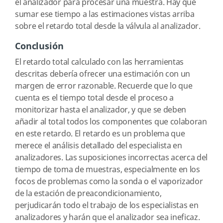
el analizador para procesar una muestra. Hay que
sumar ese tiempo a las estimaciones vistas arriba
sobre el retardo total desde la válvula al analizador.
Conclusión
El retardo total calculado con las herramientas
descritas debería ofrecer una estimación con un
margen de error razonable. Recuerde que lo que
cuenta es el tiempo total desde el proceso a
monitorizar hasta el analizador, y que se deben
añadir al total todos los componentes que colaboran
en este retardo. El retardo es un problema que
merece el análisis detallado del especialista en
analizadores. Las suposiciones incorrectas acerca del
tiempo de toma de muestras, especialmente en los
focos de problemas como la sonda o el vaporizador
de la estación de preacondicionamiento,
perjudicarán todo el trabajo de los especialistas en
analizadores y harán que el analizador sea ineficaz.