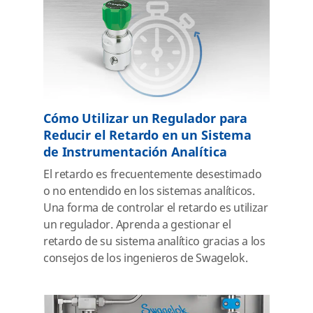
Cómo Utilizar un Regulador para
Reducir el Retardo en un Sistema
de Instrumentación Analítica
El retardo es frecuentemente desestimado
o no entendido en los sistemas analíticos.
Una forma de controlar el retardo es utilizar
un regulador. Aprenda a gestionar el
retardo de su sistema analítico gracias a los
consejos de los ingenieros de Swagelok.