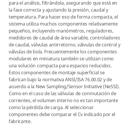
para el análisis, filtrándola, asegurando que está en
la fase correcta y ajustando la presión, caudal y
temperatura. Para hacer eso de forma compacta, el
sistema utiliza muchos componentes relativamente
pequeños, incluyendo manómetros, reguladores,
medidores de caudal de área variable, controladores
de caudal, válvulas antirretorno, válvulas de control y
válvulas de bola. Frecuentemente los componentes
modulares en miniatura también se utilizan como
una solución compacta para espacios reducidos.
Estos componentes de montaje superficial se
fabrican bajo la normativa ANSI/ISA 76.00.02 y de
acuerdo a la New Sampling/Sensor Initiative (NeSSI).
Como en el caso de las válvulas de conmutación de
corrientes, el volumen interno no es tan importante
como la pérdida de carga. Al seleccionar
componentes debe comparar el Cv indicado por el
fabricante.