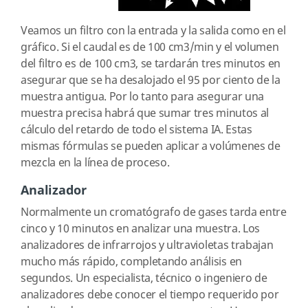
Veamos un filtro con la entrada y la salida como en el
gráfico. Si el caudal es de 100 cm3/min y el volumen
del filtro es de 100 cm3, se tardarán tres minutos en
asegurar que se ha desalojado el 95 por ciento de la
muestra antigua. Por lo tanto para asegurar una
muestra precisa habrá que sumar tres minutos al
cálculo del retardo de todo el sistema IA. Estas
mismas fórmulas se pueden aplicar a volúmenes de
mezcla en la línea de proceso.
Analizador
Normalmente un cromatógrafo de gases tarda entre
cinco y 10 minutos en analizar una muestra. Los
analizadores de infrarrojos y ultravioletas trabajan
mucho más rápido, completando análisis en
segundos. Un especialista, técnico o ingeniero de
analizadores debe conocer el tiempo requerido por