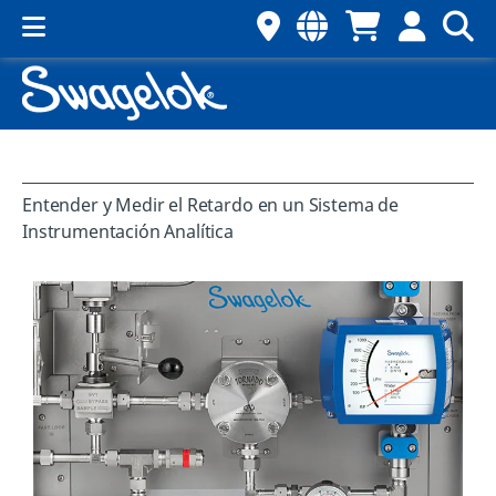
Entender y Medir el Retardo en un Sistema de
Instrumentación Analítica