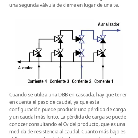
una segunda válvula de cierre en lugar de una te.
Cuando se utiliza una DBB en cascada, hay que tener
en cuenta el paso de caudal, ya que esta
configuración puede producir una pérdida de carga
y un caudal más lento. La pérdida de carga se puede
conocer consultando el Cv del producto, que es una
medida de resistencia al caudal. Cuanto más bajo es