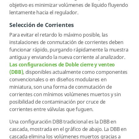
objetivo es minimizar volúmenes de líquido fluyendo
lentamente hacia el regulador.
Selección de Corrientes
Para evitar el retardo lo máximo posible, las
instalaciones de conmutación de corrientes deben
funcionar rápido, purgando rápidamente la muestra
antigua y enviando la nueva corriente al analizador.
Las configuraciones de Doble cierre y venteo
(DBB)
, disponibles actualmente como componentes
convencionales o en diseños modulares en
miniatura, son una forma de conmutación de
corrientes con mínimos volúmenes muertos y sin
posibilidad de contaminación por cruce de
corrientes entre válvulas que fuguen.
Una configuración DBB tradicional es la DBB en
cascada, mostrada en el gráfico de abajo. La DBB en
cascada elimina los volúmenes muertos gracias a