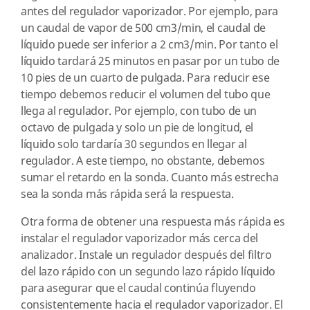
antes del regulador vaporizador. Por ejemplo, para
un caudal de vapor de 500 cm3/min, el caudal de
líquido puede ser inferior a 2 cm3/min. Por tanto el
líquido tardará 25 minutos en pasar por un tubo de
10 pies de un cuarto de pulgada. Para reducir ese
tiempo debemos reducir el volumen del tubo que
llega al regulador. Por ejemplo, con tubo de un
octavo de pulgada y solo un pie de longitud, el
líquido solo tardaría 30 segundos en llegar al
regulador. A este tiempo, no obstante, debemos
sumar el retardo en la sonda. Cuanto más estrecha
sea la sonda más rápida será la respuesta.
Otra forma de obtener una respuesta más rápida es
instalar el regulador vaporizador más cerca del
analizador. Instale un regulador después del filtro
del lazo rápido con un segundo lazo rápido líquido
para asegurar que el caudal continúa fluyendo
consistentemente hacia el regulador vaporizador. El