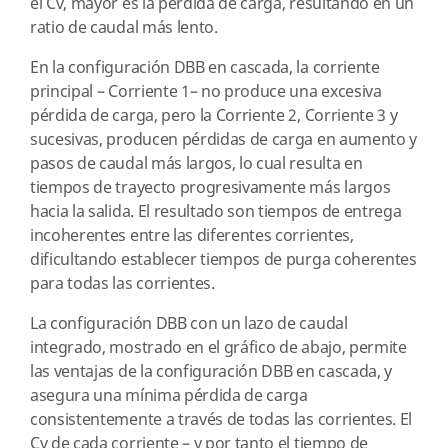
el Cv, mayor es la pérdida de carga, resultando en un
ratio de caudal más lento.
En la configuración DBB en cascada, la corriente
principal – Corriente 1– no produce una excesiva
pérdida de carga, pero la Corriente 2, Corriente 3 y
sucesivas, producen pérdidas de carga en aumento y
pasos de caudal más largos, lo cual resulta en
tiempos de trayecto progresivamente más largos
hacia la salida. El resultado son tiempos de entrega
incoherentes entre las diferentes corrientes,
dificultando establecer tiempos de purga coherentes
para todas las corrientes.
La configuración DBB con un lazo de caudal
integrado, mostrado en el gráfico de abajo, permite
las ventajas de la configuración DBB en cascada, y
asegura una mínima pérdida de carga
consistentemente a través de todas las corrientes. El
Cv de cada corriente – y por tanto el tiempo de