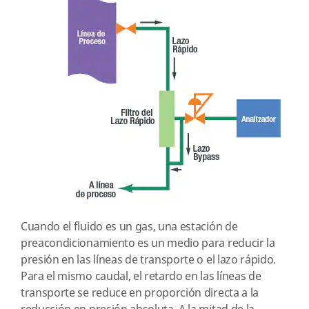
Cuando el fluido es un gas, una estación de
preacondicionamiento es un medio para reducir la
presión en las líneas de transporte o el lazo rápido.
Para el mismo caudal, el retardo en las líneas de
transporte se reduce en proporción directa a la