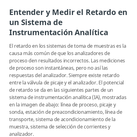
Entender y Medir el Retardo en
un Sistema de
Instrumentación Analítica
El retardo en los sistemas de toma de muestras es la
causa más común de que los analizadores de
proceso den resultados incorrectos. Las mediciones
de proceso son instantáneas, pero no así las
respuestas del analizador. Siempre existe retardo
entre la válvula de picaje y el analizador. El potencial
de retardo se da en las siguientes partes de un
sistema de instrumentación analítica (IA), mostradas
en la imagen de abajo: línea de proceso, picaje y
sonda, estación de preacondicionamiento, línea de
transporte, sistema de acondicionamiento de la
muestra, sistema de selección de corrientes y
analizador.