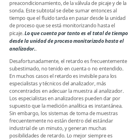
preacondicionamiento, de la válvula de picaje y de la
sonda. Este subtotal se debe sumar entonces al
tiempo que el fluido tarda en pasar desde la unidad
de proceso que se está monitorizando hasta el
picaje.
Lo que cuenta por tanto es el total de tiempo
desde la unidad de proceso monitorizado hasta el
analizador.
.
Desafortunadamente, el retardo es frecuentemente
subestimado, no tenido en cuenta o no entendido.
En muchos casos el retardo es invisible para los
especialistas y técnicos del analizador, más
concentrados en adecuar la muestra al analizador.
Los especialistas en analizadores pueden dar por
supuesto que la medición analítica es instantánea.
Sin embargo, los sistemas de toma de muestras
frecuentemente no están dentro del estándar
industrial de un minuto, y generan muchas
posibilidades de retardo. Lo mejor siempre es