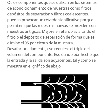
Otros componentes que se utilizan en los sistemas
de acondicionamiento de muestras como filtros,
depósitos de separación y filtros coalescentes,
pueden provocar un retardo significativo porque
permiten que las muestras nuevas se mezclen con
muestras antiguas. Mejore el retardo aclarando el
filtro o el depósito de separación de forma que se
elimine el 95 por ciento de la muestra.
Desafortunadamente, eso requiere el triple del
volumen del componente. Eso dando por hecho que
la entrada y la salida son adyacentes, tal y como se
muestra en el gráfico de abajo.