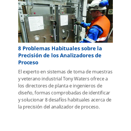
8 Problemas Habituales sobre la
Precisión de los Analizadores de
Proceso
El experto en sistemas de toma de muestras
y veterano industrial Tony Waters ofrece a
los directores de planta e ingenieros de
diseño, formas comprobadas de identificar
y solucionar 8 desafíos habituales acerca de
la precisión del analizador de proceso.