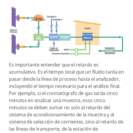
Es importante entender que el retardo es
acumulativo. Es el tiempo total que un fluido tarda en
pasar desde la línea de proceso hasta el analizador,
incluyendo el tiempo necesario para el análisis final.
Por ejemplo, si el cromatógrafo de gas tarda cinco
minutos en analizar una muestra, esos cinco
minutos se deben sumar no solo al retardo del
sistema de acondicionamiento de la muestra y al
sistema de selección de corrientes, sino al retardo de
las líneas de transporte, de la estación de