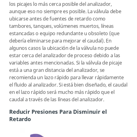
los picajes lo más cerca posible del analizador,
aunque eso no siempre es posible. La válvula debe
ubicarse antes de fuentes de retardo como
tambores, tanques, volúmenes muertos, líneas
estancadas o equipo redundante u obsoleto (que
debería eliminarse para mejorar el caudal). En
algunos casos la ubicación de la válvula no puede
estar cerca del analizador de proceso debido a las
variables antes mencionadas. Si la válvula de picaje
está a una gran distancia del analizador, se
recomienda un lazo rápido para llevar rápidamente
el fluido al analizador. Si está bien diseñado, el caudal
en el lazo rápido será mucho más rápido que el
caudal a través de las líneas del analizador.
Reducir Presiones Para Disminuir el
Retardo