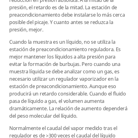
reducción en presión absoluta. A la mitad de la
presión, el retardo es de la mitad. La estación de
preacondicionamiento debe instalarse lo más cerca
posible del picaje. Y cuanto antes se reduzca la
presión, mejor.
Cuando la muestra es un líquido, no se utiliza la
estación de preacondicionamiento reguladora. Es
mejor mantener los líquidos a alta presión para
evitar la formación de burbujas. Pero cuando una
muestra líquida se debe analizar como un gas, es
necesario utilizar un regulador vaporizador en la
estación de preacondicionamiento. Aunque eso
producirá un retardo considerable. Cuando el fluido
pasa de líquido a gas, el volumen aumenta
dramáticamente. La relación de aumento dependerá
del peso molecular del líquido.
Normalmente el caudal del vapor medido tras el
regulador es de >300 veces el caudal del líquido