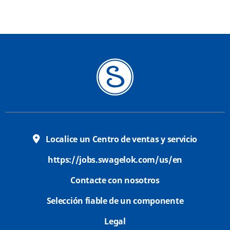
Localice un Centro de ventas y servicio
https://jobs.swagelok.com/us/en
Contacte con nosotros
Selección fiable de un componente
Legal