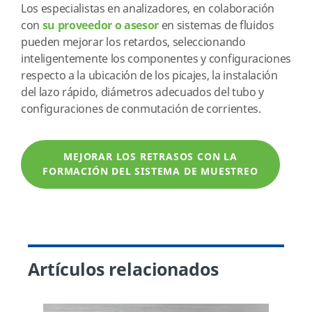
Los especialistas en analizadores, en colaboración
con
su proveedor o asesor
en sistemas de fluidos
pueden mejorar los retardos, seleccionando
inteligentemente los componentes y configuraciones
respecto a la ubicación de los picajes, la instalación
del lazo rápido, diámetros adecuados del tubo y
configuraciones de conmutación de corrientes.
MEJORAR LOS RETRASOS CON LA
FORMACIÓN DEL SISTEMA DE MUESTREO
Artículos relacionados