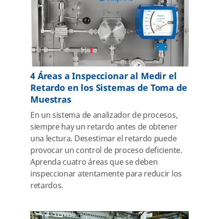
4 Áreas a Inspeccionar al Medir el
Retardo en los Sistemas de Toma de
Muestras
En un sistema de analizador de procesos,
siempre hay un retardo antes de obtener
una lectura. Desestimar el retardo puede
provocar un control de proceso deficiente.
Aprenda cuatro áreas que se deben
inspeccionar atentamente para reducir los
retardos.