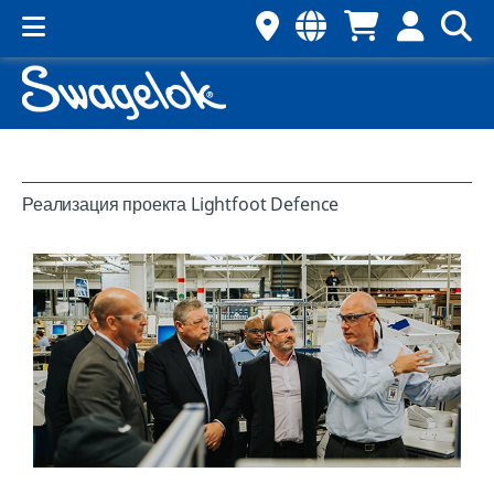
Реализация проекта Lightfoot Defence