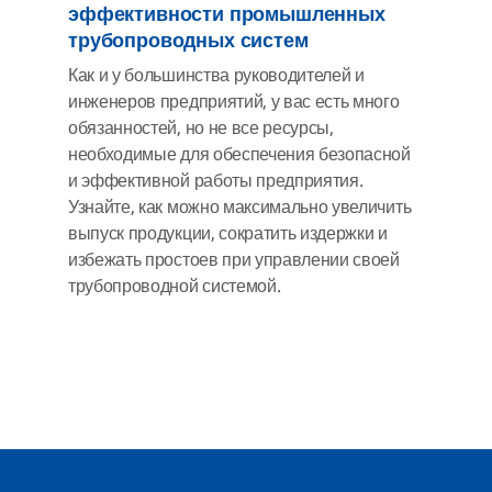
эффективности промышленных
трубопроводных систем
Как и у большинства руководителей и
инженеров предприятий, у вас есть много
обязанностей, но не все ресурсы,
необходимые для обеспечения безопасной
и эффективной работы предприятия.
Узнайте, как можно максимально увеличить
выпуск продукции, сократить издержки и
избежать простоев при управлении своей
трубопроводной системой.