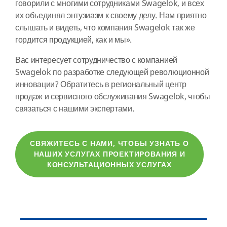
говорили с многими сотрудниками Swagelok, и всех
их объединял энтузиазм к своему делу. Нам приятно
слышать и видеть, что компания Swagelok так же
гордится продукцией, как и мы».
Вас интересует сотрудничество с компанией
Swagelok по разработке следующей революционной
инновации? Обратитесь в региональный центр
продаж и сервисного обслуживания Swagelok, чтобы
связаться с нашими экспертами.
СВЯЖИТЕСЬ С НАМИ, ЧТОБЫ УЗНАТЬ О
НАШИХ УСЛУГАХ ПРОЕКТИРОВАНИЯ И
КОНСУЛЬТАЦИОННЫХ УСЛУГАХ