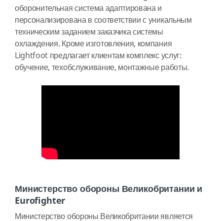
оборонительная система адаптирована и
персонализирована в соответствии с уникальным
техническим заданием заказчика системы
охлаждения. Кроме изготовления, компания
Lightfoot предлагает клиентам комплекс услуг:
обучение, техобслуживание, монтажные работы.
Министерство обороны Великобритании и
Eurofighter
Министерство обороны Великобритании является