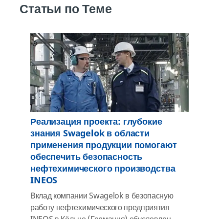
Статьи по Теме
Реализация проекта: глубокие
знания Swagelok в области
применения продукции помогают
обеспечить безопасность
нефтехимического производства
INEOS
Вклад компании Swagelok в безопасную
работу нефтехимического предприятия