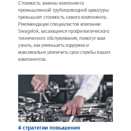
Стоимость замены компонента
промышленной трубопроводной арматуры
превышает стоимость самого компонента.
Рекомендации специалистов компании
Swagelok, касающиеся профилактического
технического обслуживания, помогут вам
узнать, как уменьшить издержки и
максимально увеличить срок службы ваших
компонентов.
4 стратегии повышения