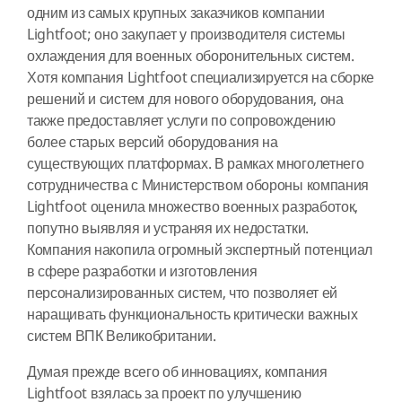
одним из самых крупных заказчиков компании
Lightfoot; оно закупает у производителя системы
охлаждения для военных оборонительных систем.
Хотя компания Lightfoot специализируется на сборке
решений и систем для нового оборудования, она
также предоставляет услуги по сопровождению
более старых версий оборудования на
существующих платформах. В рамках многолетнего
сотрудничества с Министерством обороны компания
Lightfoot оценила множество военных разработок,
попутно выявляя и устраняя их недостатки.
Компания накопила огромный экспертный потенциал
в сфере разработки и изготовления
персонализированных систем, что позволяет ей
наращивать функциональность критически важных
систем ВПК Великобритании.
Думая прежде всего об инновациях, компания
Lightfoot взялась за проект по улучшению