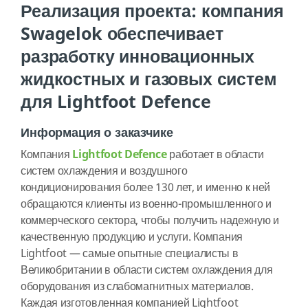
Реализация проекта: компания
Swagelok обеспечивает
разработку инновационных
жидкостных и газовых систем
для Lightfoot Defence
Информация о заказчике
Компания
Lightfoot Defence
работает в области
систем охлаждения и воздушного
кондиционирования более 130 лет, и именно к ней
обращаются клиенты из военно-промышленного и
коммерческого сектора, чтобы получить надежную и
качественную продукцию и услуги. Компания
Lightfoot — самые опытные специалисты в
Великобритании в области систем охлаждения для
оборудования из слабомагнитных материалов.
Каждая изготовленная компанией Lightfoot