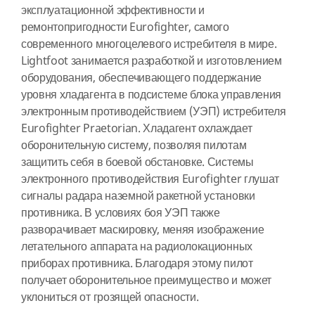
эксплуатационной эффективности и
ремонтопригодности Eurofighter, самого
современного многоцелевого истребителя в мире.
Lightfoot занимается разработкой и изготовлением
оборудования, обеспечивающего поддержание
уровня хладагента в подсистеме блока управления
электронным противодействием (УЭП) истребителя
Eurofighter Praetorian. Хладагент охлаждает
оборонительную систему, позволяя пилотам
защитить себя в боевой обстановке. Системы
электронного противодействия Eurofighter глушат
сигналы радара наземной ракетной установки
противника. В условиях боя УЭП также
разворачивает маскировку, меняя изображение
летательного аппарата на радиолокационных
приборах противника. Благодаря этому пилот
получает оборонительное преимущество и может
уклониться от грозящей опасности.