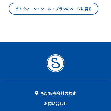
ビトウィーン・シール・プランのページに戻る
指定販売会社の検索
お問い合わせ