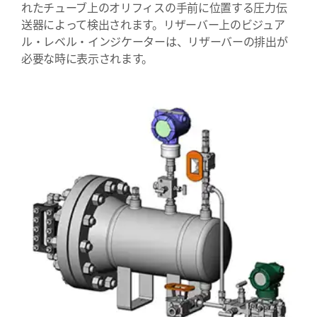
れたチューブ上のオリフィスの手前に位置する圧力伝
送器によって検出されます。リザーバー上のビジュア
ル・レベル・インジケーターは、リザーバーの排出が
必要な時に表示されます。