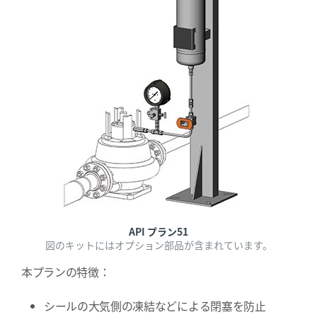
API プラン51
図のキットにはオプション部品が含まれています。
本プランの特徴：
シールの大気側の凍結などによる閉塞を防止