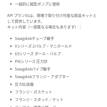
一般的に縦型ポンプに使用
API プラン51は、現場で取り付け可能な部品キットと
して提供しています。
キット内容（一部異なる場合もあります）：
Swagelokチューブ継手
Vシリーズ 2バルブ・マニホールド
63シリーズ ボール・バルブ
PGIシリーズ 圧力計
Swagelokパイプ継手
Swagelokフランジ・アダプター
圧力伝送器
フランジ・ガスケット
フランジ・スタッド／ナット