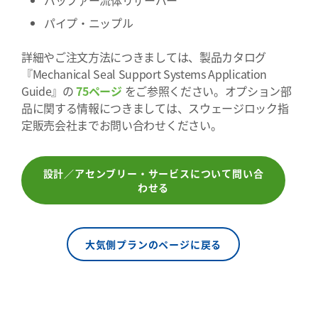
バッファー流体リザーバー
パイプ・ニップル
詳細やご注文方法につきましては、製品カタログ
『Mechanical Seal Support Systems Application
Guide』の
75ページ
をご参照ください。オプション部
品に関する情報につきましては、スウェージロック指
定販売会社までお問い合わせください。
設計／アセンブリー・サービスについて問い合
わせる
大気側プランのページに戻る