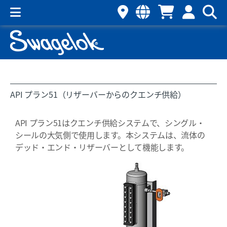
API プラン51（リザーバーからのクエンチ供給）
API プラン51はクエンチ供給システムで、シングル・
シールの大気側で使用します。本システムは、流体の
デッド・エンド・リザーバーとして機能します。