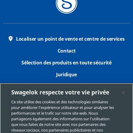
Localiser un point de vente et centre de services
Contact
Sélection des produits en toute sécurité
Juridique
Confidentialité
Swagelok respecte votre vie privée
Imprimer
Ce site utilise des cookies et des technologies similaires
pour améliorer l’expérience utilisateur et pour analyser les
Plan du site
performances et le trafic sur notre site web. Nous
partageons également des informations sur l’utilisation
Préférences de cookies
que vous faites de notre site avec nos partenaires des
réseaux sociaux, nos partenaires publicitaires et nos