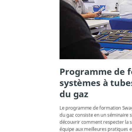
Programme de f
systèmes à tubes
du gaz
Le programme de formation Swa
du gaz consiste en un séminaire s
découvrir comment respecter la s
équipe aux meilleures pratiques 