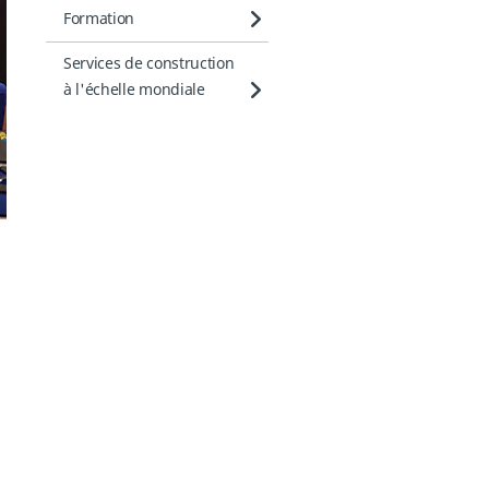
Formation
Services de construction
à l'échelle mondiale