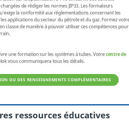
 chargées de rédiger les normes JIP33. Les formateurs
’exige la conformité aux réglementations concernant les
s les applications du secteur du pétrole et du gaz. Formez votr
en classe de manière à pouvoir utiliser ces compétences pour
rrain.
ivre une formation sur les systèmes à tubes. Votre
centre de
ok vous communiquera tous les détails.
ON OU DES RENSEIGNEMENTS COMPLÉMENTAIRES
res ressources éducatives