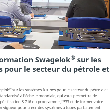
®
ormation Swagelok
sur les
 pour le secteur du pétrole et
®
gelok
sur les systèmes à tubes pour le secteur du pétrole et
tandardisé à l’échelle mondiale, qui vous permettra de
pécification S-716 du programme JIP33 et de former votre
en vigueur pour créer des systèmes à tubes parfaitement