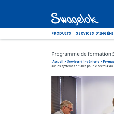
PRODUITS
SERVICES D’INGÉNI
Programme de formation Sw
Accueil
Services d’ingénierie
Forma
sur les systèmes à tubes pour le secteur du 