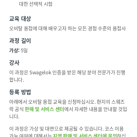
대한 선택적 시험
교육 대상
오비탈 용접에 대해 배우고자 하는 모든 경험 수준의 용접사
과정 길이
가상:
5일
강사
이 과정은 Swagelok 인증을 받은 해당 분야 전문가가 진행
합니다.
등록 방법
아래에서 오비탈 용접 교육을 신청하십시오. 현지의 스웨즈
락 공식
판매 및 서비스 센터
에서 자세한 내용을 안내할 것입
니다.
이 과정은 가상 및 대면으로 제공될 수 있습니다. 코스 이용
가능 여부에 대해서는
지역 판매 및 서비스 센터에 문의
하십