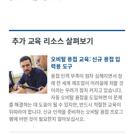
추가 교육 리소스 살펴보기
오비탈 용접 교육: 신규 용접 입
력용 도구
용접 인력 부족이 점차 심해지면서 장
래 전 세계 제조업이 어려움에 처할 것
이라는 우려가 점차 커지고 있습니다.
자동 오비탈 용접을 도입하면 이 문제
를 해결하는 데 도움이 될 수 있지만, 반드시 적절한 교육이
뒤따라야 합니다. 신규 인력을 준비하는 오비탈 용접 프로그
램에 어떤 것이 필요한지 알아보십시오.