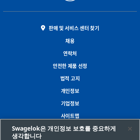
판매 및 서비스 센터 찾기
채용
연락처
안전한 제품 선정
법적 고지
개인정보
기업정보
사이트맵
Swagelok은 개인정보 보호를 중요하게
쿠키 기본 설정
생각합니다