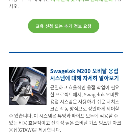
시오.
교육 신청 또는 추가 정보 요청
Swagelok M200 오비탈 용접
시스템에 대해 자세히 알아보기
균일하고 효율적인 용접 작업이 필요
한 프로젝트에서, Swagelok 오비탈
용접 시스템은 사용하기 쉬운 터치스
크린 작동 방식으로 정밀하게 제어할
수 있습니다. 이 시스템은 튜빙과 파이프 모두에 적용할 수
있는 비용 효율적이고 신뢰성 높은 오비탈 가스 텅스텐 아크
용접(GTAW)을 제공합니다.