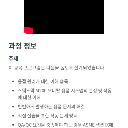
과정 정보
주제
이 교육 프로그램은 다음을 돕도록 설계되었습니다.
용접 원리에 대한 이해 습득
스웨즈락 M200 오비탈 용접 시스템의 설정 및 작동
에 대한 이해
빈번하게 발생하는 용접 문제의 해결
직접 실습을 통한 작동 문제 방지
QA/QC 요건을 충족해야 하는 경우 ASME 섹션 IX에