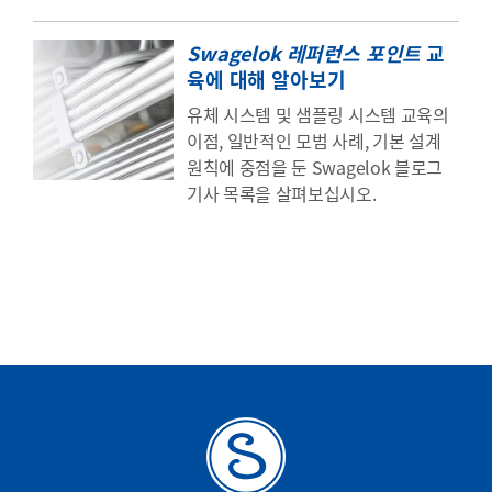
Swagelok 레퍼런스 포인트
교
육에 대해 알아보기
유체 시스템 및 샘플링 시스템 교육의
이점, 일반적인 모범 사례, 기본 설계
원칙에 중점을 둔 Swagelok 블로그
기사 목록을 살펴보십시오.