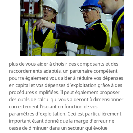
plus de vous aider à choisir des composants et des
raccordements adaptés, un partenaire compétent
pourra également vous aider à réduire vos dépenses
en capital et vos dépenses d’exploitation grâce à des
procédures simplifiées. Il peut également proposer
des outils de calcul qui vous aideront à dimensionner
correctement l’isolant en fonction de vos
paramètres d’exploitation. Ceci est particulièrement
important étant donné que la marge d’erreur ne
cesse de diminuer dans un secteur qui évolue