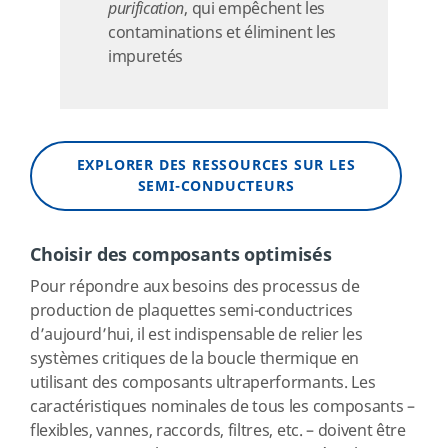
purification
, qui empêchent les
contaminations et éliminent les
impuretés
EXPLORER DES RESSOURCES SUR LES
SEMI-CONDUCTEURS
Choisir des composants optimisés
Pour répondre aux besoins des processus de
production de plaquettes semi-conductrices
d’aujourd’hui, il est indispensable de relier les
systèmes critiques de la boucle thermique en
utilisant des composants ultraperformants. Les
caractéristiques nominales de tous les composants –
flexibles, vannes, raccords, filtres, etc. – doivent être