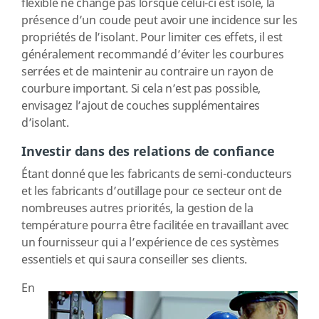
flexible ne change pas lorsque celui-ci est isolé, la
présence d’un coude peut avoir une incidence sur les
propriétés de l’isolant. Pour limiter ces effets, il est
généralement recommandé d’éviter les courbures
serrées et de maintenir au contraire un rayon de
courbure important. Si cela n’est pas possible,
envisagez l’ajout de couches supplémentaires
d’isolant.
Investir dans des relations de confiance
Étant donné que les fabricants de semi-conducteurs
et les fabricants d’outillage pour ce secteur ont de
nombreuses autres priorités, la gestion de la
température pourra être facilitée en travaillant avec
un fournisseur qui a l’expérience de ces systèmes
essentiels et qui saura conseiller ses clients.
En