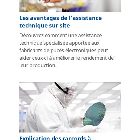
Les avantages de l’assistance
technique sur site
Découvrez comment une assistance
technique spécialisée apportée aux
fabricants de puces électroniques peut
aider ceux-ci à améliorer le rendement de
leur production.
Explication des raccords à