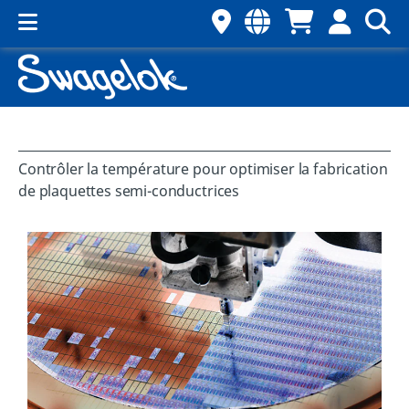
Contrôler la température pour optimiser la fabrication
de plaquettes semi-conductrices