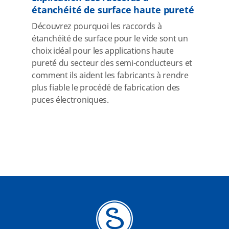
étanchéité de surface haute pureté
Découvrez pourquoi les raccords à
étanchéité de surface pour le vide sont un
choix idéal pour les applications haute
pureté du secteur des semi-conducteurs et
comment ils aident les fabricants à rendre
plus fiable le procédé de fabrication des
puces électroniques.