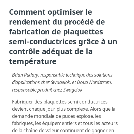
Comment optimiser le
rendement du procédé de
fabrication de plaquettes
semi-conductrices grâce à un
contrôle adéquat de la
température
Brian Rudary, responsable technique des solutions
d’applications chez Swagelok, et Doug Nordstrom,
responsable produit chez Swagelok
Fabriquer des plaquettes semi-conductrices
devient chaque jour plus complexe. Alors que la
demande mondiale de puces explose, les
fabriques, les équipementiers et tous les acteurs
de la chaîne de valeur continuent de gagner en