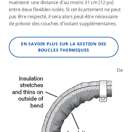
maintenir une distance d’au moins 31 cm (12 po)
entre deux flexibles isolés. Si cet écartement ne peut
pas être respecté, il sera alors peut-être nécessaire
de prévoir des couches d’isolant supplémentaires.
EN SAVOIR PLUS SUR LA GESTION DES
BOUCLES THERMIQUES
De