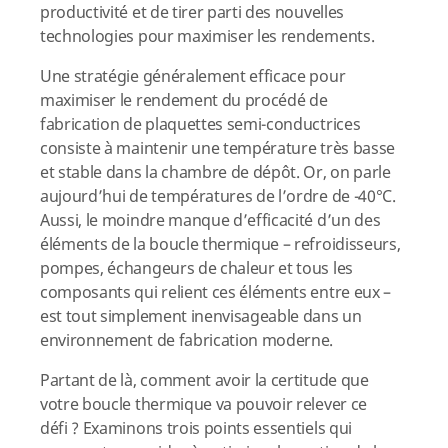
productivité et de tirer parti des nouvelles
technologies pour maximiser les rendements.
Une stratégie généralement efficace pour
maximiser le rendement du procédé de
fabrication de plaquettes semi-conductrices
consiste à maintenir une température très basse
et stable dans la chambre de dépôt. Or, on parle
aujourd’hui de températures de l’ordre de -40°C.
Aussi, le moindre manque d’efficacité d’un des
éléments de la boucle thermique – refroidisseurs,
pompes, échangeurs de chaleur et tous les
composants qui relient ces éléments entre eux –
est tout simplement inenvisageable dans un
environnement de fabrication moderne.
Partant de là, comment avoir la certitude que
votre boucle thermique va pouvoir relever ce
défi ? Examinons trois points essentiels qui