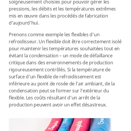
soigneusement choisies pour pouvoir gérer les
pressions, les débits et les températures extrêmes
mis en œuvre dans les procédés de fabrication
d’aujourd’hui.
Prenons comme exemple les flexibles d’un
refroidisseur. Un flexible doit être correctement isolé
pour maintenir les températures souhaitées tout en
évitant la condensation – un mode de défaillance
critique dans des environnements de production
rigoureusement contrôlés. Si la température de
surface d’un flexible de refroidissement est
inférieure au point de rosée de l’air ambiant, de la
condensation peut se former sur l’extérieur du
flexible. Les coûts résultant d’un arrêt de la
production peuvent avoir un effet désastreux.