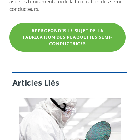
aspects fondamentaux de la fabrication des semi-
conducteurs.
APPROFONDIR LE SUJET DE LA
FABRICATION DES PLAQUETTES SEMI-
CONDUCTRICES
Articles Liés