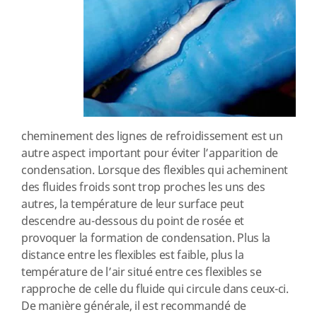
cheminement des lignes de refroidissement est un
autre aspect important pour éviter l’apparition de
condensation. Lorsque des flexibles qui acheminent
des fluides froids sont trop proches les uns des
autres, la température de leur surface peut
descendre au-dessous du point de rosée et
provoquer la formation de condensation. Plus la
distance entre les flexibles est faible, plus la
température de l’air situé entre ces flexibles se
rapproche de celle du fluide qui circule dans ceux-ci.
De manière générale, il est recommandé de