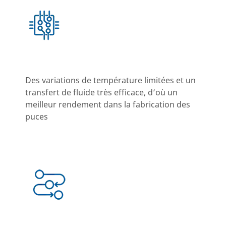
Des variations de température limitées et un
transfert de fluide très efficace, d’où un
meilleur rendement dans la fabrication des
puces