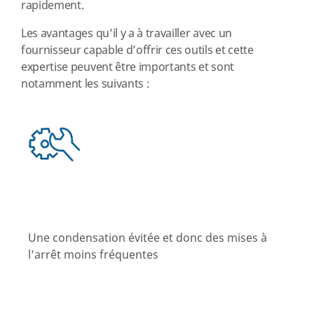
rapidement.
Les avantages qu’il y a à travailler avec un
fournisseur capable d’offrir ces outils et cette
expertise peuvent être importants et sont
notamment les suivants :
Une condensation évitée et donc des mises à
l’arrêt moins fréquentes