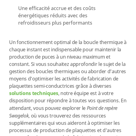
Une efficacité accrue et des coûts
énergétiques réduits avec des
refroidisseurs plus performants
Un fonctionnement optimal de la boucle thermique à
chaque instant est indispensable pour maintenir la
production de puces à un niveau maximum et
constant. Si vous souhaitez approfondir le sujet de la
gestion des boucles thermiques ou aborder d’autres
moyens d’optimiser les activités de fabrication de
plaquettes semi-conductrices grâce à diverses
solutions techniques
, notre équipe est à votre
disposition pour répondre à toutes vos questions. En
attendant, vous pouvez explorer le
Point de repère
Swagelok
, où vous trouverez des ressources
supplémentaires qui vous aideront à optimiser les
processus de production de plaquettes et d’autres