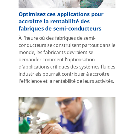
Optimisez ces applications pour
accroître la rentabilité des
fabriques de semi-conducteurs
À l’heure où des fabriques de semi-
conducteurs se construisent partout dans le
monde, les fabricants devraient se
demander comment l’optimisation
d’applications critiques des systèmes fluides
industriels pourrait contribuer à accroître
l’efficience et la rentabilité de leurs activités.