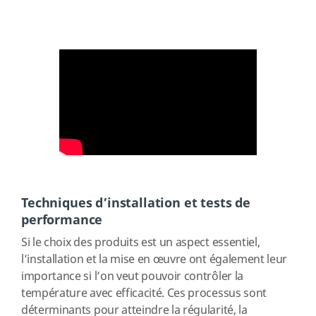
Techniques d’installation et tests de
performance
Si le choix des produits est un aspect essentiel,
l’installation et la mise en œuvre ont également leur
importance si l’on veut pouvoir contrôler la
température avec efficacité. Ces processus sont
déterminants pour atteindre la régularité, la