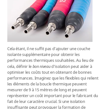
Cela étant, il ne suffit pas d’ajouter une couche
isolante supplémentaire pour obtenir les
performances thermiques souhaitées. Au lieu de
cela, définir le
bon niveau
d’isolation peut aider à
optimiser les coûts tout en obtenant de bonnes
performances. Imaginez que les flexibles qui relient
les éléments de la boucle thermique peuvent
mesurer de 9 à 15 mètres de long et peuvent
représenter un coût important pour le fabricant du
fait de leur caractère crucial. Si une isolation
insuffisante peut provoquer la formation de