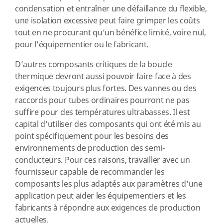
condensation et entraîner une défaillance du flexible,
une isolation excessive peut faire grimper les coûts
tout en ne procurant qu’un bénéfice limité, voire nul,
pour l’équipementier ou le fabricant.
D’autres composants critiques de la boucle
thermique devront aussi pouvoir faire face à des
exigences toujours plus fortes. Des vannes ou des
raccords pour tubes ordinaires pourront ne pas
suffire pour des températures ultrabasses. Il est
capital d’utiliser des composants qui ont été mis au
point spécifiquement pour les besoins des
environnements de production des semi-
conducteurs. Pour ces raisons, travailler avec un
fournisseur capable de recommander les
composants les plus adaptés aux paramètres d’une
application peut aider les équipementiers et les
fabricants à répondre aux exigences de production
actuelles.