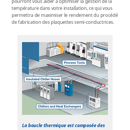
pourront vous aider à optimiser la gestion de la
température dans votre installation, ce qui vous
permettra de maximiser le rendement du procédé
de fabrication des plaquettes semi-conductrices.
La boucle thermique est composée des