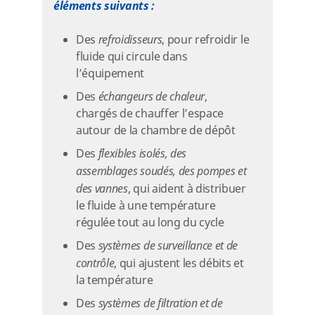
éléments suivants :
Des
refroidisseurs
, pour refroidir le
fluide qui circule dans
l’équipement
Des
échangeurs de chaleur
,
chargés de chauffer l’espace
autour de la chambre de dépôt
Des
flexibles isolés, des
assemblages soudés, des pompes et
des vannes
, qui aident à distribuer
le fluide à une température
régulée tout au long du cycle
Des
systèmes de surveillance et de
contrôle
, qui ajustent les débits et
la température
Des
systèmes de filtration et de