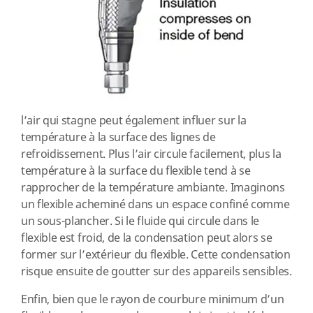
l’air qui stagne peut également influer sur la
température à la surface des lignes de
refroidissement. Plus l’air circule facilement, plus la
température à la surface du flexible tend à se
rapprocher de la température ambiante. Imaginons
un flexible acheminé dans un espace confiné comme
un sous-plancher. Si le fluide qui circule dans le
flexible est froid, de la condensation peut alors se
former sur l’extérieur du flexible. Cette condensation
risque ensuite de goutter sur des appareils sensibles.
Enfin, bien que le rayon de courbure minimum d’un