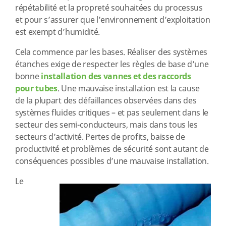
répétabilité et la propreté souhaitées du processus
et pour s’assurer que l’environnement d’exploitation
est exempt d’humidité.
Cela commence par les bases. Réaliser des systèmes
étanches exige de respecter les règles de base d’une
bonne
installation des vannes et des raccords
pour tubes
. Une mauvaise installation est la cause
de la plupart des défaillances observées dans des
systèmes fluides critiques – et pas seulement dans le
secteur des semi-conducteurs, mais dans tous les
secteurs d’activité. Pertes de profits, baisse de
productivité et problèmes de sécurité sont autant de
conséquences possibles d’une mauvaise installation.
Le