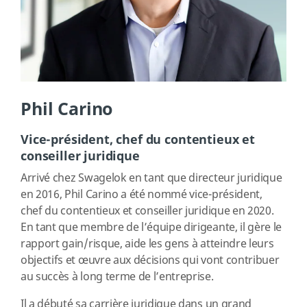
Phil Carino
Vice-président, chef du contentieux et
conseiller juridique
Arrivé chez Swagelok en tant que directeur juridique
en 2016, Phil Carino a été nommé vice-président,
chef du contentieux et conseiller juridique en 2020.
En tant que membre de l’équipe dirigeante, il gère le
rapport gain/risque, aide les gens à atteindre leurs
objectifs et œuvre aux décisions qui vont contribuer
au succès à long terme de l’entreprise.
Il a débuté sa carrière juridique dans un grand