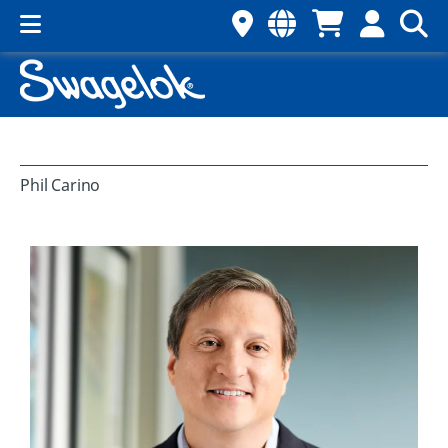
Phil Carino