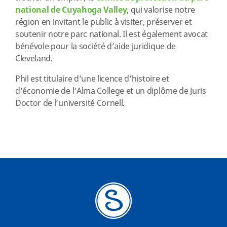
national de Cuyahoga Valley
, qui valorise notre
région en invitant le public à visiter, préserver et
soutenir notre parc national. Il est également avocat
bénévole pour la société d’aide juridique de
Cleveland.
Phil est titulaire d’une licence d’histoire et
d’économie de l’Alma College et un diplôme de Juris
Doctor de l’université Cornell.