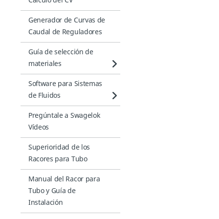
Cálculo del CV
Generador de Curvas de
Caudal de Reguladores
Guía de selección de
materiales
Software para Sistemas
de Fluidos
Pregúntale a Swagelok
Vídeos
Superioridad de los
Racores para Tubo
Manual del Racor para
Tubo y Guía de
Instalación