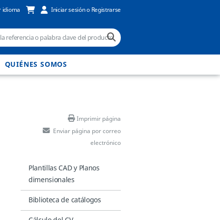
 idioma
Iniciar sesión o Registrarse
QUIÉNES SOMOS
Imprimir página
Enviar página por correo
electrónico
Plantillas CAD y Planos
dimensionales
Biblioteca de catálogos