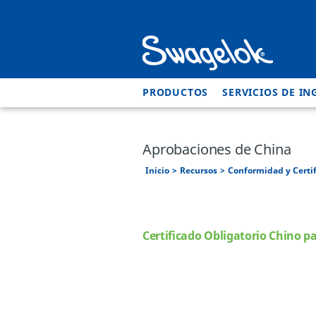
PRODUCTOS
SERVICIOS DE IN
Aprobaciones de China
Inicio
Recursos
Conformidad y Certi
Certificado Obligatorio Chino p