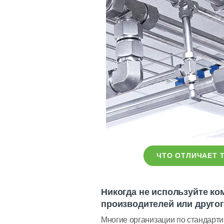
ЧТО ОТЛИЧАЕТ 
Никогда не используйте к
производителей или друго
Многие организации по стандарти