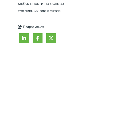
мобильности на основе
топливных элементов
Поделиться