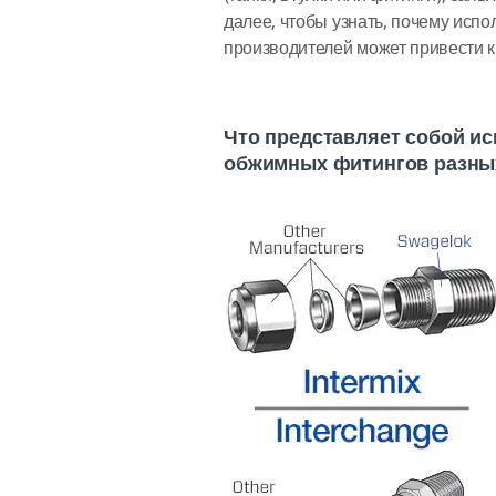
далее, чтобы узнать, почему ис
производителей может привести к
Что представляет собой и
обжимных фитингов разны