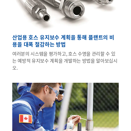
산업용 호스 유지보수 계획을 통해 플랜트의 비
용을 대폭 절감하는 방법
여러분의 시스템을 평가하고, 호스 수명을 관리할 수 있
는 예방적 유지보수 계획을 개발하는 방법을 알아보십시
오.