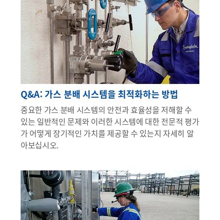
Q&A: 가스 분배 시스템을 최적화하는 방법
중요한 가스 분배 시스템의 안전과 효율성을 저해할 수
있는 일반적인 문제와 이러한 시스템에 대한 전문적 평가
가 어떻게 장기적인 가치를 제공할 수 있는지 자세히 알
아보십시오.