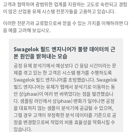
고객과 협력하며 광범위한 업계를 지원하는 고도로 숙련되고 경험
이 많은 산업용 유체 시스템 전문가들을 고용하고 있습니다.
이러한 전문가와 교류함으로써 얻을 수 있는 가치를 이해하려면 다
음 예를 고려해 보십시오.
Swagelok 필드 엔지니어가 불량 데이터의 근
본 원인을 밝혀내는 모습
공정 유체 분석기에서 예상보다 긴 응답 시간이라는 문
제를 겪고 있는 한 고객은 시스템 평가를 수행하도록
Swagelok 필드 엔지니어를 초빙했습니다. Swagelok
필드 엔지니어는 유체가 탭에서 분석기로 이동하는 동
안 상(phase)이 여러 번 바뀌었다는 점을 발견했습니
다. 샘플링 라인에서 상(phase) 변화가 일어나면 공정
을 대표하지 않는 샘플이 분석기에 공급될 수 있으며,
그럴 경우 고객이 부정확한 분석 데이터를 기준으로 공
정을 변경함으로써 작업의 비용 효율성을 악화시킬 수
있습니다.