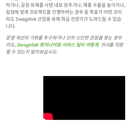
하거나, 공정 유체를 사양 내로 맞추거나, 제품 수율을 높이거나,
일정에 맞게 프로젝트를 진행하려는 경우 등 목표가 어떤 것이
라도 Swagelok 산업용 유체 취급 전문가가 도와드릴 수 있습
니다.
운영 개선의 기회를 추구하거나 단지 신선한 관점을 찾는 경우
라도,
Swagelok 엔지니어링 서비스 팀이 어떻게
귀사를 지원
할 수 있는지 알아보십시오.