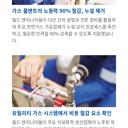
가스 플랜트의 노동력 90% 절감, 누설 제거
필드 엔지니어들이 다년 간의 경험과 전문 장비를 활용하
여 주요 천연가스 가공업체가 누설 감지 프로세스를 촉진
하고, 필요한 인력을 90% 감축할 수 있도록 지원했습니
다.
유틸리티 가스 시스템에서 비용 절감 요소 확인
필드 엔지니어들이 주요 석유화학 생산업체의 노후된 유