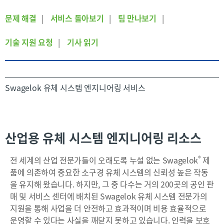
문제 해결
|
서비스 돌아보기
|
팀 만나보기
|
기술 지원 요청
|
기사 읽기
Swagelok 유체 시스템 엔지니어링 서비스
산업용 유체 시스템 엔지니어링 리소스
®
전 세계의 산업 전문가들이 오래도록 누설 없는 Swagelok
제
품에 의존하여 중요한 소구경 유체 시스템의 신뢰성 높은 작동
을 유지해 왔습니다. 하지만, 그 중 다수는 거의 200곳의 공인 판
매 및 서비스 센터에 배치된 Swagelok 유체 시스템 전문가의
지원을 통해 사업을 더 안전하고 효과적이며 비용 효율적으로
운영할 수 있다는 사실을 깨닫지 못하고 있습니다. 인력을 보호