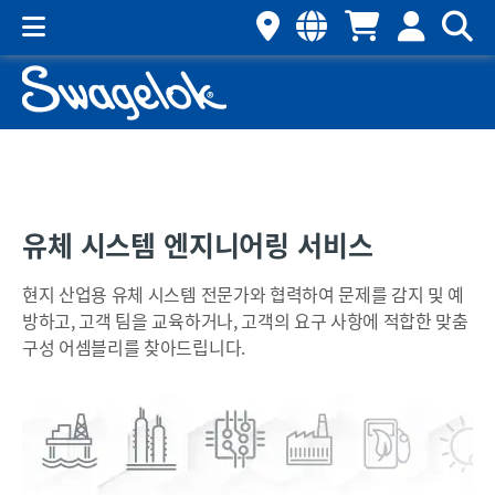
유체 시스템 엔지니어링 서비스
현지 산업용 유체 시스템 전문가와 협력하여 문제를 감지 및 예
방하고, 고객 팀을 교육하거나, 고객의 요구 사항에 적합한 맞춤
구성 어셈블리를 찾아드립니다.