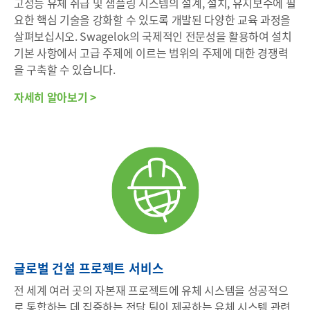
고성능 유체 취급 및 샘플링 시스템의 설계, 설치, 유지보수에 필
요한 핵심 기술을 강화할 수 있도록 개발된 다양한 교육 과정을
살펴보십시오. Swagelok의 국제적인 전문성을 활용하여 설치
기본 사항에서 고급 주제에 이르는 범위의 주제에 대한 경쟁력
을 구축할 수 있습니다.
자세히 알아보기 >
글로벌 건설 프로젝트 서비스
전 세계 여러 곳의 자본재 프로젝트에 유체 시스템을 성공적으
로 통합하는 데 집중하는 전담 팀이 제공하는 유체 시스템 관련