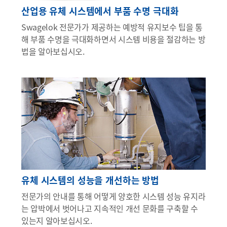
산업용 유체 시스템에서 부품 수명 극대화
Swagelok 전문가가 제공하는 예방적 유지보수 팁을 통
해 부품 수명을 극대화하면서 시스템 비용을 절감하는 방
법을 알아보십시오.
유체 시스템의 성능을 개선하는 방법
전문가의 안내를 통해 어떻게 양호한 시스템 성능 유지라
는 압박에서 벗어나고 지속적인 개선 문화를 구축할 수
있는지 알아보십시오.