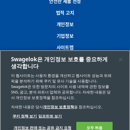
안전한 제품 선정
법적 고지
개인정보
기업정보
사이트맵
Swagelok은 개인정보 보호를 중요하게
쿠키 기본 설정
생각합니다
개인정보 판매 또는 공유 금지 요청
이 웹사이트는 사용자 환경을 개선하고 웹사이트 성능과 트래
픽을 분석하기 위해 쿠키 및 유사 기술을 사용합니다.
Swagelok은 또한 방문자의 사이트 사용 내역에 관한 정보를
Copyright 2026 Swagelok Company. All rights reserved.
SNS, 광고, 분석 파트너 업체와 공유합니다. 자세한 내용은 당
사 개인정보 보호정책을 참조하십시오.
자세한 내용은 당사
개인정보 보호정책
을 참조하십시오.
쿠키 정책 보기
임프린트 보기
개인정보 판매 또는 공유 금지 요청
모두 허용