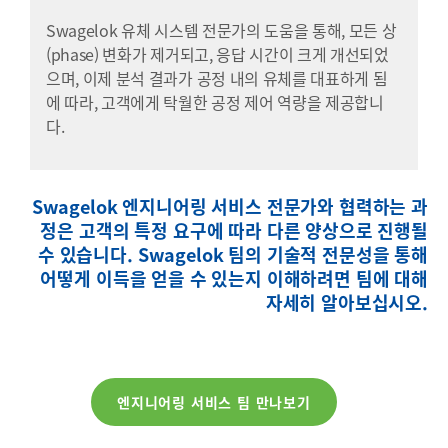
Swagelok 유체 시스템 전문가의 도움을 통해, 모든 상
(phase) 변화가 제거되고, 응답 시간이 크게 개선되었
으며, 이제 분석 결과가 공정 내의 유체를 대표하게 됨
에 따라, 고객에게 탁월한 공정 제어 역량을 제공합니
다.
Swagelok 엔지니어링 서비스 전문가와 협력하는 과
정은 고객의 특정 요구에 따라 다른 양상으로 진행될
수 있습니다. Swagelok 팀의 기술적 전문성을 통해
어떻게 이득을 얻을 수 있는지 이해하려면 팀에 대해
자세히 알아보십시오.
엔지니어링 서비스 팀 만나보기