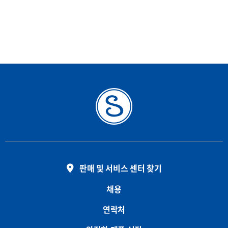
판매 및 서비스 센터 찾기
채용
연락처