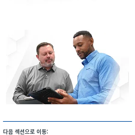
다음 섹션으로 이동: