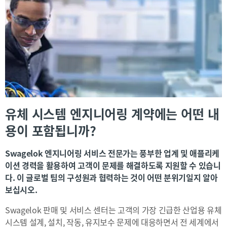
유체 시스템 엔지니어링 계약에는 어떤 내
용이 포함됩니까?
Swagelok 엔지니어링 서비스 전문가는 풍부한 업계 및 애플리케
이션 경력을 활용하여 고객이 문제를 해결하도록 지원할 수 있습니
다. 이 글로벌 팀의 구성원과 협력하는 것이 어떤 분위기일지 알아
보십시오.
Swagelok 판매 및 서비스 센터는 고객의 가장 긴급한 산업용 유체
시스템 설계, 설치, 작동, 유지보수 문제에 대응하면서 전 세계에서