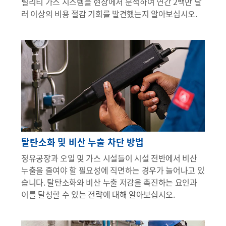
틸리티 가스 시스템을 현장에서 분석하여 연간 2백만 달
러 이상의 비용 절감 기회를 발견했는지 알아보십시오.
탈탄소화 및 비산 누출 차단 방법
정유공장과 오일 및 가스 시설들이 시설 전반에서 비산
누출을 줄여야 할 필요성에 직면하는 경우가 늘어나고 있
습니다. 탈탄소화와 비산 누출 저감을 촉진하는 요인과
이를 달성할 수 있는 전략에 대해 알아보십시오.