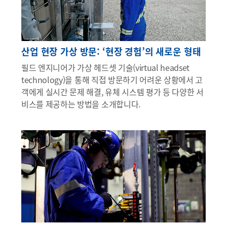
산업 현장 가상 방문: ‘현장 경험’의 새로운 형태
필드 엔지니어가 가상 헤드셋 기술(virtual headset
technology)을 통해 직접 방문하기 어려운 상황에서 고
객에게 실시간 문제 해결, 유체 시스템 평가 등 다양한 서
비스를 제공하는 방법을 소개합니다.