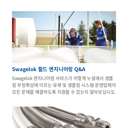
Swagelok 필드 엔지니어링 Q&A
Swagelok 엔지니어링 서비스가 어떻게 누설에서 샘플
링 부정확성에 이르는 유체 및 샘플링 시스템 운영업체의
모든 문제를 해결하도록 지원할 수 있는지 알아보십시오.