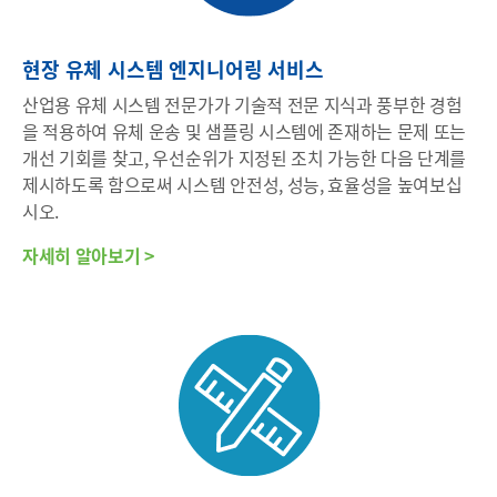
현장 유체 시스템 엔지니어링 서비스
산업용 유체 시스템 전문가가 기술적 전문 지식과 풍부한 경험
을 적용하여 유체 운송 및 샘플링 시스템에 존재하는 문제 또는
개선 기회를 찾고, 우선순위가 지정된 조치 가능한 다음 단계를
제시하도록 함으로써 시스템 안전성, 성능, 효율성을 높여보십
시오.
자세히 알아보기 >