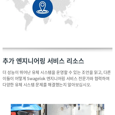
추가 엔지니어링 서비스 리소스
더 성능이 뛰어난 유체 시스템을 운영할 수 있는 조언을 읽고, 다른
이들이 어떻게 Swagelok 엔지니어링 서비스 전문가와 협력하여
다양한 유체 시스템 문제를 해결했는지 알아보십시오.