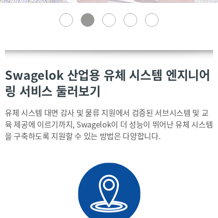
Swagelok 산업용 유체 시스템 엔지니어
링 서비스 둘러보기
유체 시스템 대면 감사 및 물류 지원에서 검증된 서브시스템 및 교
육 제공에 이르기까지, Swagelok이 더 성능이 뛰어난 유체 시스템
을 구축하도록 지원할 수 있는 방법은 다양합니다.