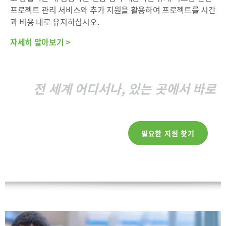
프로젝트 관리 서비스와 추가 지원을 활용하여 프로젝트를 시간
과 비용 내로 유지하십시오.
자세히 알아보기 >
전 세계 어디서나, 있는 곳에서 바로
필요한 지원 찾기