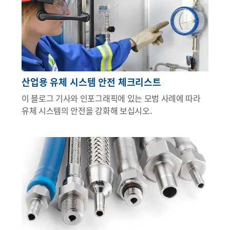
산업용 유체 시스템 안전 체크리스트
이 블로그 기사와 인포그래픽에 있는 모범 사례에 따라
유체 시스템의 안전을 강화해 보십시오.