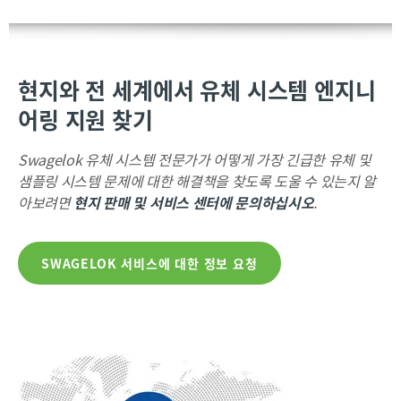
현지와 전 세계에서 유체 시스템 엔지니
어링 지원 찾기
Swagelok 유체 시스템 전문가가 어떻게 가장 긴급한 유체 및
샘플링 시스템 문제에 대한 해결책을 찾도록 도울 수 있는지 알
아보려면
현지 판매 및 서비스 센터에 문의하십시오
.
SWAGELOK 서비스에 대한 정보 요청