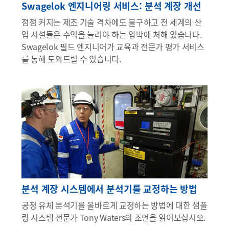
Swagelok 엔지니어링 서비스: 분석 계장 개선
점점 커지는 제조 기술 격차에도 불구하고 전 세계의 산
업 시설들은 수익을 늘려야 하는 압박에 처해 있습니다.
Swagelok 필드 엔지니어가 교육과 전문가 평가 서비스
를 통해 도와드릴 수 있습니다.
분석 계장 시스템에서 분석기를 교정하는 방법
공정 유체 분석기를 올바르게 교정하는 방법에 대한 샘플
링 시스템 전문가 Tony Waters의 조언을 읽어보십시오.