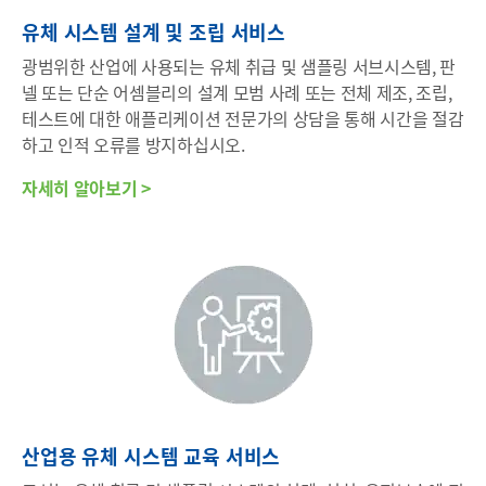
유체 시스템 설계 및 조립 서비스
광범위한 산업에 사용되는 유체 취급 및 샘플링 서브시스템, 판
넬 또는 단순 어셈블리의 설계 모범 사례 또는 전체 제조, 조립,
테스트에 대한 애플리케이션 전문가의 상담을 통해 시간을 절감
하고 인적 오류를 방지하십시오.
자세히 알아보기 >
산업용 유체 시스템 교육 서비스