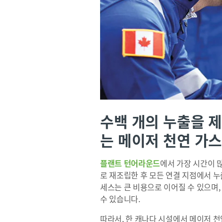
수백 개의 누출을 
는 메이저 천연 가
플랜트 턴어라운드
에서 가장 시간이 
로 재조립한 후 모든 연결 지점에서 
세스는 큰 비용으로 이어질 수 있으며,
수 있습니다.
따라서, 한 캐나다 시설에서 메이저 천