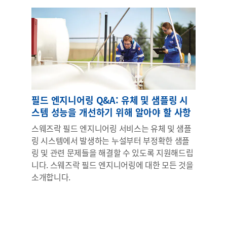
필드 엔지니어링 Q&A: 유체 및 샘플링 시
스템 성능을 개선하기 위해 알아야 할 사항
스웨즈락 필드 엔지니어링 서비스는 유체 및 샘플
링 시스템에서 발생하는 누설부터 부정확한 샘플
링 및 관련 문제들을 해결할 수 있도록 지원해드립
니다. 스웨즈락 필드 엔지니어링에 대한 모든 것을
소개합니다.