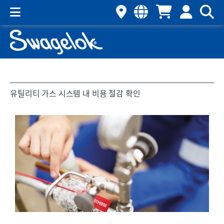
유틸리티 가스 시스템 내 비용 절감 확인