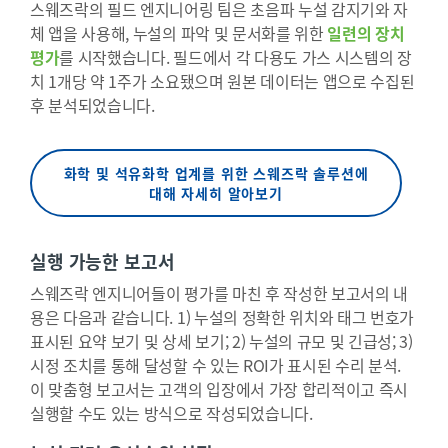
스웨즈락의 필드 엔지니어링 팀은 초음파 누설 감지기와 자
체 앱을 사용해, 누설의 파악 및 문서화를 위한
일련의 장치
평가
를 시작했습니다. 필드에서 각 다용도 가스 시스템의 장
치 1개당 약 1주가 소요됐으며 원본 데이터는 앱으로 수집된
후 분석되었습니다.
화학 및 석유화학 업계를 위한 스웨즈락 솔루션에
대해 자세히 알아보기
실행 가능한 보고서
스웨즈락 엔지니어들이 평가를 마친 후 작성한 보고서의 내
용은 다음과 같습니다. 1) 누설의 정확한 위치와 태그 번호가
표시된 요약 보기 및 상세 보기; 2) 누설의 규모 및 긴급성; 3)
시정 조치를 통해 달성할 수 있는 ROI가 표시된 수리 분석.
이 맞춤형 보고서는 고객의 입장에서 가장 합리적이고 즉시
실행할 수도 있는 방식으로 작성되었습니다.