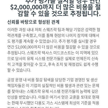
추가 평가를 실시할 경우 연간
$2,000,000까지 더 많은 비용을 절
감할 수 있을 것으로 추정됩니다.
신뢰를 바탕으로 형성된 관계
이러한 과정 내내 저희 스웨즈락 팀과 해당 기업은 강력한 협
력관계를 구축했고, 이를 통해 현장의 나머지 장치에 대해서
도 평가를 계속할 수 있었습니다. 추가 평가를 실시할 경우
연간 $2,000,000까지 더 많은 비용을 절감할 수 있을 것으로
추정됩니다. 스웨즈락 텍사스 미드코스트는 이 지역에 있으
므로 당사의 유체 시스템 전문가들은 실제로 언제든지 신속
히 고객을 찾아갈 수 있고, 후속 조치 및 재점검도 쉽게 수행
할 수 있습니다.
공장 운영 내 비용 절감 탐색을 담당한 기업 경영진 및 생산
책임자들은 이 기업의 실질적인 비용 발생과 관련 있는 문제
를 찾아내는 스웨즈락 유체 시스템 전문가들의 능력에 깊은
인상을 받았습니다. 이들은 여기서 얻은 교훈을 토대로 현재
는 한때 무시했던 다용도 가스 시스템에 최상의 기준을 적용