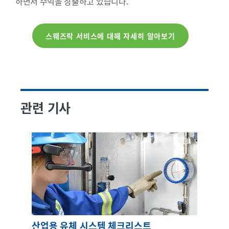
하면서 수익을 창출하고 있습니다.
스웨즈락 서비스에 대해 자세히 알아보기
관련 기사
산업용 유체 시스템 체크리스트