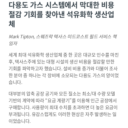
다용도 가스 시스템에서 막대한 비용
절감 기회를 찾아낸 석유화학 생산업
체
Mark Tipton, 스웨즈락 텍사스 미드코스트 필드 서비스 책
임자
세계 최대 석유화학 생산업체 중 한 곳은 대규모 인수를 마친
후, 텍사스주에 있는 대형 시설의 생산 비용을 절감할 만한
기회를 파악하고자 했습니다. 설비 비용 증가와 더불어 조사
한 분야 중 하나는 각 장비에 소모되는 다용도 가스의 양이었
습니다.
대부분의 압축 공장 공기와 모든 질소는 최소/대 수량 모델
기반의 계약에 따라 “요금 계량기”를 이용해 인근 공장에서
구매합니다. 사용량이 최대 수치를 초과하면 더 높은 요금이
부과됩니다. 유감스럽게도 이러한 현상은 자주 발생하는 일
이었습니다.