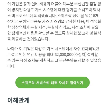
이 기업은 장착 설비 비용과 더불어 대부분 수십년간 점검 없
이 방치된 다용도 가스 시스템에 대한 평가를 스웨즈락 텍사
스 미드코스트에 의뢰했습니다. 스웨즈락 팀이 할 일은 6개
장치로 구성된 다용도 가스 시스템을 감사한 다음, 이 석유화
학 생산업체가 누설 지점, 누설의 심각도, 시정 조치에 필요
한 잠재적인 비용을 확인할 수 있도록 상세한 보고서 및 분석
을 제공하는 것이었습니다.
나아가 이 기업은 다용도 가스 시스템에서 자주 간과되었던
누설로 인한 연간 비용을 최대 $2,000,000(추정치) 절약할
수 있는 시정 조치를 계획하고 그 우선순위를 정할 수 있었습
니다.
스웨즈락 서비스에 대해 자세히 알아보기
이해관계