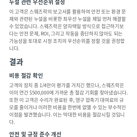
누설 관련 우선순위 설정
이 고객은 스웨즈락의 보고서를 활용하여 안전 또는 환경 문
제와 관련된 누설을 비롯한 최우선 누설을 제일 먼저 해결할
수 있었습니다. 스웨즈락은 양자택일 방식으로 접근하기보
다는 안전 문제, ROI, 그리고 작동을 중단하지 않아도 되는
가능성을 토대로 시정 조치의 우선순위를 정할 것을 권장합
니다.
결과
비용 절감 확인
고객의 장치 중 1/4만이 평가를 거치긴 했으나, 스웨즈락은
이미 연간 $500,000에 가까운 총 절감 기회를 찾아냈습니다.
또한 이 고객은 수리가 완료된 후, 영구 압축기 대여료의 규
모를 줄이거나 이러한 비용을 한번에 없앨 수 있는 부수적인
이점을 발견했습니다. 이는 막대한 비용을 절감시킬 것입니
다.
안전 및 규정 준수 개선