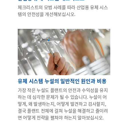
체크리스트의 모범 사례를 따라 산업용 유체 시스
템의 안전성을 개선해보십시오.
유체 시스템 누설의 일반적인 원인과 비용
가장 작은 누설도 플랜트의 안전과 수익성을 유지
하는 데 심각한 문제가 될 수 있습니다. 누설이 어
떻게, 왜 발생하는지, 어떻게 발견하고 검사할지,
결국 플랜트 전체에 걸쳐 누설을 해결하고 줄이려
면 어떻게 전략을 펼쳐야 하는지 알아보십시오.