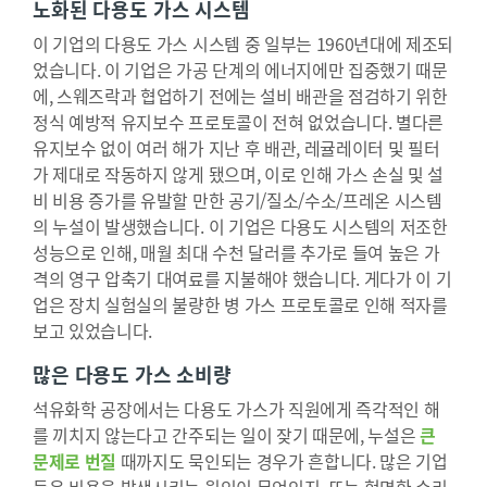
노화된 다용도 가스 시스템
이 기업의 다용도 가스 시스템 중 일부는 1960년대에 제조되
었습니다. 이 기업은 가공 단계의 에너지에만 집중했기 때문
에, 스웨즈락과 협업하기 전에는 설비 배관을 점검하기 위한
정식 예방적 유지보수 프로토콜이 전혀 없었습니다. 별다른
유지보수 없이 여러 해가 지난 후 배관, 레귤레이터 및 필터
가 제대로 작동하지 않게 됐으며, 이로 인해 가스 손실 및 설
비 비용 증가를 유발할 만한 공기/질소/수소/프레온 시스템
의 누설이 발생했습니다. 이 기업은 다용도 시스템의 저조한
성능으로 인해, 매월 최대 수천 달러를 추가로 들여 높은 가
격의 영구 압축기 대여료를 지불해야 했습니다. 게다가 이 기
업은 장치 실험실의 불량한 병 가스 프로토콜로 인해 적자를
보고 있었습니다.
많은 다용도 가스 소비량
석유화학 공장에서는 다용도 가스가 직원에게 즉각적인 해
를 끼치지 않는다고 간주되는 일이 잦기 때문에, 누설은
큰
문제로 번질
때까지도 묵인되는 경우가 흔합니다. 많은 기업