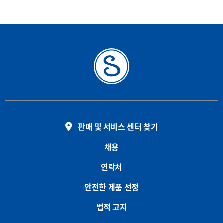
판매 및 서비스 센터 찾기
채용
연락처
안전한 제품 선정
법적 고지