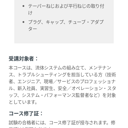
テーパーねじおよび平行ねじの取り付
け
プラグ、キャップ、チューブ・アダプ
ター
受講対象者：
本コースは、流体システムの組み立て、メンテナン
ス、トラブルシューティングを担当している方（技術
者、エンジニア、現場／サービスのプロフェッショナ
ル、新入社員、実習生、安全／オペレーション・スタ
ッフ、システム・パフォーマンス監督者など）を対象
としています。
コース修了証：
試験の合格者には、コース修了証が授与されます。修