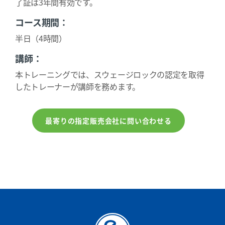
了証は3年間有効です。
コース期間：
半日（4時間）
講師：
本トレーニングでは、スウェージロックの認定を取得
したトレーナーが講師を務めます。
最寄りの指定販売会社に問い合わせる