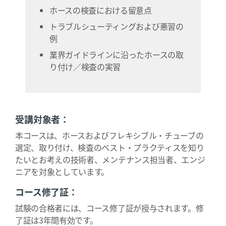
ホースの検査における留意点
トラブルシューティングおよび悪習の
例
業界ガイドラインに沿ったホースの取
り付け／検査の実習
受講対象者：
本コースは、ホースおよびフレキシブル・チューブの
選定、取り付け、検査のベスト・プラクティスを知り
たいとお考えの技術者、メンテナンス担当者、エンジ
ニアを対象としています。
コース修了証：
試験の合格者には、コース修了証が授与されます。修
了証は3年間有効です。