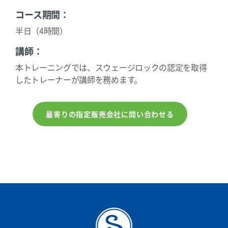
コース期間：
半日（4時間）
講師：
本トレーニングでは、スウェージロックの認定を取得
したトレーナーが講師を務めます。
最寄りの指定販売会社に問い合わせる