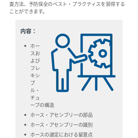
査方法、予防保全のベスト・プラクティスを習得する
ことができます。
内容：
ホー
スお
よび
フレ
キシ
ブ
ル・
チュ
ーブの構造
ホース・アセンブリーの部品
ホース・アセンブリーの識別
ホースの選定における留意点