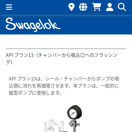
API プラン13（チャンバーから吸込口へのフラッシン
グ）
API プラン13は、シール・チャンバーからポンプの吸
込側に流れを再循環させます。本プランは、一般的に
縦型ポンプに使用します。