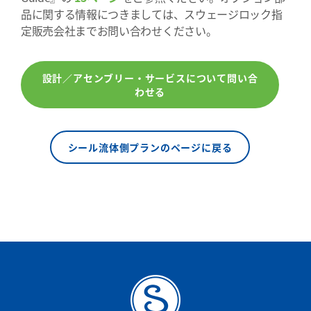
品に関する情報につきましては、スウェージロック指
定販売会社までお問い合わせください。
設計／アセンブリー・サービスについて問い合
わせる
シール流体側プランのページに戻る