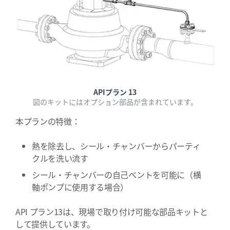
APIプラン 13
図のキットにはオプション部品が含まれています。
本プランの特徴：
熱を除去し、シール・チャンバーからパーティ
クルを洗い流す
シール・チャンバーの自己ベントを可能に（横
軸ポンプに使用する場合）
API プラン13は、現場で取り付け可能な部品キットと
して提供しています。