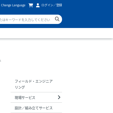
Change Language
ログイン／登録
テ
フィールド・エンジニア
リング
現場サービス
設計／組み立てサービス