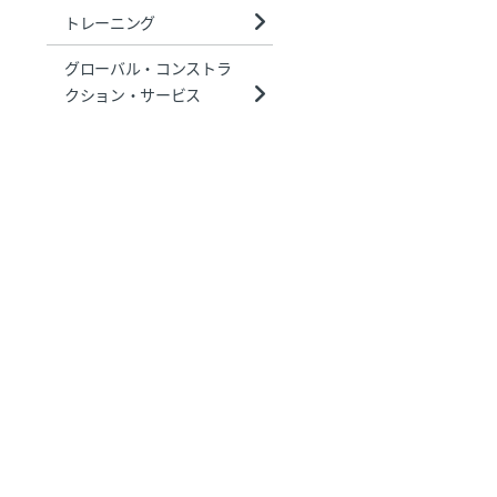
トレーニング
グローバル・コンストラ
クション・サービス