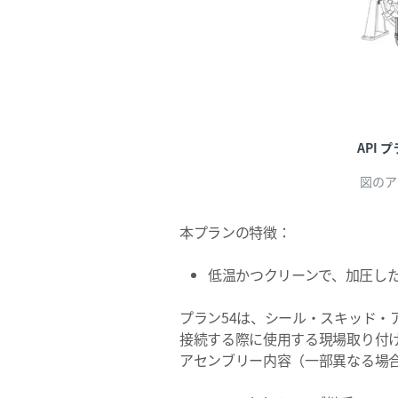
API 
図のア
本プランの特徴：
低温かつクリーンで、加圧し
プラン54は、シール・スキッド・
接続する際に使用する現場取り付
アセンブリー内容（一部異なる場