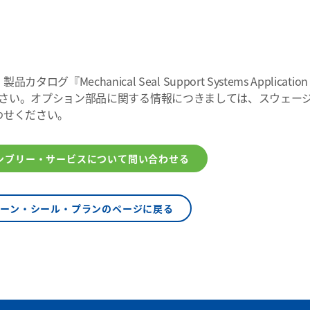
Mechanical Seal Support Systems Application
さい。オプション部品に関する情報につきましては、スウェー
わせください。
ンブリー・サービスについて問い合わせる
ィーン・シール・プランのページに戻る