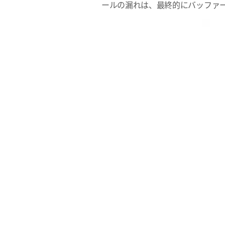
ールの漏れは、最終的にバッファ