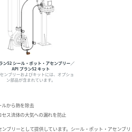
 プラン52 シール・ポット・アセンブリー／
API プラン52 キット
センブリーおよびキットには、オプショ
ン部品が含まれています。
ールから熱を除去
ロセス流体の大気への漏れを防止
センブリーとして提供しています。シール・ポット・アセンブリ