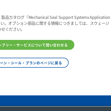
Mechanical Seal Support Systems Application
さい。オプション部品に関する情報につきましては、スウェージ
わせください。
ンブリー・サービスについて問い合わせる
ィーン・シール・プランのページに戻る
お問い合わせ
安全な製品の選定について
利用規定
プライバシー