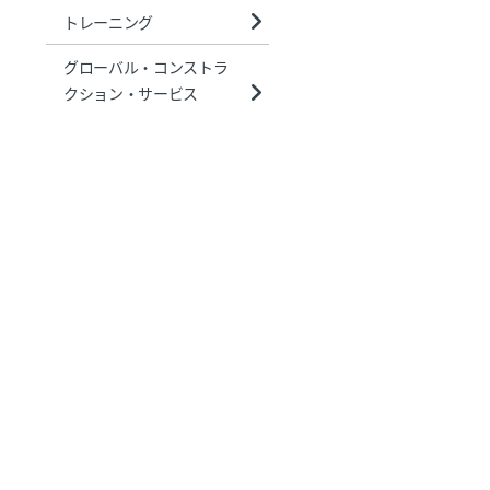
トレーニング
グローバル・コンストラ
クション・サービス