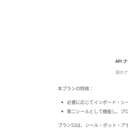
API
図のア
本プランの特徴：
必要に応じてインボード・シ
第二シールとして機能し、プ
プラン52は、シール・ポット・ア