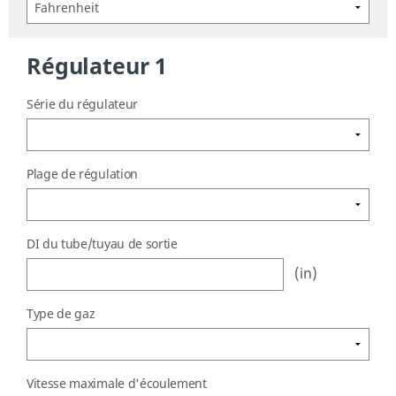
Régulateur 1
Série du régulateur
Plage de régulation
DI du tube/tuyau de sortie
(in)
Type de gaz
Vitesse maximale d'écoulement