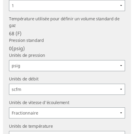
Température utilisée pour définir un volume standard de
gaz
68 (F)
Pression standard
0(psig)
Unités de pression
Unités de débit
Unités de vitesse d'écoulement
Unités de température