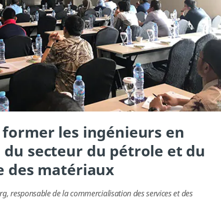
 former les ingénieurs en
 du secteur du pétrole et du
ue des matériaux
g, responsable de la commercialisation des services et des