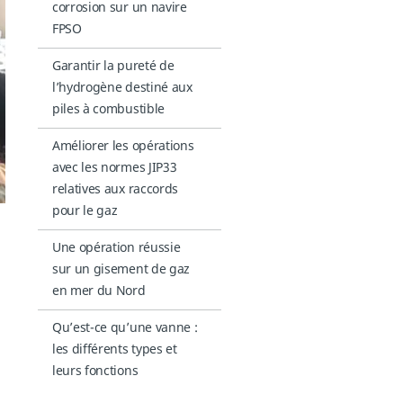
corrosion sur un navire
FPSO
Garantir la pureté de
l’hydrogène destiné aux
piles à combustible
Améliorer les opérations
avec les normes JIP33
relatives aux raccords
pour le gaz
Une opération réussie
sur un gisement de gaz
en mer du Nord
Qu’est-ce qu’une vanne :
les différents types et
leurs fonctions