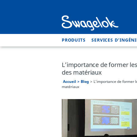
PRODUITS
SERVICES D’INGÉNI
L’importance de former les
des matériaux
Accueil
Blog
L’importance de former le
matériaux