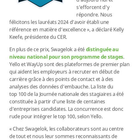
d’aujourd’hui et
s’efforcent d’y
répondre. Nous
félicitons les lauréats 2024 d’avoir établi une
référence en matière d’excellence », a déclaré Kelly
Keefe, présidente du CER.
En plus de ce prix, Swagelok a été
distinguée au
niveau national pour son programme de stages
.
Yello et WayUp sont des plateformes de premier plan
qui aident les employeurs à recruter en début de
carrière grâce à des points de contact et à des
analyses des données d’embauche. La liste du
top 100 de la Journée nationale des stagiaires a été
constituée à partir d’une liste de centaines
d’entreprises candidates. La concurrence est donc
rude pour intégrer le top 100, selon Yello.
« Chez Swagelok, les collaborateurs sont au centre
de tout et nous leur sommes reconnaissants de