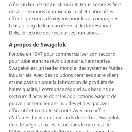
créer un lieu de travail stimulant. Nous sommes fiers
de voir reconnus aux niveaux local et national les
efforts que nous déployons pour les accompagner
tout au long de leur carrière », a déclaré Hannah
Delis, directrice des ressources humaines.
À propos de Swagelok
Fondée en 1947 pour commercialiser son raccord
pour tube étanche révolutionnaire, l’entreprise
Swagelok est un leader mondial des systèmes fluides
industriels. Avec des solutions centrées sur le client
et une passion pour la fabrication de produits de
haute qualité, l’entreprise répond aux besoins de
secteurs d’activité dont les applications exigent de
pouvoir acheminer des liquides et des gaz avec
efficacité et en toute sécurité. Avec un chiffre
d’affaires d’environ 2 milliards de dollars, Swagelok,
dont le siège social est situé dans le nord-est de