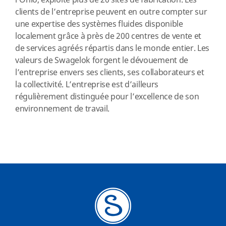
l’Ohio, exploite plus de 20 sites de fabrication. Les
clients de l’entreprise peuvent en outre compter sur
une expertise des systèmes fluides disponible
localement grâce à près de 200 centres de vente et
de services agréés répartis dans le monde entier. Les
valeurs de Swagelok forgent le dévouement de
l’entreprise envers ses clients, ses collaborateurs et
la collectivité. L’entreprise est d’ailleurs
régulièrement distinguée pour l’excellence de son
environnement de travail.