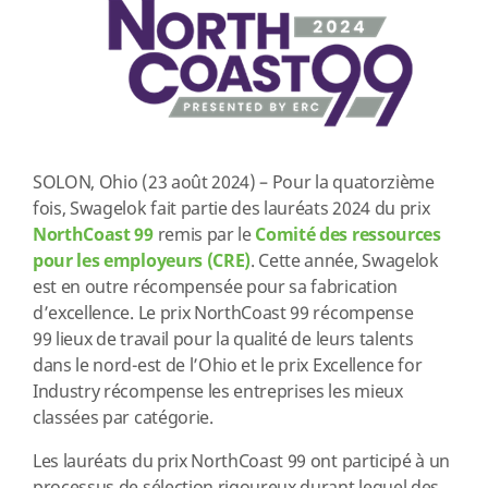
SOLON, Ohio (23 août 2024) – Pour la quatorzième
fois, Swagelok fait partie des lauréats 2024 du prix
NorthCoast 99
remis par le
Comité des ressources
pour les employeurs (CRE)
. Cette année, Swagelok
est en outre récompensée pour sa fabrication
d’excellence. Le prix NorthCoast 99 récompense
99 lieux de travail pour la qualité de leurs talents
dans le nord-est de l’Ohio et le prix Excellence for
Industry récompense les entreprises les mieux
classées par catégorie.
Les lauréats du prix NorthCoast 99 ont participé à un