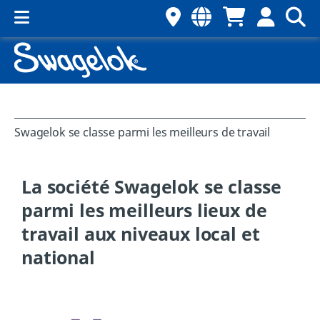
Swagelok se classe parmi les meilleurs de travail
La société Swagelok se classe
parmi les meilleurs lieux de
travail aux niveaux local et
national