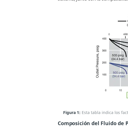
Figura 1:
Esta tabla indica los fa
Composición del Fluido de 