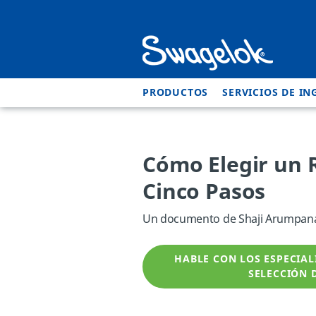
PRODUCTOS
SERVICIOS DE IN
Cómo Elegir un 
Cinco Pasos
Un documento de Shaji Arumpanay
HABLE CON LOS ESPECIAL
SELECCIÓN 