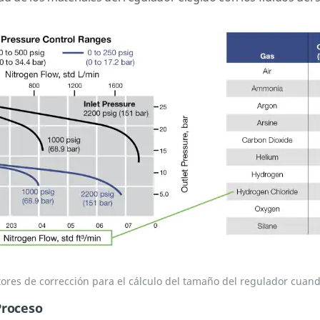
ctores de corrección para el cálculo del tamaño del regulador cuand
Proceso