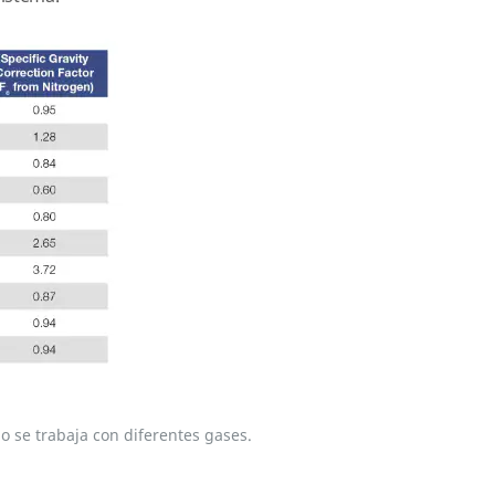
o se trabaja con diferentes gases.