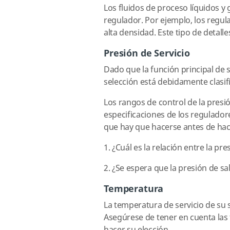
Los fluidos de proceso líquidos y
regulador. Por ejemplo, los regu
alta densidad. Este tipo de detal
Presión de Servicio
Dado que la función principal de 
selección está debidamente clasif
Los rangos de control de la pres
especificaciones de los regulador
que hay que hacerse antes de hace
1. ¿Cuál es la relación entre la pre
2. ¿Se espera que la presión de 
Temperatura
La temperatura de servicio de su 
Asegúrese de tener en cuenta las t