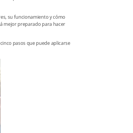
ores, su funcionamiento y cómo
ará mejor preparado para hacer
 cinco pasos que puede aplicarse