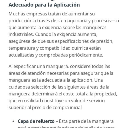
Adecuado para la Aplicación
Muchas empresas tratan de aumentar su
producción a través de su maquinaria y procesos—lo
que aumenta la exigencia sobre las mangueras
industriales. Cuando la exigencia aumenta,
asegúrese de que sus especificaciones de presión,
temperatura y compatibilidad química están
actualizadas y comprobadas periódicamente.
Al especificar una manguera, considere todas las
áreas de atención necesarias para asegurar que la
manguera es la adecuada a la aplicación. Una
cuidadosa selección de las siguientes áreas de la
manguera determinará el coste total a la propiedad,
que en realidad constituye un valor de servicio
superior al precio de compra inicial.
Capa de refuerzo
– Esta parte de la manguera