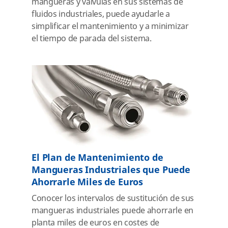
mangueras y válvulas en sus sistemas de
fluidos industriales, puede ayudarle a
simplificar el mantenimiento y a minimizar
el tiempo de parada del sistema.
El Plan de Mantenimiento de
Mangueras Industriales que Puede
Ahorrarle Miles de Euros
Conocer los intervalos de sustitución de sus
mangueras industriales puede ahorrarle en
planta miles de euros en costes de