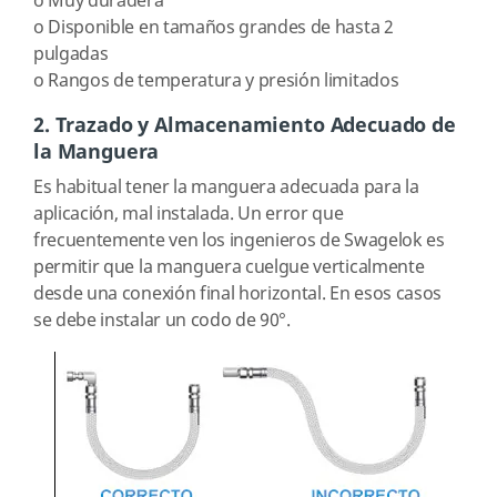
o
Muy duradera
o
Disponible en tamaños grandes de hasta 2
pulgadas
o
Rangos de temperatura y presión limitados
2.
Trazado y Almacenamiento Adecuado de
la Manguera
Es habitual tener la manguera adecuada para la
aplicación, mal instalada. Un error que
frecuentemente ven los ingenieros de Swagelok es
permitir que la manguera cuelgue verticalmente
desde una conexión final horizontal. En esos casos
se debe instalar un codo de 90°.