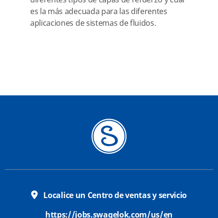
diferentes tipos de capas de refuerzo y cuál
es la más adecuada para las diferentes
aplicaciones de sistemas de fluidos.
Localice un Centro de ventas y servicio
https://jobs.swagelok.com/us/en