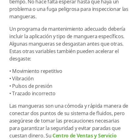
tiempo. No hace falta esperar hasta que haya un
problema o una fuga peligrosa para inspeccionar las
mangueras.
Un programa de mantenimiento adecuado debería
incluir la aplicación y tipo de manguera específicos.
Algunas mangueras se desgastan antes que otras.
Estas otras variables también pueden acelerar el
desgaste:
•
Movimiento repetitivo
•
Vibración
•
Pulsos de presión
•
Trazado incorrecto
Las mangueras son una cómoda y rápida manera de
conectar dos puntos de su sistema de fluidos, pero
asegúrese de tomar las precauciones necesarias
para garantizar la seguridad y evitar paradas que
cuestan dinero. Su
Centro de Ventas y Servicio