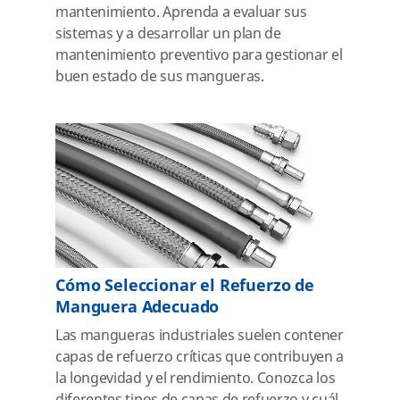
mantenimiento. Aprenda a evaluar sus
sistemas y a desarrollar un plan de
mantenimiento preventivo para gestionar el
buen estado de sus mangueras.
Cómo Seleccionar el Refuerzo de
Manguera Adecuado
Las mangueras industriales suelen contener
capas de refuerzo críticas que contribuyen a
la longevidad y el rendimiento. Conozca los