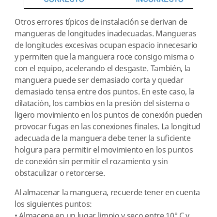
Otros errores típicos de instalación se derivan de
mangueras de longitudes inadecuadas. Mangueras
de longitudes excesivas ocupan espacio innecesario
y permiten que la manguera roce consigo misma o
con el equipo, acelerando el desgaste. También, la
manguera puede ser demasiado corta y quedar
demasiado tensa entre dos puntos. En este caso, la
dilatación, los cambios en la presión del sistema o
ligero movimiento en los puntos de conexión pueden
provocar fugas en las conexiones finales. La longitud
adecuada de la manguera debe tener la suficiente
holgura para permitir el movimiento en los puntos
de conexión sin permitir el rozamiento y sin
obstaculizar o retorcerse.
Al almacenar la manguera, recuerde tener en cuenta
los siguientes puntos:
•
Almacene en un lugar limpio y seco entre 10° C y