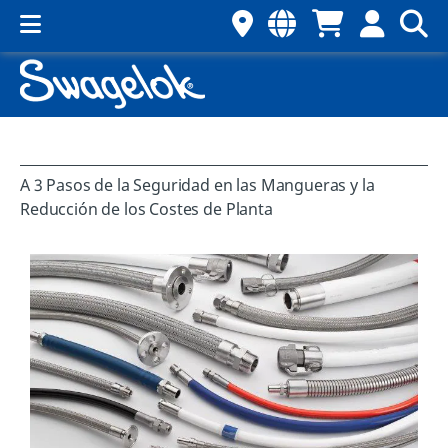
A 3 Pasos de la Seguridad en las Mangueras y la
Reducción de los Costes de Planta