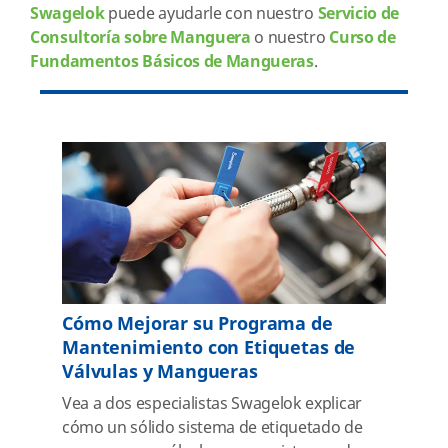
Swagelok
puede ayudarle con nuestro
Servicio de
Consultoría sobre Manguera
o nuestro
Curso de
Fundamentos Básicos de Mangueras
.
Cómo Mejorar su Programa de
Mantenimiento con Etiquetas de
Válvulas y Mangueras
Vea a dos especialistas Swagelok explicar
cómo un sólido sistema de etiquetado de