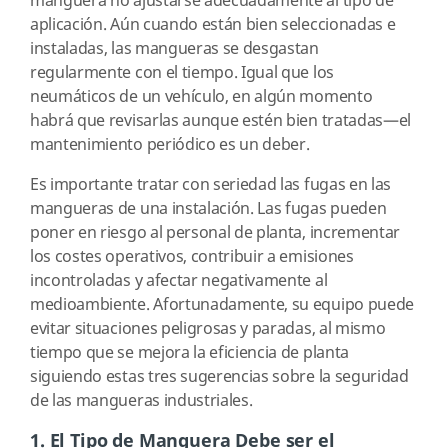
manguera no ajustarse adecuadamente al tipo de
aplicación. Aún cuando están bien seleccionadas e
instaladas, las mangueras se desgastan
regularmente con el tiempo. Igual que los
neumáticos de un vehículo, en algún momento
habrá que revisarlas aunque estén bien tratadas—el
mantenimiento periódico es un deber.
Es importante tratar con seriedad las fugas en las
mangueras de una instalación. Las fugas pueden
poner en riesgo al personal de planta, incrementar
los costes operativos, contribuir a emisiones
incontroladas y afectar negativamente al
medioambiente. Afortunadamente, su equipo puede
evitar situaciones peligrosas y paradas, al mismo
tiempo que se mejora la eficiencia de planta
siguiendo estas tres sugerencias sobre la seguridad
de las mangueras industriales.
1. El Tipo de Manguera Debe ser el