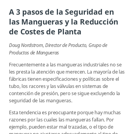
A 3 pasos de la Seguridad en
las Mangueras y la Reducción
de Costes de Planta
Doug Nordstrom, Director de Producto, Grupo de
Productos de Mangueras
Frecuentemente a las mangueras industriales no se
les presta la atención que merecen. La mayoría de las
fábricas tienen especificaciones y políticas sobre el
tubo, los racores y las válvulas en sistemas de
contención de presión, pero se sigue excluyendo la
seguridad de las mangueras.
Esta tendencia es preocupante porque hay muchas
razones por las cuales las mangueras fallan. Por
ejemplo, pueden estar mal trazadas, o el tipo de