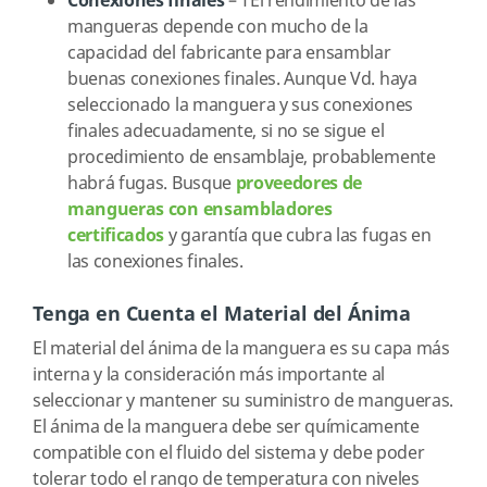
Conexiones finales
– TEl rendimiento de las
mangueras depende con mucho de la
capacidad del fabricante para ensamblar
buenas conexiones finales. Aunque Vd. haya
seleccionado la manguera y sus conexiones
finales adecuadamente, si no se sigue el
procedimiento de ensamblaje, probablemente
habrá fugas. Busque
proveedores de
mangueras con ensambladores
certificados
y garantía que cubra las fugas en
las conexiones finales.
Tenga en Cuenta el Material del Ánima
El material del ánima de la manguera es su capa más
interna y la consideración más importante al
seleccionar y mantener su suministro de mangueras.
El ánima de la manguera debe ser químicamente
compatible con el fluido del sistema y debe poder
tolerar todo el rango de temperatura con niveles