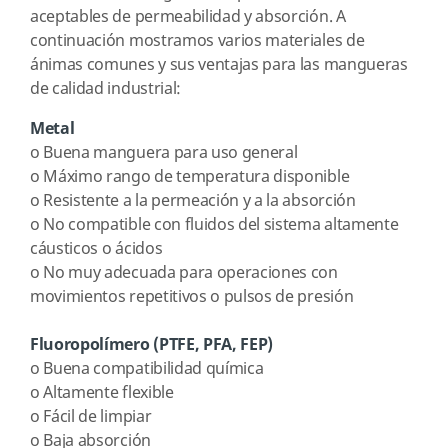
aceptables de permeabilidad y absorción. A
continuación mostramos varios materiales de
ánimas comunes y sus ventajas para las mangueras
de calidad industrial:
Metal
o
Buena manguera para uso general
o
Máximo rango de temperatura disponible
o
Resistente a la permeación y a la absorción
o
No compatible con fluidos del sistema altamente
cáusticos o ácidos
o
No muy adecuada para operaciones con
movimientos repetitivos o pulsos de presión
Fluoropolímero (PTFE, PFA, FEP)
o
Buena compatibilidad química
o
Altamente flexible
o
Fácil de limpiar
o
Baja absorción