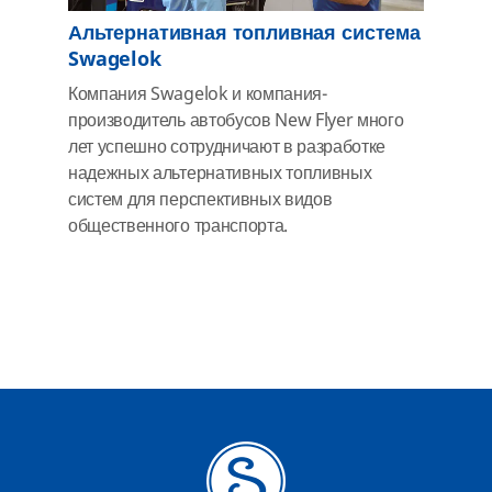
Альтернативная топливная система
Swagelok
Компания Swagelok и компания-
производитель автобусов New Flyer много
лет успешно сотрудничают в разработке
надежных альтернативных топливных
систем для перспективных видов
общественного транспорта.