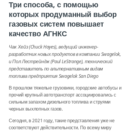
Три способа, с помощью
которых продуманный выбор
газовых систем повышает
качество АГНКС
Чак Хейз (Chuck Hayes), ведущий инженер-
разработчик новых продуктов в компании Swagelok,
и Пол Лестрейндж (Paul LeStrange), технический
представитель по альтернативным видам
топлива предприятия Swagelok San Diego
В прошлом тяжелые грузовики, городские автобусы и
прочий крупный автотранспорт ассоциировались с
сильным запахом дизельного топлива и струями
черных выхлопных газов.
Сегодня, в 2021 году, такие представления уже не
соответствуют действительности. По всему миру