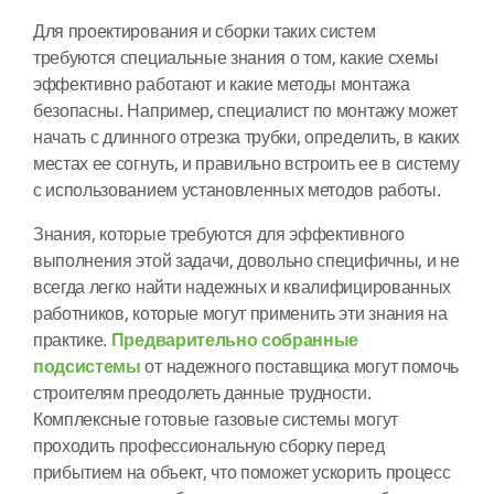
Для проектирования и сборки таких систем
требуются специальные знания о том, какие схемы
эффективно работают и какие методы монтажа
безопасны. Например, специалист по монтажу может
начать с длинного отрезка трубки, определить, в каких
местах ее согнуть, и правильно встроить ее в систему
с использованием установленных методов работы.
Знания, которые требуются для эффективного
выполнения этой задачи, довольно специфичны, и не
всегда легко найти надежных и квалифицированных
работников, которые могут применить эти знания на
практике.
Предварительно собранные
подсистемы
от надежного поставщика могут помочь
строителям преодолеть данные трудности.
Комплексные готовые газовые системы могут
проходить профессиональную сборку перед
прибытием на объект, что поможет ускорить процесс