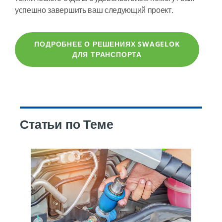
успешно завершить ваш следующий проект.
ПОДРОБНЕЕ О РЕШЕНИЯХ SWAGELOK
ДЛЯ ТРАНСПОРТА
Статьи по Теме