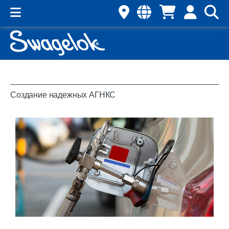
Создание надежных АГНКС