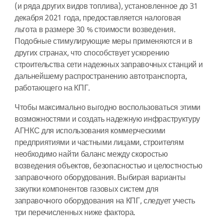
(и ряда других видов топлива), установленное до 31
декабря 2021 года, предоставляется налоговая
льгота в размере 30 % стоимости возведения.
Подобные стимулирующие меры применяются и в
других странах, что способствует ускорению
строительства сети надежных заправочных станций и
дальнейшему распространению автотранспорта,
работающего на КПГ.
Чтобы максимально выгодно воспользоваться этими
возможностями и создать надежную инфраструктуру
АГНКС для использования коммерческими
предприятиями и частными лицами, строителям
необходимо найти баланс между скоростью
возведения объектов, безопасностью и целостностью
заправочного оборудования. Выбирая варианты
закупки компонентов газовых систем для
заправочного оборудования на КПГ, следует учесть
три перечисленных ниже фактора.