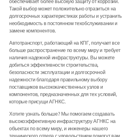
обеспечивает более высокую защиту от коррозии.
Такой выбор может положительно отразиться на
долгосрочных характеристиках работы и устранить
необходимость в постоянном техобслуживании и
замене компонентов.
Автотранспорт, работающий на КПГ, получает все
больше распространение по всему миру и требует
наличия надежной инфраструктуры. Вы можете
добиться эффективности строительства,
безопасности эксплуатации и долгосрочной
надежности благодаря правильному выбору
поставщиков высококачественных узлов и
компонентов, предназначенных для тех условий,
которые присущи АГНКС.
Хотите узнать больше? Мы помогаем создавать
высокоэффективную инфраструктуру АГНКС на
объектах по всему миру, и инженеры нашего
технического отдела с удовольствием помогут вам