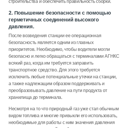
строительства и обеспечить правильность сборки.
2. Повышение безопасности с помощью
герметичных соединений высокого
давления.
После возведения станции ее операционная
безопасность является одним из главных
приоритетов. Необходимо, чтобы водители могли
безопасно и легко обращаться с терминалами АГНКС
всякий раз, когда им требуется заправить
транспортное средство. Для этого требуется
исключить любые потенциальные утечки на станции,
а также надлежащим образом поддерживать и
преобразовывать давление на пути продукта от
хранилища до терминала.
Несмотря на то что природный газ уже стал обычным
видом топлива и многие привыкли его использовать,
необходимые для работы с ним значения давления