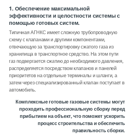
1. Обеспечение максимальной
эффективности и целостности системы с
помощью готовых систем.
Типичная АГНКС имеет сложную трубопроводную
схему с клапанами и другими компонентами,
отвечающую за транспортировку сжатого газа из
хранилища в транспортное средство. На этом пути
газ подвергается сжатию до необходимого давления,
распределяется посредством клапанов и панелей
приоритетов на отдельные терминалы и шланги, а
затем через специализированный клапан поступает в
автомобиль.
Комплексные готовые газовые системы могут
проходить профессиональную сборку перед
прибытием на объект, что поможет ускорить
процесс строительства и обеспечить
правильность сборки.