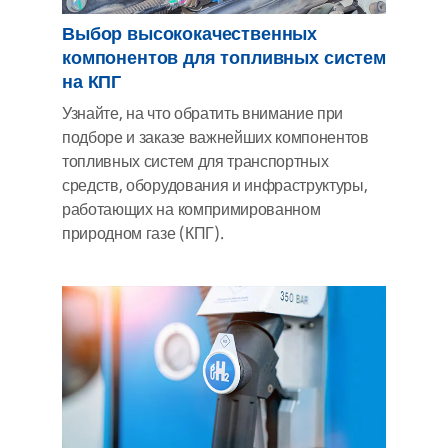
Выбор высококачественных
компонентов для топливных систем
на КПГ
Узнайте, на что обратить внимание при
подборе и заказе важнейших компонентов
топливных систем для транспортных
средств, оборудования и инфраструктуры,
работающих на компримированном
природном газе (КПГ).