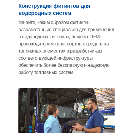
Конструкция фитингов для
водородных систем
Узнайте, каким образом фитинги,
разработанные специально для применения
в водородных системах, помогут OEM-
производителям транспортных средств на
топливных элементах и разработчикам
соответствующей инфраструктуры
обеспечить более безопасную и надежную
работу топливных систем.