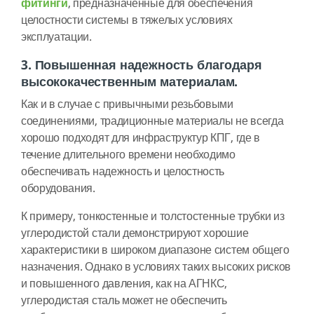
фитинги
, предназначенные для обеспечения
целостности системы в тяжелых условиях
эксплуатации.
3. Повышенная надежность благодаря
высококачественным материалам.
Как и в случае с привычными резьбовыми
соединениями, традиционные материалы не всегда
хорошо подходят для инфраструктур КПГ, где в
течение длительного времени необходимо
обеспечивать надежность и целостность
оборудования.
К примеру, тонкостенные и толстостенные трубки из
углеродистой стали демонстрируют хорошие
характеристики в широком диапазоне систем общего
назначения. Однако в условиях таких высоких рисков
и повышенного давления, как на АГНКС,
углеродистая сталь может не обеспечить