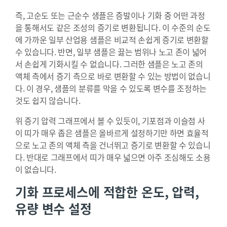
즉, 고순도 또는 근순수 샘플은 증발이나 기화 중 어떤 과정
을 통해서도 같은 조성의 증기로 변환됩니다. 이 수준의 순도
에 가까운 일부 산업용 샘플은 비교적 손쉽게 증기로 변환할
수 있습니다. 반면, 일부 샘플은 끓는 범위나 노고 존이 넓어
서 손쉽게 기화시킬 수 없습니다. 그러한 샘플은 노고 존의
액체 측에서 증기 측으로 바로 변환할 수 있는 방법이 없습니
다. 이 경우, 샘플의 분류를 막을 수 있도록 변수를 조정하는
것도 쉽지 않습니다.
위 증기 압력 그래프에서 볼 수 있듯이, 기포점과 이슬점 사
이 띠가 매우 좁은 샘플은 올바르게 설정하기만 하면 효율적
으로 노고 존의 액체 측을 건너뛰고 증기로 변환할 수 있습니
다. 반대로 그래프에서 띠가 매우 넓으면 아주 조심해도 소용
이 없습니다.
기화 프로세스에 적합한 온도, 압력,
유량 변수 설정