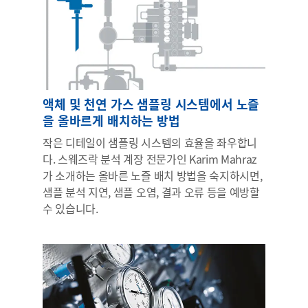
액체 및 천연 가스 샘플링 시스템에서 노즐
을 올바르게 배치하는 방법
작은 디테일이 샘플링 시스템의 효율을 좌우합니
다. 스웨즈락 분석 계장 전문가인 Karim Mahraz
가 소개하는 올바른 노즐 배치 방법을 숙지하시면,
샘플 분석 지연, 샘플 오염, 결과 오류 등을 예방할
수 있습니다.