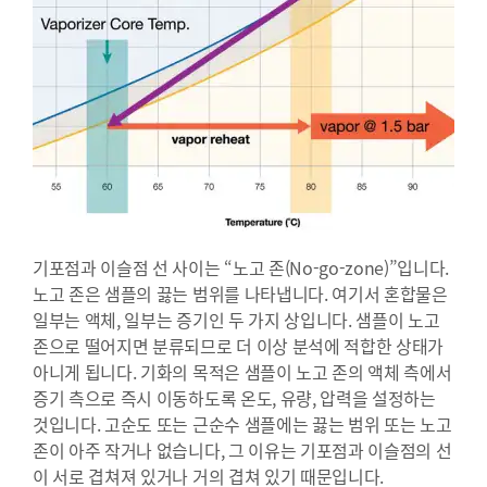
기포점과 이슬점 선 사이는 “노고 존(No-go-zone)”입니다.
노고 존은 샘플의 끓는 범위를 나타냅니다. 여기서 혼합물은
일부는 액체, 일부는 증기인 두 가지 상입니다. 샘플이 노고
존으로 떨어지면 분류되므로 더 이상 분석에 적합한 상태가
아니게 됩니다. 기화의 목적은 샘플이 노고 존의 액체 측에서
증기 측으로 즉시 이동하도록 온도, 유량, 압력을 설정하는
것입니다. 고순도 또는 근순수 샘플에는 끓는 범위 또는 노고
존이 아주 작거나 없습니다, 그 이유는 기포점과 이슬점의 선
이 서로 겹쳐져 있거나 거의 겹쳐 있기 때문입니다.