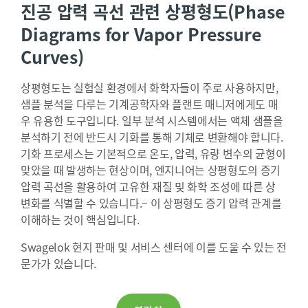
진공 압력 곡선 관련 상평형도(Phase
Diagrams for Vapor Pressure
Curves)
상평형도는 실험실 환경에서 화학자들이 주로 사용하지만,
샘플 분석을 다루는 기계공학자와 플랜트 매니저에게도 매
우 유용한 도구입니다. 일부 분석 시스템에서는 액체 샘플을
분석하기 전에 반드시 기화를 통해 기체로 변환해야 합니다.
기화 프로세스는 기본적으로 온도, 압력, 유량 변수의 균형이
맞았을 때 발생하는 현상이며, 엔지니어는 상평형도의 증기
압력 곡선을 활용하여 고유한 재질 및 화학 조성에 따른 상
변화를 식별할 수 있습니다.– 이 상평형도 증기 압력 관계를
이해하는 것이 핵심입니다.
Swagelok 현지 판매 및 서비스 센터에 이를 도울 수 있는 전
문가가 있습니다.