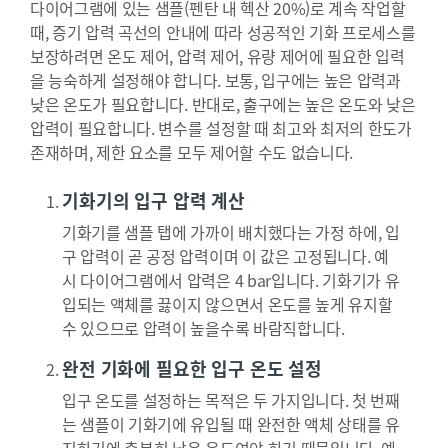
다이어그램에 있는 샘플(펜탄 내 헥산 20%)로 계속 작업할
때, 증기 압력 곡선의 안내에 따라 성공적인 기화 프로세스를
보장하려면 온도 제어, 압력 제어, 유량 제어에 필요한 입력
을 능숙하게 설정해야 합니다. 보통, 입구에는 높은 압력과
낮은 온도가 필요합니다. 반대로, 출구에는 높은 온도와 낮은
압력이 필요합니다. 변수를 설정할 때 최고와 최저의 한도가
존재하며, 제한 요소를 모두 제어할 수도 없습니다.
기화기의 입구 압력 계산
기화기를 샘플 탭에 가까이 배치했다는 가정 하에, 입
구 압력이 곧 공정 압력이며 이 값은 고정됩니다. 예
시 다이어그램에서 압력은 4 bar입니다. 기화기가 유
입되는 액체를 끓이지 않으면서 온도를 높게 유지할
수 있으므로 압력이 높을수록 바람직합니다.
완전 기화에 필요한 입구 온도 설정
입구 온도를 설정하는 목적은 두 가지입니다. 첫 번째
는 샘플이 기화기에 유입될 때 완전한 액체 상태를 유