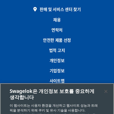
판매 및 서비스 센터 찾기
채용
연락처
안전한 제품 선정
법적 고지
개인정보
기업정보
사이트맵
Swagelok은 개인정보 보호를 중요하게
쿠키 기본 설정
생각합니다
개인정보 판매 또는 공유 금지 요청
이 웹사이트는 사용자 환경을 개선하고 웹사이트 성능과 트래
픽을 분석하기 위해 쿠키 및 유사 기술을 사용합니다.