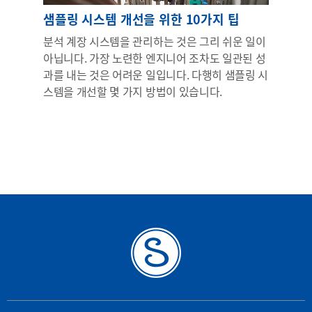
샘플링 시스템 개선을 위한 10가지 팁
분석 계장 시스템을 관리하는 것은 그리 쉬운 일이
아닙니다. 가장 노련한 엔지니어 조차도 일관된 성
과를 내는 것은 어려운 일입니다. 다행히 샘플링 시
스템을 개선할 몇 가지 방법이 있습니다.