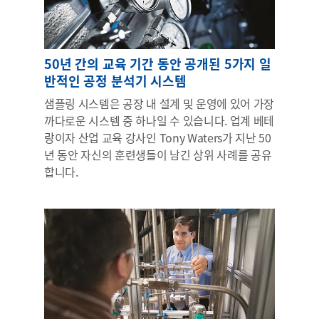
50년 간의 교육 기간 동안 공개된 5가지 일
반적인 공정 분석기 시스템
샘플링 시스템은 공장 내 설계 및 운영에 있어 가장
까다로운 시스템 중 하나일 수 있습니다. 업계 베테
랑이자 산업 교육 강사인 Tony Waters가 지난 50
년 동안 자신의 훈련생들이 남긴 상위 사례를 공유
합니다.