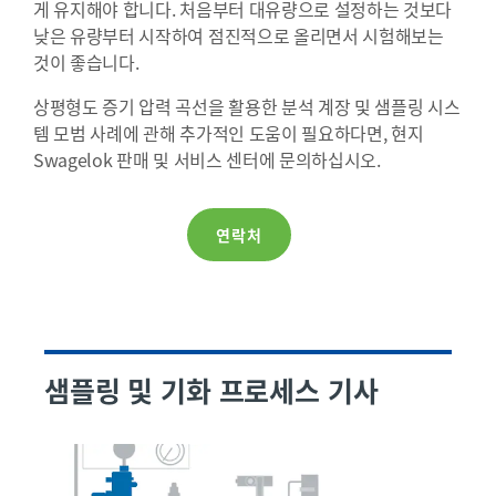
게 유지해야 합니다. 처음부터 대유량으로 설정하는 것보다
낮은 유량부터 시작하여 점진적으로 올리면서 시험해보는
것이 좋습니다.
상평형도 증기 압력 곡선을 활용한 분석 계장 및 샘플링 시스
템 모범 사례에 관해 추가적인 도움이 필요하다면, 현지
Swagelok 판매 및 서비스 센터에 문의하십시오.
연락처
샘플링 및 기화 프로세스 기사