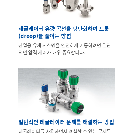
레귤레이터 유량 곡선을 평탄화하여 드룹
(droop)을 줄이는 방법
산업용 유체 시스템을 안전하게 가동하려면 일관
적인 압력 제어가 매우 중요합니다.
일반적인 레귤레이터 문제를 해결하는 방법
레귤레이터를 사용하면서 경험할 수 있는 문제를