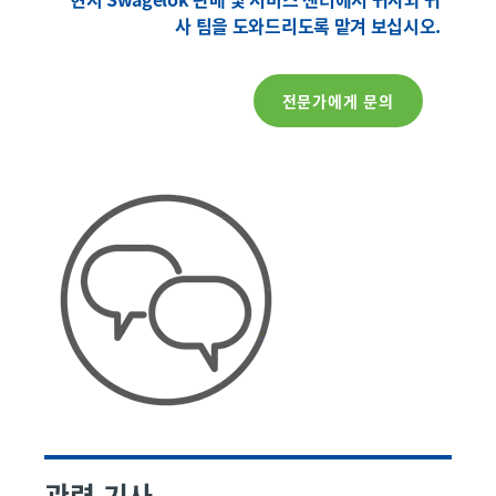
사 팀을 도와드리도록 맡겨 보십시오.
전문가에게 문의
관련 기사