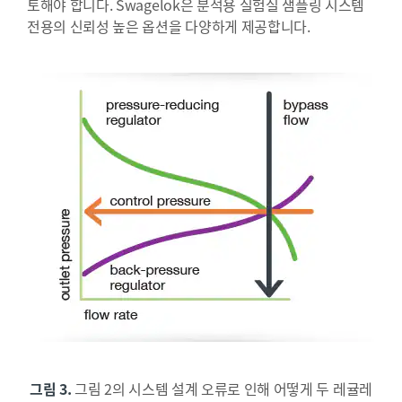
토해야 합니다. Swagelok은 분석용 실험실 샘플링 시스템
전용의 신뢰성 높은 옵션을 다양하게 제공합니다.
그림 3.
그림 2의 시스템 설계 오류로 인해 어떻게 두 레귤레