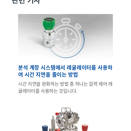
분석 계장 시스템에서 레귤레이터를 사용하
여 시간 지연을 줄이는 방법
시간 지연을 완화하는 방법 중 하나는 압력 제어 레
귤레이터를 사용하는 것입니다.