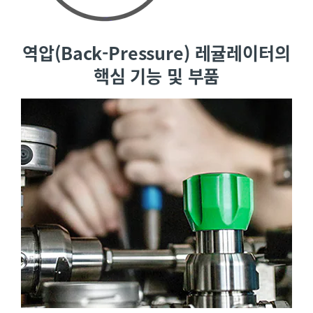
역압(Back-Pressure) 레귤레이터의
핵심 기능 및 부품