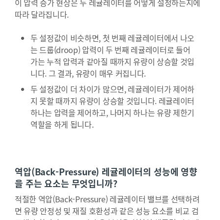
이 압력 증가 현상은 두 레귤레이터를 어떻게 설정하는지에
따라 달라집니다.
두 설정값이 비슷하면, 첫 번째 레귤레이터에서 나오
는 드룹(droop) 압력이 두 번째 레귤레이터로 들어
가는 누적 압력과 같아질 때까지 유량이 상승할 것입
니다. 그 결과, 유량이 매우 커집니다.
두 설정값이 더 차이가 많으면, 레귤레이터가 제어하
지 못할 때까지 유량이 상승할 것입니다. 레귤레이터
하나는 압력을 제어하고, 나머지 하나는 유량 제한기
역할을 하게 됩니다.
역압(Back-Pressure) 레귤레이터의 성능에 영향
을 주는 요소는 무엇입니까?
적절한 역압(Back-Pressure) 레귤레이터 밸브를 선택하려
면 유량 안정성 및 재질 호환성과 같은 성능 요소를 비교 검