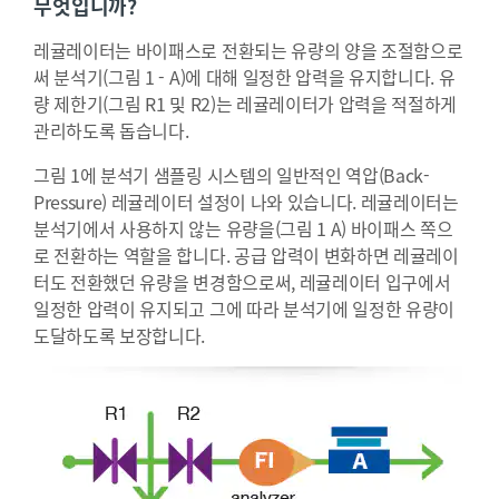
무엇입니까?
레귤레이터는 바이패스로 전환되는 유량의 양을 조절함으로
써 분석기(그림 1 - A)에 대해 일정한 압력을 유지합니다. 유
량 제한기(그림 R1 및 R2)는 레귤레이터가 압력을 적절하게
관리하도록 돕습니다.
그림 1에 분석기 샘플링 시스템의 일반적인 역압(Back-
Pressure) 레귤레이터 설정이 나와 있습니다. 레귤레이터는
분석기에서 사용하지 않는 유량을(그림 1 A) 바이패스 쪽으
로 전환하는 역할을 합니다. 공급 압력이 변화하면 레귤레이
터도 전환했던 유량을 변경함으로써, 레귤레이터 입구에서
일정한 압력이 유지되고 그에 따라 분석기에 일정한 유량이
도달하도록 보장합니다.