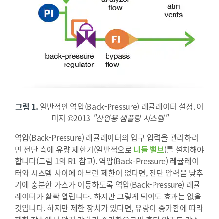
그림 1.
일반적인 역압(Back-Pressure) 레귤레이터 설정. 이
미지 ©2013
"산업용 샘플링 시스템"
역압(Back-Pressure) 레귤레이터의 입구 압력을 관리하려
면 전단 측에 유량 제한기(일반적으로
니들 밸브
)를 설치해야
합니다(그림 1의 R1 참고). 역압(Back-Pressure) 레귤레이
터와 시스템 사이에 아무런 제한이 없다면, 전단 압력을 낮추
기에 충분한 가스가 이동하도록 역압(Back-Pressure) 레귤
레이터가 활짝 열립니다. 하지만 그렇게 되어도 효과는 없을
것입니다. 하지만 제한 장치가 있다면, 유량이 증가함에 따라