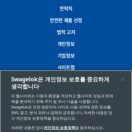
연락처
안전한 제품 선정
법적 고지
개인정보
기업정보
사이트맵
Swagelok은 개인정보 보호를 중요하게
쿠키 기본 설정
생각합니다
개인정보 판매 또는 공유 금지 요청
이 웹사이트는 사용자 환경을 개선하고 웹사이트 성능과 트래
픽을 분석하기 위해 쿠키 및 유사 기술을 사용합니다.
Swagelok은 또한 방문자의 사이트 사용 내역에 관한 정보를
Copyright 2026 Swagelok Company. All rights reserved.
SNS, 광고, 분석 파트너 업체와 공유합니다. 자세한 내용은 당
사 개인정보 보호정책을 참조하십시오.
자세한 내용은 당사
개인정보 보호정책
을 참조하십시오.