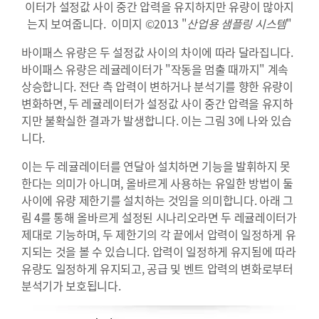
이터가 설정값 사이 중간 압력을 유지하지만 유량이 많아지
는지 보여줍니다. 이미지 ©2013 "
산업용 샘플링 시스템
"
바이패스 유량은 두 설정값 사이의 차이에 따라 달라집니다.
바이패스 유량은 레귤레이터가 "작동을 멈출 때까지" 계속
상승합니다. 전단 측 압력이 변하거나 분석기를 향한 유량이
변화하면, 두 레귤레이터가 설정값 사이 중간 압력을 유지하
지만 불확실한 결과가 발생합니다. 이는 그림 3에 나와 있습
니다.
이는 두 레귤레이터를 연달아 설치하면 기능을 발휘하지 못
한다는 의미가 아니며, 올바르게 사용하는 유일한 방법이 둘
사이에 유량 제한기를 설치하는 것임을 의미합니다. 아래 그
림 4를 통해 올바르게 설정된 시나리오라면 두 레귤레이터가
제대로 기능하며, 두 제한기의 각 끝에서 압력이 일정하게 유
지되는 것을 볼 수 있습니다. 압력이 일정하게 유지됨에 따라
유량도 일정하게 유지되고, 공급 및 벤트 압력의 변화로부터
분석기가 보호됩니다.