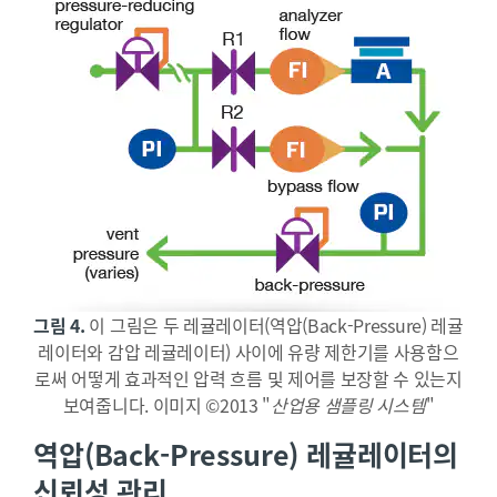
그림 4.
이 그림은 두 레귤레이터(역압(Back-Pressure) 레귤
레이터와 감압 레귤레이터) 사이에 유량 제한기를 사용함으
로써 어떻게 효과적인 압력 흐름 및 제어를 보장할 수 있는지
보여줍니다. 이미지 ©2013 "
산업용 샘플링 시스템
"
역압(Back-Pressure) 레귤레이터의
신뢰성 관리