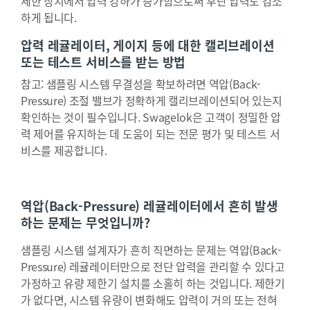
제한 장치에서 압력 강하가 증가함으로써 후단 압력도 감소
하게 됩니다.
압력 레귤레이터, 게이지 등에 대한 캘리브레이션
또는 테스트 서비스를 받는 방법
참고: 샘플링 시스템 무결성을 확보하려면 역압(Back-
Pressure) 조절 밸브가 정확하게 캘리브레이션되어 있는지
확인하는 것이 필수입니다. Swagelok은 고객이 정밀한 압
력 제어를 유지하는 데 도움이 되는 전문 평가 및 테스트 서
비스를 제공합니다.
역압(Back-Pressure) 레귤레이터에서 흔히 발생
하는 문제는 무엇입니까?
샘플링 시스템 설계자가 흔히 직면하는 문제는 역압(Back-
Pressure) 레귤레이터만으로 전단 압력을 관리할 수 있다고
가정하고 유량 제한기 설치를 소홀히 하는 것입니다. 제한기
가 없다면, 시스템 유량이 변화해도 압력이 거의 또는 전혀