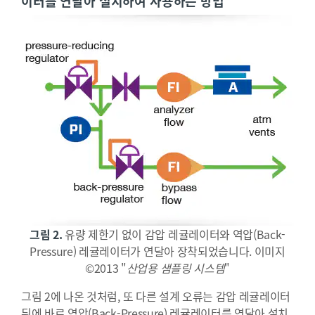
이터를 연달아 설치하여 사용하는 방법
그림 2.
유량 제한기 없이 감압 레귤레이터와 역압(Back-
Pressure) 레귤레이터가 연달아 장착되었습니다. 이미지
©2013 "
산업용 샘플링 시스템
"
그림 2에 나온 것처럼, 또 다른 설계 오류는 감압 레귤레이터
뒤에 바로 역압(Back-Pressure) 레귤레이터를 연달아 설치