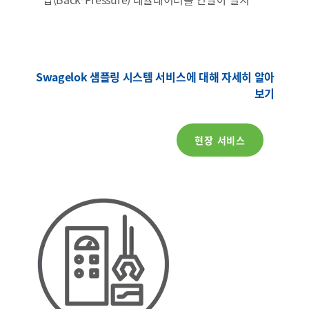
Swagelok 샘플링 시스템 서비스에 대해 자세히 알아
보기
현장 서비스