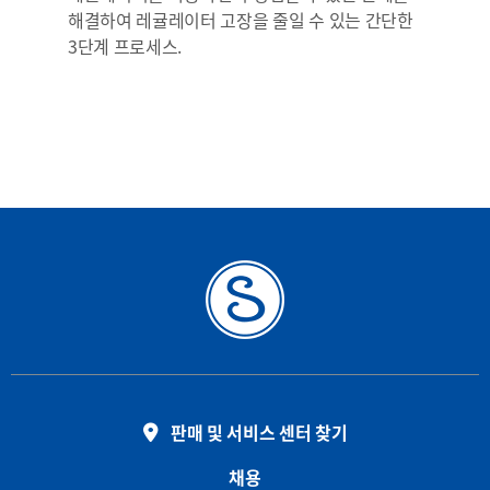
해결하여 레귤레이터 고장을 줄일 수 있는 간단한
3단계 프로세스.
판매 및 서비스 센터 찾기
채용