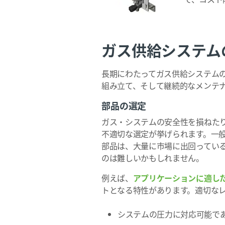
ガス供給システム
長期にわたってガス供給システム
組み立て、そして継続的なメンテ
部品の選定
ガス・システムの安全性を損ねた
不適切な選定が挙げられます。一
部品は、大量に市場に出回ってい
のは難しいかもしれません。
例えば、
アプリケーションに適し
トとなる特性があります。適切な
システムの圧力に対応可能で