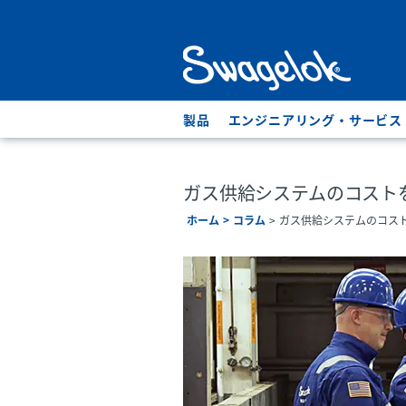
製品
エンジニアリング・サービス
ガス供給システムのコスト
ホーム
コラム
ガス供給システムのコス