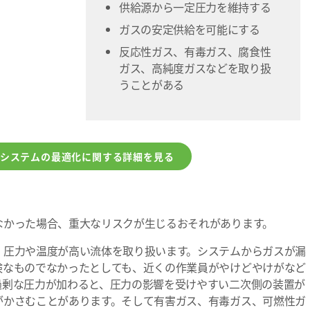
供給源から一定圧力を維持する
ガスの安定供給を可能にする
反応性ガス、有毒ガス、腐食性
ガス、高純度ガスなどを取り扱
うことがある
システムの最適化に関する詳細を見る
なかった場合、重大なリスクが生じるおそれがあります。
、圧力や温度が高い流体を取り扱います。システムからガスが漏
険なものでなかったとしても、近くの作業員がやけどやけがなど
過剰な圧力が加わると、圧力の影響を受けやすい二次側の装置が
がかさむことがあります。そして有害ガス、有毒ガス、可燃性ガ