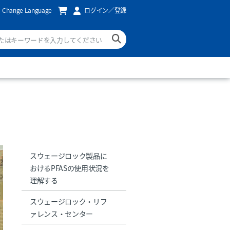
Change Language
ログイン／登録
スウェージロック製品に
おけるPFASの使用状況を
理解する
スウェージロック・リフ
ァレンス・センター