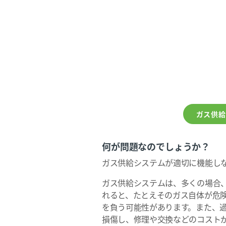
ガス供給
何が問題なのでしょうか？
ガス供給システムが適切に機能し
ガス供給システムは、多くの場合
れると、たとえそのガス自体が危
を負う可能性があります。また、
損傷し、修理や交換などのコスト