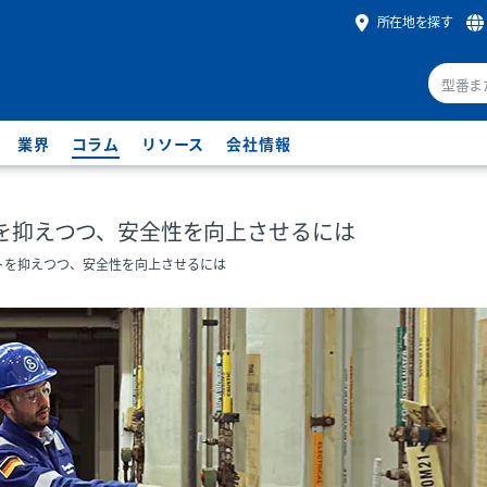
所在地を探す
業界
コラム
リソース
会社情報
を抑えつつ、安全性を向上させるには
トを抑えつつ、安全性を向上させるには