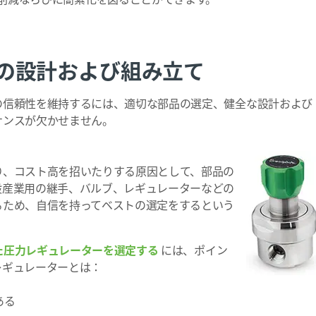
の設計および組み立て
の信頼性を維持するには、適切な部品の選定、健全な設計および
ナンスが欠かせません。
り、コスト高を招いたりする原因として、部品の
般産業用の継手、バルブ、レギュレーターなどの
るため、自信を持ってベストの選定をするという
た圧力レギュレーターを選定する
には、ポイン
レギュレーターとは：
ある