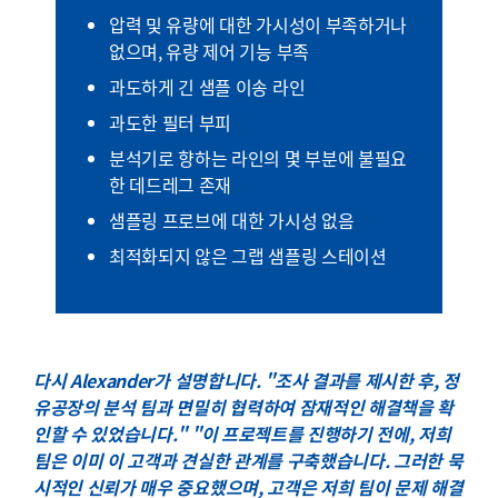
압력 및 유량에 대한 가시성이 부족하거나
없으며, 유량 제어 기능 부족
과도하게 긴 샘플 이송 라인
과도한 필터 부피
분석기로 향하는 라인의 몇 부분에 불필요
한 데드레그 존재
샘플링 프로브에 대한 가시성 없음
최적화되지 않은 그랩 샘플링 스테이션
다시 Alexander가 설명합니다. "조사 결과를 제시한 후, 정
유공장의 분석 팀과 면밀히 협력하여 잠재적인 해결책을 확
인할 수 있었습니다." "이 프로젝트를 진행하기 전에, 저희
팀은 이미 이 고객과 견실한 관계를 구축했습니다. 그러한 묵
시적인 신뢰가 매우 중요했으며, 고객은 저희 팀이 문제 해결