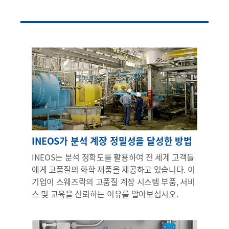
INEOS가 분석 계장 정밀성을 달성한 방법
INEOS는 분석 정확도를 활용하여 전 세계 고객들
에게 고품질의 화학 제품을 제공하고 있습니다. 이
기업이 스웨즈락의 고품질 계장 시스템 부품, 서비
스 및 교육을 신뢰하는 이유를 알아보십시오.