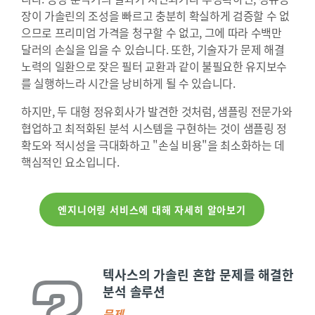
장이 가솔린의 조성을 빠르고 충분히 확실하게 검증할 수 없
으므로 프리미엄 가격을 청구할 수 없고, 그에 따라 수백만
달러의 손실을 입을 수 있습니다. 또한, 기술자가 문제 해결
노력의 일환으로 잦은 필터 교환과 같이 불필요한 유지보수
를 실행하느라 시간을 낭비하게 될 수 있습니다.
하지만, 두 대형 정유회사가 발견한 것처럼, 샘플링 전문가와
협업하고 최적화된 분석 시스템을 구현하는 것이 샘플링 정
확도와 적시성을 극대화하고 "손실 비용"을 최소화하는 데
핵심적인 요소입니다.
엔지니어링 서비스에 대해 자세히 알아보기
텍사스의 가솔린 혼합 문제를 해결한
분석 솔루션
문제