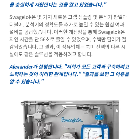
을 충실하게 지원한다는 것을 알고 있었습니다."
Swagelok은 몇 가지 새로운 그랩 샘플링 및 분석기 판넬과
더불어, 분석기의 정확도를 추가로 높일 수 있는 원심 여과
설비를 공급했습니다. 이러한 개선점을 통해 Swagelok은
지연 시간을 단 56초로 줄일 수 있었으며, 수백만 달러가 절
감되었습니다. 그 결과, 이 정유업체는 북미 전역의 다른 시
설에도 같은 솔루션을 적용하려고 합니다.
Alexander가 설명합니다. "저희가 모든 고객과 구축하려고
노력하는 것이 이러한 관계입니다." "결과를 보면 그 이유를
알 수 있습니다."