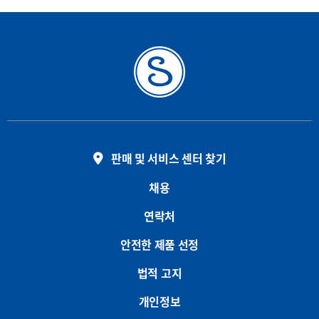
판매 및 서비스 센터 찾기
채용
연락처
안전한 제품 선정
법적 고지
개인정보