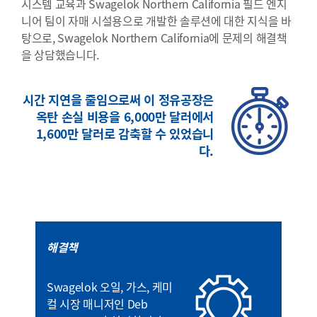
시스템 교육과 Swagelok Northern California 필드 엔지
니어 팀이 자매 시설용으로 개발한 솔루션에 대한 지식을 바
탕으로, Swagelok Northern California에 문제의 해결책
을 상담했습니다.
시간 지연을 줄임으로써 이 정유공장은
옥탄 손실 비용을 6,000만 달러에서
1,600만 달러로 감축할 수 있었습니
다.
해결책
Swagelok 오일, 가스, 케미
컬 시장 매니저인 Deb