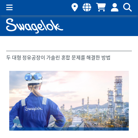
두 대형 정유공장이 가솔린 혼합 문제를 해결한 방법