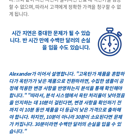
할 수 없으며, 따라서 고객에게 정확한 가격을 청구할 수 없
게 됩니다.
시간 지연은 중대한 문제가 될 수 있습
니다. 반 시간 만에 수백만 달러의 손실
을 입을 수도 있습니다.
Alexander가 이어서 설명합니다. "고옥탄가 제품을 혼합하
다가 옥탄가가 낮은 제품으로 전환하려면, 수집한 샘플이 공
정에 적용한 변경 사항을 반영하는지 분석을 통해 확인해야
합니다." "따라서, 분석 시스템에서 옥탄 처리율이 낮아졌음
을 인지하는 데 10분이 걸린다면, 변경 사항을 확인하기 전
까지 이 10분 동안 제품을 더 등급이 낮은 가격으로 출하해
야 합니다. 하지만, 10분이 아니라 30분이 소요된다면 문제
가 커집니다. 30분이라면 수백만 달러의 손실을 입을 수 있
습니다."