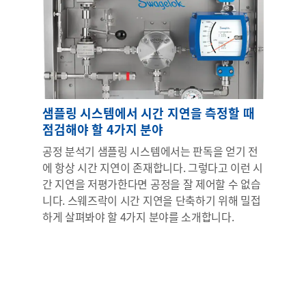
샘플링 시스템에서 시간 지연을 측정할 때
점검해야 할 4가지 분야
공정 분석기 샘플링 시스템에서는 판독을 얻기 전
에 항상 시간 지연이 존재합니다. 그렇다고 이런 시
간 지연을 저평가한다면 공정을 잘 제어할 수 없습
니다. 스웨즈락이 시간 지연을 단축하기 위해 밀접
하게 살펴봐야 할 4가지 분야를 소개합니다.