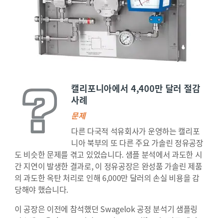
캘리포니아에서 4,400만 달러 절감
사례
문제
다른 다국적 석유회사가 운영하는 캘리포
니아 북부의 또 다른 주요 가솔린 정유공장
도 비슷한 문제를 겪고 있었습니다. 샘플 분석에서 과도한 시
간 지연이 발생한 결과로, 이 정유공장은 완성품 가솔린 제품
의 과도한 옥탄 처리로 인해 6,000만 달러의 손실 비용을 감
당해야 했습니다.
이 공장은 이전에 참석했던 Swagelok 공정 분석기 샘플링