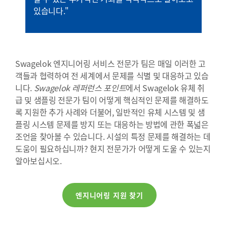
있습니다."
Swagelok 엔지니어링 서비스 전문가 팀은 매일 이러한 고
객들과 협력하여 전 세계에서 문제를 식별 및 대응하고 있습
니다.
Swagelok 레퍼런스 포인트
에서 Swagelok 유체 취
급 및 샘플링 전문가 팀이 어떻게 핵심적인 문제를 해결하도
록 지원한 추가 사례와 더불어, 일반적인 유체 시스템 및 샘
플링 시스템 문제를 방지 또는 대응하는 방법에 관한 폭넓은
조언을 찾아볼 수 있습니다. 시설의 특정 문제를 해결하는 데
도움이 필요하십니까? 현지 전문가가 어떻게 도울 수 있는지
알아보십시오.
엔지니어링 지원 찾기