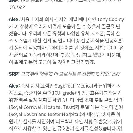
었나요?
Alex:
처음에 저희 회사의 사업 개발 매니저인 Tony Copley
가 이 상황에 우리가 어떻게 도움이 될 수 있을지 질문을 던
졌습니다. 우리의 모든 유형의 다양한 유체 시스템, 특히 산
소 시스템에 대한 설계 및 엔지니어링 전문 지식을 인공호흡
기 생산에 적용하자는 아이디어를 낸 것이죠. 저희는 이미 유
사한 의료 애플리케이션에 부품을 공급하고 있었기 때문에,
이 일에도 분명 도움이 될 것이라고 생각했죠.
SRP:
그때부터 어떻게 이 프로젝트를 진행하게 되었나요?
Alex:
즉시 현지 고객인 SageTech Medical과 협업하기 시
작했고, 중환자실 수준(ICU-grade)의 인공호흡기를 만들기
위한 빠른 설계 계획을 세웠습니다. 4월 초에 로열 콘월 병원
(Royal Cornwall Hospital Trust)과 로열 데본 액서터 병원
(Royal Devon and Exeter Hospital)의 내각부 및 자문 위
원에게 설계를 시연하여 피드백과 제안 사항을 받았고, 장기
적으로 사용할 수 있는 인공호흡기 설계를 완성했습니다. 영