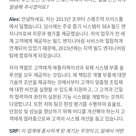
말씀해 주시겠어요?
Alex:
안녕하세요. 저는 2013년 초부터 스웨즈락 브리스톨
에서 일했습니다. 당시에는 주로 증기 시스템의 SEA 필드 엔
지니어로써 자문과 평가를 제공했습니다. 저의 업무가 전 세
계 고객에게 제공하는 필드 엔지니어링 서비스와 밀접하게
연계되어 있었기 때문에, 2015년에는 지역 필드 엔지니어링
팀에 합류하게 되었습니다.
저의 역할은 고객에게 애플리케이션과 유체 시스템 부품 솔
루션을 모두 제공하는 것입니다. 제 책임은 개별 부품에 대한
기술적 조언을 제공하는 것에서부터 고객이 맞춤형 조립체
에 대한 비전을 실현할 수 있도록 지원하고, 그 고객과 긴밀
히 협력하여 완전히 실현된 기능 시스템을 개발하는 것까지
다양합니다. 또한 저희 팀은 현장 평가를 수행하여 효율성,
안정성 및 성능을 향상하기 위해 어디를 개선해야 하는지 고
객에게 알려줌으로써 고객의 시스템 개선을 돕고 있습니다.
SRP:
이 업계에 종사하게 된 계기는 무엇이고, 일에서 어떤