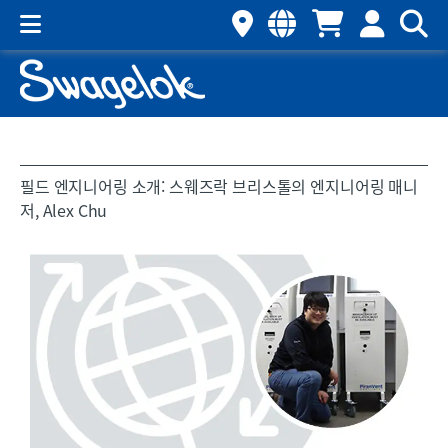
필드 엔지니어링 소개: 스웨즈락 브리스톨의 엔지니어링 매니
저, Alex Chu