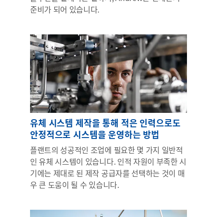
준비가 되어 있습니다.
유체 시스템 제작을 통해 적은 인력으로도
안정적으로 시스템을 운영하는 방법
플랜트의 성공적인 조업에 필요한 몇 가지 일반적
인 유체 시스템이 있습니다. 인적 자원이 부족한 시
기에는 제대로 된 제작 공급자를 선택하는 것이 매
우 큰 도움이 될 수 있습니다.