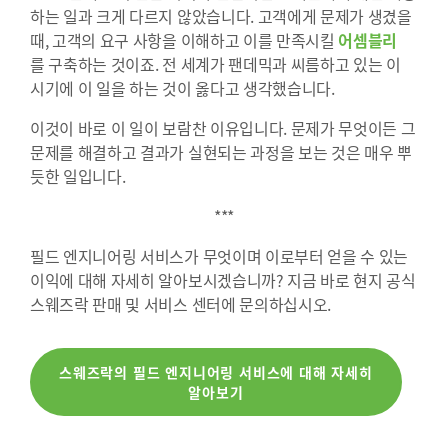
하는 일과 크게 다르지 않았습니다. 고객에게 문제가 생겼을
때, 고객의 요구 사항을 이해하고 이를 만족시킬
어셈블리
를 구축하는 것이죠. 전 세계가 팬데믹과 씨름하고 있는 이
시기에 이 일을 하는 것이 옳다고 생각했습니다.
이것이 바로 이 일이 보람찬 이유입니다. 문제가 무엇이든 그
문제를 해결하고 결과가 실현되는 과정을 보는 것은 매우 뿌
듯한 일입니다.
***
필드 엔지니어링 서비스가 무엇이며 이로부터 얻을 수 있는
이익에 대해 자세히 알아보시겠습니까? 지금 바로 현지 공식
스웨즈락 판매 및 서비스 센터에 문의하십시오.
스웨즈락의 필드 엔지니어링 서비스에 대해 자세히
알아보기