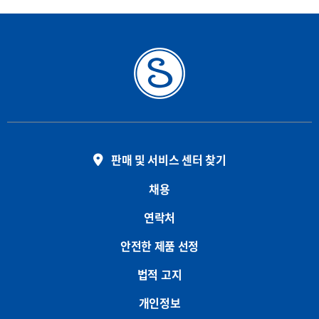
판매 및 서비스 센터 찾기
채용
연락처
안전한 제품 선정
법적 고지
개인정보