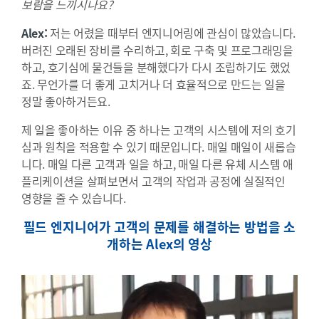
보람을 느끼시나요?
Alex:
저는 어렸을 때부터 엔지니어링에 관심이 많았습니다.
버려진 오래된 장비를 수리하고, 회로 구축 및 프로그래밍을
하고, 호기심에 물건들을 분해했다가 다시 조립하기도 했었
죠. 무언가를 더 좋게 고치거나 더 효율적으로 만드는 일을
정말 좋아하거든요.
제 일을 좋아하는 이유 중 하나는 고객의 시스템에 저의 호기
심과 원칙을 적용할 수 있기 때문입니다. 매일 매일이 새롭습
니다. 매일 다른 고객과 일을 하고, 매일 다른 유체 시스템 애
플리케이션을 살펴보면서 고객의 작업과 공정에 실질적인
영향을 줄 수 있습니다.
필드 엔지니어가 고객의 문제를 해결하는 방법을 소
개하는 Alex의 영상