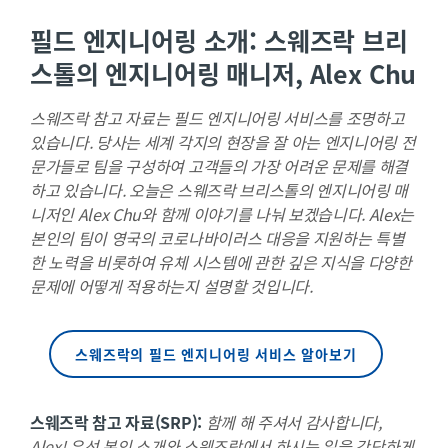
필드 엔지니어링 소개: 스웨즈락 브리
스톨의 엔지니어링 매니저, Alex Chu
스웨즈락 참고 자료는 필드 엔지니어링 서비스를 조명하고
있습니다. 당사는 세계 각지의 현장을 잘 아는 엔지니어링 전
문가들로 팀을 구성하여 고객들의 가장 어려운 문제를 해결
하고 있습니다. 오늘은 스웨즈락 브리스톨의 엔지니어링 매
니저인 Alex Chu와 함께 이야기를 나눠 보겠습니다. Alex는
본인의 팀이 영국의 코로나바이러스 대응을 지원하는 특별
한 노력을 비롯하여 유체 시스템에 관한 깊은 지식을 다양한
문제에 어떻게 적용하는지 설명할 것입니다.
스웨즈락의 필드 엔지니어링 서비스 알아보기
스웨즈락 참고 자료(SRP):
함께 해 주셔서 감사합니다,
Alex! 우선 본인 소개와 스웨즈락에서 하시는 일을 간단하게