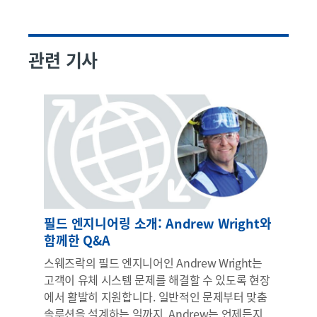
관련 기사
필드 엔지니어링 소개: Andrew Wright와
함께한 Q&A
스웨즈락의 필드 엔지니어인 Andrew Wright는
고객이 유체 시스템 문제를 해결할 수 있도록 현장
에서 활발히 지원합니다. 일반적인 문제부터 맞춤
솔루션을 설계하는 일까지, Andrew는 언제든지