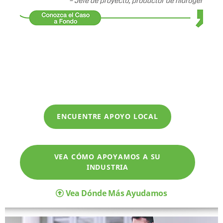
ENCUENTRE APOYO LOCAL
VEA CÓMO APOYAMOS A SU
INDUSTRIA
Vea Dónde Más Ayudamos