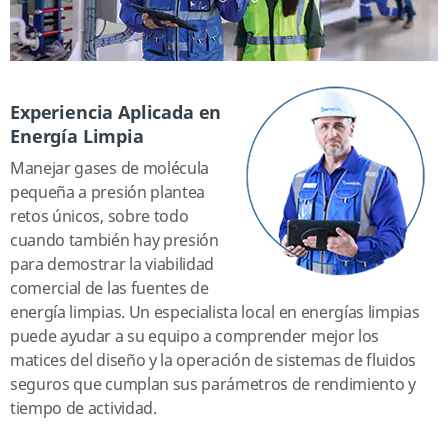
Experiencia Aplicada en
Energía Limpia
Manejar gases de molécula
pequeña a presión plantea
retos únicos, sobre todo
cuando también hay presión
para demostrar la viabilidad
comercial de las fuentes de
energía limpias. Un especialista local en energías limpias
puede ayudar a su equipo a comprender mejor los
matices del diseño y la operación de sistemas de fluidos
seguros que cumplan sus parámetros de rendimiento y
tiempo de actividad.