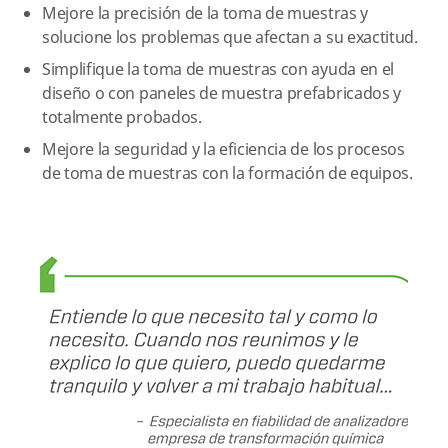
Mejore la precisión de la toma de muestras y
solucione los problemas que afectan a su exactitud.
Simplifique la toma de muestras con ayuda en el
diseño o con paneles de muestra prefabricados y
totalmente probados.
Mejore la seguridad y la eficiencia de los procesos
de toma de muestras con la formación de equipos.