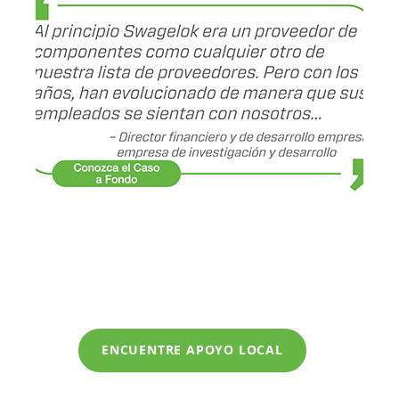
ENCUENTRE APOYO LOCAL