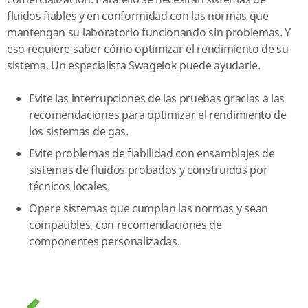
comercialización. Para ello se necesitan sistemas de
fluidos fiables y en conformidad con las normas que
mantengan su laboratorio funcionando sin problemas. Y
eso requiere saber cómo optimizar el rendimiento de su
sistema. Un especialista Swagelok puede ayudarle.
Evite las interrupciones de las pruebas gracias a las
recomendaciones para optimizar el rendimiento de
los sistemas de gas.
Evite problemas de fiabilidad con ensamblajes de
sistemas de fluidos probados y construidos por
técnicos locales.
Opere sistemas que cumplan las normas y sean
compatibles, con recomendaciones de
componentes personalizadas.