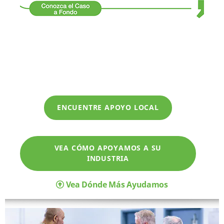
ENCUENTRE APOYO LOCAL
VEA CÓMO APOYAMOS A SU
INDUSTRIA
Vea Dónde Más Ayudamos