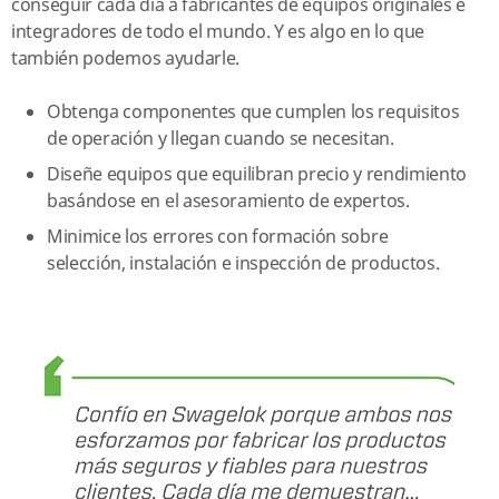
conseguir cada día a fabricantes de equipos originales e
integradores de todo el mundo. Y es algo en lo que
también podemos ayudarle.
Obtenga componentes que cumplen los requisitos
de operación y llegan cuando se necesitan.
Diseñe equipos que equilibran precio y rendimiento
basándose en el asesoramiento de expertos.
Minimice los errores con formación sobre
selección, instalación e inspección de productos.