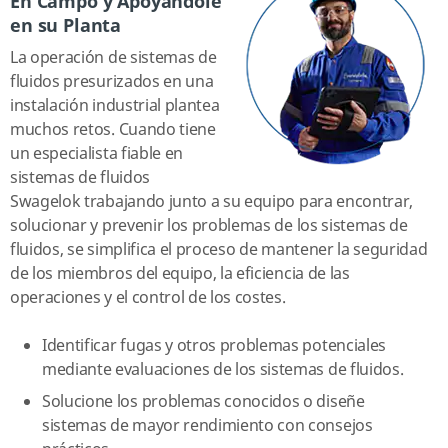
En Campo y Apoyándole
en su Planta
La operación de sistemas de
fluidos presurizados en una
instalación industrial plantea
muchos retos. Cuando tiene
un especialista fiable en
sistemas de fluidos
Swagelok trabajando junto a su equipo para encontrar,
solucionar y prevenir los problemas de los sistemas de
fluidos, se simplifica el proceso de mantener la seguridad
de los miembros del equipo, la eficiencia de las
operaciones y el control de los costes.
Identificar fugas y otros problemas potenciales
mediante evaluaciones de los sistemas de fluidos.
Solucione los problemas conocidos o diseñe
sistemas de mayor rendimiento con consejos