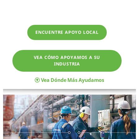
ENCUENTRE APOYO LOCAL
VEA CÓMO APOYAMOS A SU
INDUSTRIA
Vea Dónde Más Ayudamos