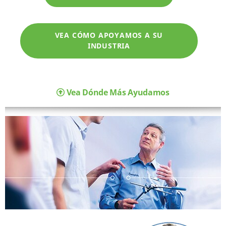
VEA CÓMO APOYAMOS A SU
INDUSTRIA
Vea Dónde Más Ayudamos