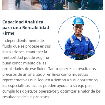
Capacidad Analítica
para una Rentabilidad
Firme
Independientemente del
fluido que se procese en sus
instalaciones, mantener la
rentabilidad puede exigir un
buen conocimiento de las
propiedades de ese fluido. Tanto si necesita resultados
precisos de un analizador en línea como muestras
representativas que lleguen a tiempo a sus laboratorios,
los especialistas locales pueden ayudar a su equipo a
cumplir los objetivos operativos y optimizar el valor de los
resultados de sus procesos.