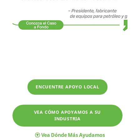
ENCUENTRE APOYO LOCAL
VEA CÓMO APOYAMOS A SU
INDUSTRIA
Vea Dónde Más Ayudamos