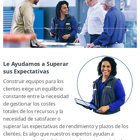
Le Ayudamos a Superar
sus Expectativas
Construir equipos para los
clientes exige un equilibrio
constante entre la necesidad
de gestionar los costes
totales de los recursos y la
necesidad de satisfacer o
superar las expectativas de rendimiento y plazos de los
clientes. Es algo que nuestros expertos ayudan a