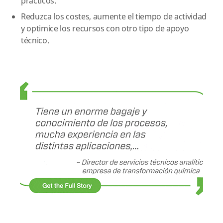
prácticos.
Reduzca los costes, aumente el tiempo de actividad
y optimice los recursos con otro tipo de apoyo
técnico.