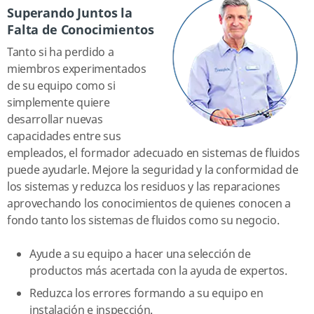
Superando Juntos la
Falta de Conocimientos
Tanto si ha perdido a
miembros experimentados
de su equipo como si
simplemente quiere
desarrollar nuevas
capacidades entre sus
empleados, el formador adecuado en sistemas de fluidos
puede ayudarle. Mejore la seguridad y la conformidad de
los sistemas y reduzca los residuos y las reparaciones
aprovechando los conocimientos de quienes conocen a
fondo tanto los sistemas de fluidos como su negocio.
Ayude a su equipo a hacer una selección de
productos más acertada con la ayuda de expertos.
Reduzca los errores formando a su equipo en
instalación e inspección.