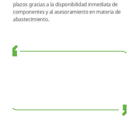
plazos gracias a la disponibilidad inmediata de
componentes y al asesoramiento en materia de
abastecimiento.