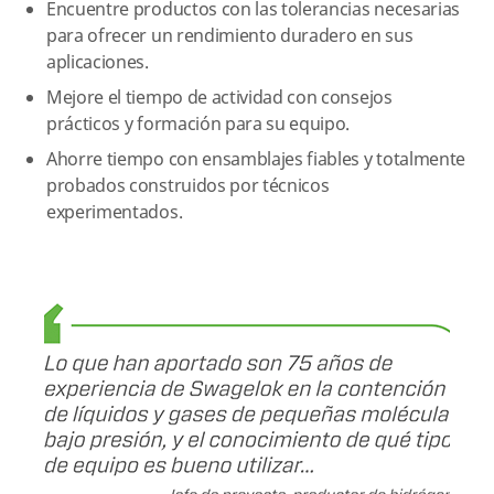
Encuentre productos con las tolerancias necesarias
para ofrecer un rendimiento duradero en sus
aplicaciones.
Mejore el tiempo de actividad con consejos
prácticos y formación para su equipo.
Ahorre tiempo con ensamblajes fiables y totalmente
probados construidos por técnicos
experimentados.