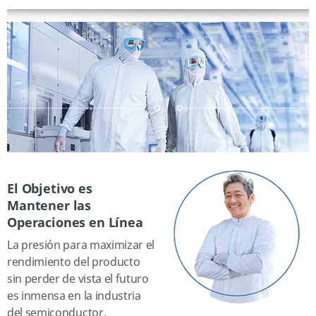
El Objetivo es
Mantener las
Operaciones en Línea
La presión para maximizar el
rendimiento del producto
sin perder de vista el futuro
es inmensa en la industria
del semiconductor.