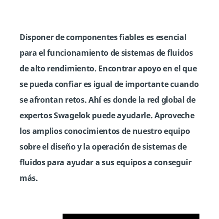
Disponer de componentes fiables es esencial
para el funcionamiento de sistemas de fluidos
de alto rendimiento. Encontrar apoyo en el que
se pueda confiar es igual de importante cuando
se afrontan retos. Ahí es donde la red global de
expertos Swagelok puede ayudarle. Aproveche
los amplios conocimientos de nuestro equipo
sobre el diseño y la operación de sistemas de
fluidos para ayudar a sus equipos a conseguir
más.