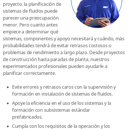
proyecto, la planificación de
sistemas de fluidos puede
parecer una preocupación
menor. Pero cuanto antes
empiece a determinar qué
sistemas, componentes y apoyo necesitará y cuándo, más
probabilidades tendrá de evitar retrasos costosos o
problemas de rendimiento a largo plazo. Desde proyectos
de construcción hasta paradas de planta, nuestros
experimentados profesionales pueden ayudarle a
planificar correctamente.
Evite errores y retrasos caros con la supervisión y
formación en instalación de sistemas de fluidos.
Apoye la eficiencia en el uso de los sistemas y la
formación con subsistemas estándar
prefabricados.
Cumpla con los requisitos de la operación y los