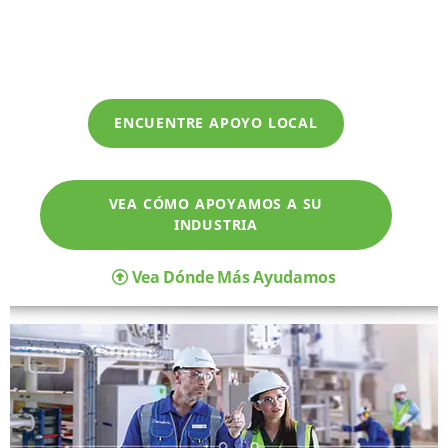
ENCUENTRE APOYO LOCAL
VEA CÓMO APOYAMOS A SU
INDUSTRIA
Vea Dónde Más Ayudamos