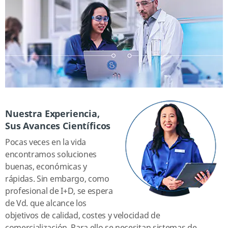
Nuestra Experiencia,
Sus Avances Científicos
Pocas veces en la vida
encontramos soluciones
buenas, económicas y
rápidas. Sin embargo, como
profesional de I+D, se espera
de Vd. que alcance los
objetivos de calidad, costes y velocidad de