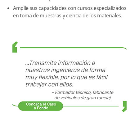
Amplíe sus capacidades con cursos especializados
en toma de muestras y ciencia de los materiales.