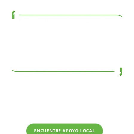
ENCUENTRE APOYO LOCAL