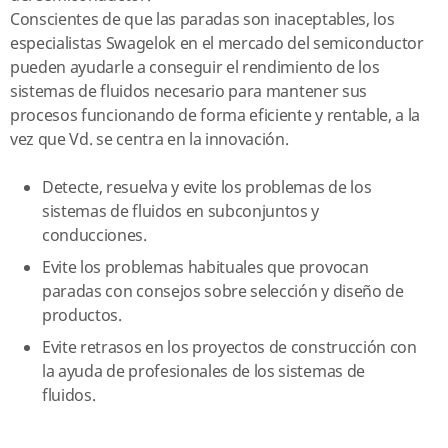
Conscientes de que las paradas son inaceptables, los
especialistas Swagelok en el mercado del semiconductor
pueden ayudarle a conseguir el rendimiento de los
sistemas de fluidos necesario para mantener sus
procesos funcionando de forma eficiente y rentable, a la
vez que Vd. se centra en la innovación.
Detecte, resuelva y evite los problemas de los
sistemas de fluidos en subconjuntos y
conducciones.
Evite los problemas habituales que provocan
paradas con consejos sobre selección y diseño de
productos.
Evite retrasos en los proyectos de construcción con
la ayuda de profesionales de los sistemas de
fluidos.