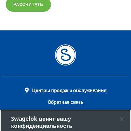
РАССЧИТАТЬ
Центры продаж и обслуживания
Обратная связь
Требования безопасности
Swagelok ценит вашу
конфиденциальность
Юридическая информация