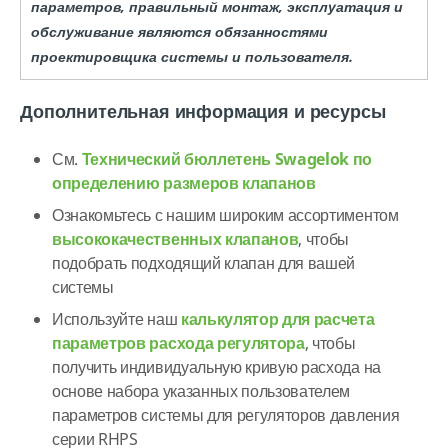
параметров, правильный монтаж, эксплуатация и
обслуживание являются обязанностями
проектировщика системы и пользователя.
Дополнительная информация и ресурсы
См.
Технический бюллетень Swagelok по
определению размеров клапанов
Ознакомьтесь с нашим широким ассортиментом
высококачественных клапанов
, чтобы
подобрать подходящий клапан для вашей
системы
Используйте наш
калькулятор для расчета
параметров расхода регулятора
, чтобы
получить индивидуальную кривую расхода на
основе набора указанных пользователем
параметров системы для регуляторов давления
серии RHPS