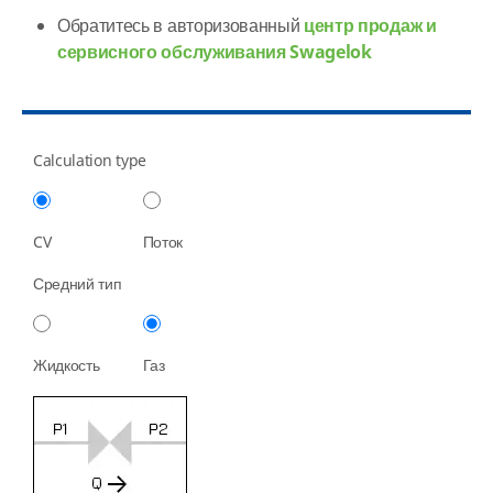
Обратитесь в авторизованный
центр продаж и
сервисного обслуживания Swagelok
Calculation type
CV
Поток
Средний тип
Жидкость
Газ