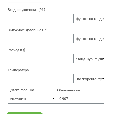
Входное давление (P1)
Выпускное давление (P2)
Расход (Q)
Температура
System medium
Объемный вес