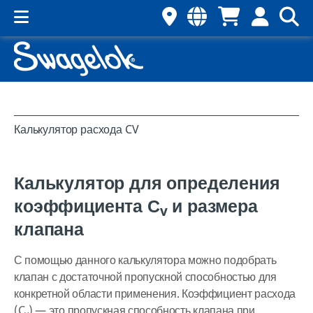
Калькулятор расхода CV
Калькулятор для определения
коэффициента С
и размера
v
клапана
С помощью данного калькулятора можно подобрать
клапан с достаточной пропускной способностью для
конкретной области применения. Коэффициент расхода
(C
) — это пропускная способность клапана при