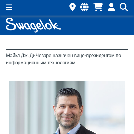
Майкл Дж. ДиЧезаре назначен вице-президентом по
информационным технологиям