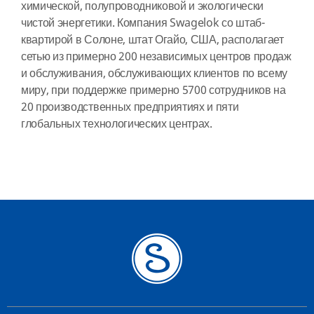
химической, полупроводниковой и экологически
чистой энергетики. Компания Swagelok со штаб-
квартирой в Солоне, штат Огайо, США, располагает
сетью из примерно 200 независимых центров продаж
и обслуживания, обслуживающих клиентов по всему
миру, при поддержке примерно 5700 сотрудников на
20 производственных предприятиях и пяти
глобальных технологических центрах.