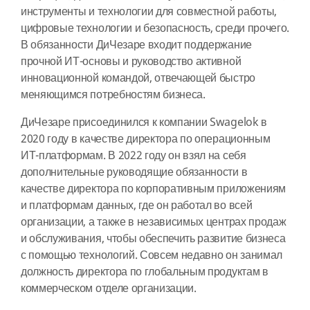
инструменты и технологии для совместной работы,
цифровые технологии и безопасность, среди прочего.
В обязанности ДиЧезаре входит поддержание
прочной ИТ-основы и руководство активной
инновационной командой, отвечающей быстро
меняющимся потребностям бизнеса.
ДиЧезаре присоединился к компании Swagelok в
2020 году в качестве директора по операционным
ИТ-платформам. В 2022 году он взял на себя
дополнительные руководящие обязанности в
качестве директора по корпоративным приложениям
и платформам данных, где он работал во всей
организации, а также в независимых центрах продаж
и обслуживания, чтобы обеспечить развитие бизнеса
с помощью технологий. Совсем недавно он занимал
должность директора по глобальным продуктам в
коммерческом отделе организации.