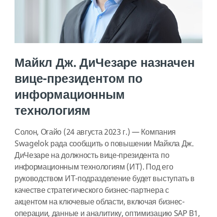
Майкл Дж. ДиЧезаре назначен
вице-президентом по
информационным
технологиям
Солон, Огайо (24 августа 2023 г.) — Компания
Swagelok рада сообщить о повышении Майкла Дж.
ДиЧезаре на должность вице-президента по
информационным технологиям (ИТ). Под его
руководством ИТ-подразделение будет выступать в
качестве стратегического бизнес-партнера с
акцентом на ключевые области, включая бизнес-
операции, данные и аналитику, оптимизацию SAP B1,