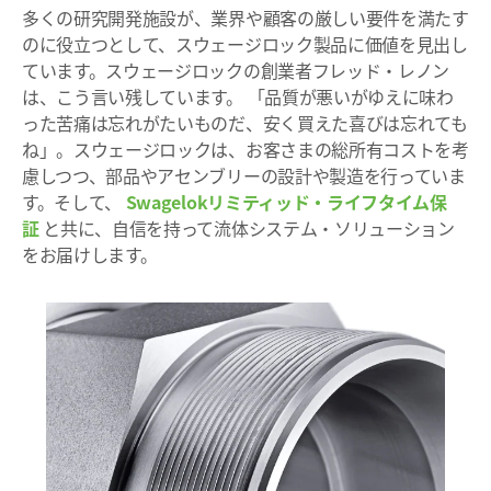
多くの研究開発施設が、業界や顧客の厳しい要件を満たす
のに役立つとして、スウェージロック製品に価値を見出し
ています。スウェージロックの創業者フレッド・レノン
は、こう言い残しています。 「品質が悪いがゆえに味わ
った苦痛は忘れがたいものだ、安く買えた喜びは忘れても
ね」。スウェージロックは、お客さまの総所有コストを考
慮しつつ、部品やアセンブリーの設計や製造を行っていま
す。そして、
Swagelokリミティッド・ライフタイム保
証
と共に、自信を持って流体システム・ソリューション
をお届けします。