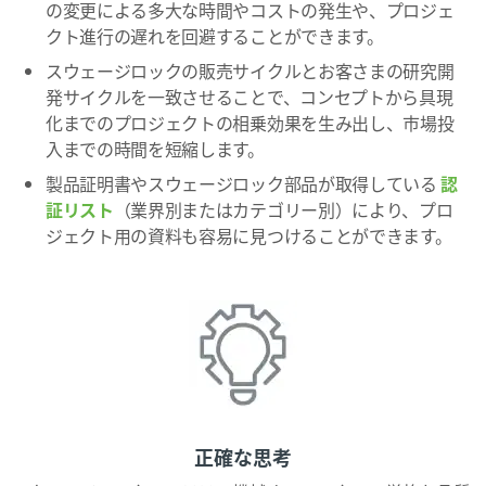
の変更による多大な時間やコストの発生や、プロジェ
クト進行の遅れを回避することができます。
スウェージロックの販売サイクルとお客さまの研究開
発サイクルを一致させることで、コンセプトから具現
化までのプロジェクトの相乗効果を生み出し、市場投
入までの時間を短縮します。
製品証明書やスウェージロック部品が取得している
認
証リスト
（業界別またはカテゴリー別）により、プロ
ジェクト用の資料も容易に見つけることができます。
正確な思考