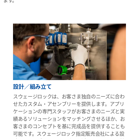
設計／組み立て
スウェージロックは、お客さま独自のニーズに合わ
せたカスタム・アセンブリーを提供します。アプリ
ケーションの専門スタッフがお客さまのニーズと実
績あるソリューションをマッチングさせるほか、お
客さまのコンセプトを基に完成品を提供することも
可能です。スウェージロック指定販売会社による設