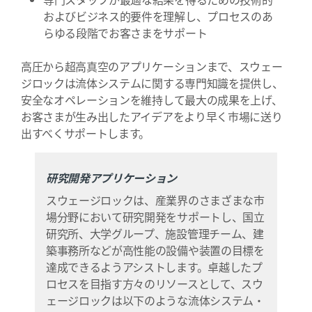
およびビジネス的要件を理解し、プロセスのあ
らゆる段階でお客さまをサポート
高圧から超高真空のアプリケーションまで、スウェー
ジロックは流体システムに関する専門知識を提供し、
安全なオペレーションを維持して最大の成果を上げ、
お客さまが生み出したアイデアをより早く市場に送り
出すべくサポートします。
研究開発アプリケーション
スウェージロックは、産業界のさまざまな市
場分野において研究開発をサポートし、国立
研究所、大学グループ、施設管理チーム、建
築事務所などが高性能の設備や装置の目標を
達成できるようアシストします。卓越したプ
ロセスを目指す方々のリソースとして、スウ
ェージロックは以下のような流体システム・