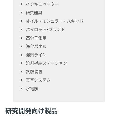
インキュベーター
研究器具
オイル・モジュラー・スキッド
パイロット･プラント
高分子化学
浄化パネル
溶剤ライン
溶剤補給ステーション
試験装置
真空システム
水電解
研究開発向け製品