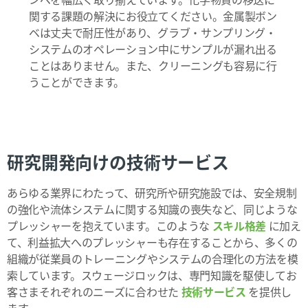
関する課題の解決にお役立てください。金属製ボン
ベは丈夫で耐圧性があり、グラブ・サンプリング・
システムのオペレーション中にサンプルが漏れ出る
ことはありません。また、クリーニングも容易に行
うことができます。
研究開発向けの技術サービス
あらゆる業界にわたって、研究所や研究施設では、安全規制
の強化や流体システムに関する知識の喪失など、同じような
プレッシャーを抱えています。このような
スキル格差
に加え
て、利益拡大へのプレッシャーも存在することから、多くの
組織が従業員のトレーニングやシステムの合理化の方法を模
索しています。スウェージロックは、専門知識を駆使してお
客さまそれぞれのニーズに合わせた
技術サービス
を提供し
ます。