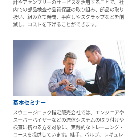
計やアセンブリーのサービスを活用することで、社
内での部品検査や品質保証の取り組み、部品の取り
扱い、組み立て時間、手直しやスクラップなどを削
減し、コストを下げることができます。
基本セミナー
スウェージロック指定販売会社では、エンジニアや
スーパーバイザーなどの流体システムの取り付けや
検査に携わる方を対象に、実践的なトレーニング・
コースを提供しています。継手、バルブ、レギュレ