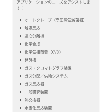
アプリケーションのニーズをアシストしま
す：
オートクレーブ（高圧蒸気滅菌器）
触媒反応
遠心分離機
化学合成
化学気相蒸着（CVD）
発酵槽
ガス・クロマトグラフ装置
ガス分配／供給システム
ガス反応器
一般研究装置
熱交換器
水素化反応装置