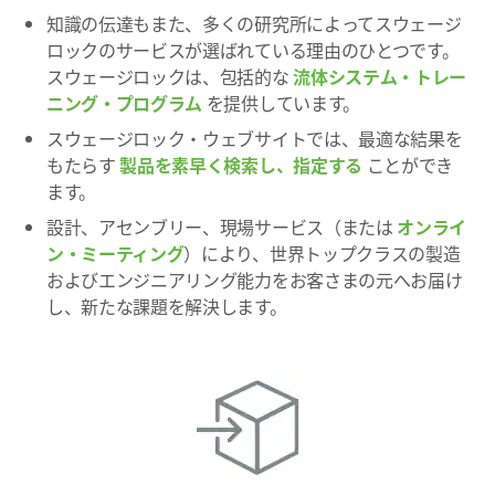
知識の伝達もまた、多くの研究所によってスウェージ
ロックのサービスが選ばれている理由のひとつです。
スウェージロックは、包括的な
流体システム・トレー
ニング・プログラム
を提供しています。
スウェージロック・ウェブサイトでは、最適な結果を
もたらす
製品を素早く検索し、指定する
ことができ
ます。
設計、アセンブリー、現場サービス（または
オンライ
ン・ミーティング
）により、世界トップクラスの製造
およびエンジニアリング能力をお客さまの元へお届け
し、新たな課題を解決します。