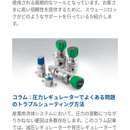
使用される画期的なツールとなっています。お客さ
まに高い信頼性を提供するために、スウェージロッ
クがどのようなサポートを行っているか紹介しま
す。
コラム：圧力レギュレーターでよくある問題
のトラブルシューティング方法
産業用流体システムにおいて、圧力の変動につなが
りかねない要因は多数存在します。このコラム記事
では、減圧レギュレーターや背圧レギュレーターで