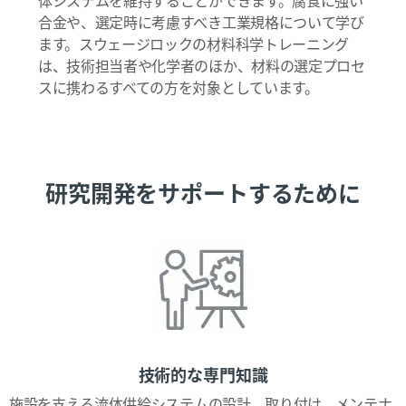
合金や、選定時に考慮すべき工業規格について学び
ます。スウェージロックの材料科学トレーニング
は、技術担当者や化学者のほか、材料の選定プロセ
スに携わるすべての方を対象としています。
研究開発をサポートするために
技術的な専門知識
施設を支える流体供給システムの設計、取り付け、メンテナ