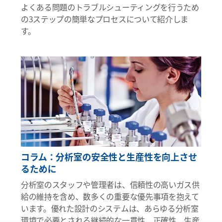
よくある問題のトラブルシューティングを行うため
の3ステップの簡単なプロセスについて紹介しま
す。
コラム：分析室の安全性と生産性を向上させ
るために
分析室のスタッフや管理者は、信頼性の高いガス供
給の維持を含め、数多くの重要な優先事項を抱えて
います。優れた設計のシステムは、あらゆる分析室
環境で必要とされる継続的な一貫性、正確性、生産