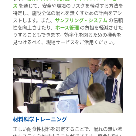
ス
を通じて、安全や環境のリスクを軽減する方法を
特定し、施設全体の漏れを無くすための計画をアシ
ストします。また、
サンプリング・システム
の信頼
性を向上させたり、
ホース管理
の負担を軽減させた
りすることもできます。効率化を図るための機会を
見つけるべく、現場サービスをご活用ください。
材料科学トレーニング
正しい耐食性材料を選定することで、漏れの無い流
体システムを維持することができます。腐食に強い