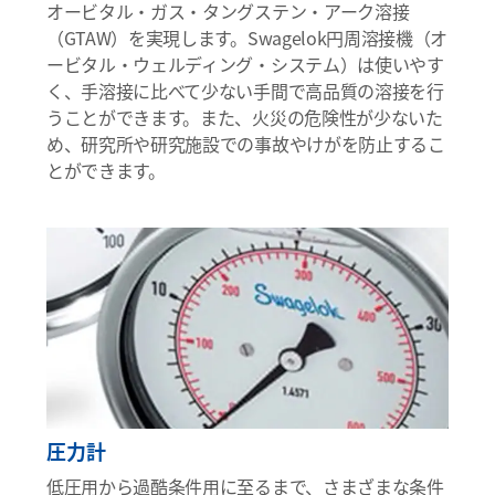
オービタル・ガス・タングステン・アーク溶接
（GTAW）を実現します。Swagelok円周溶接機（オ
ービタル・ウェルディング・システム）は使いやす
く、手溶接に比べて少ない手間で高品質の溶接を行
うことができます。また、火災の危険性が少ないた
め、研究所や研究施設での事故やけがを防止するこ
とができます。
圧力計
低圧用から過酷条件用に至るまで、さまざまな条件