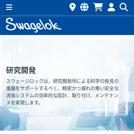
研究開発
スウェージロックは、研究開発所による科学の発見の
進展をサポートするべく、精密かつ漏れの無い安全な
流体システムの効率的な設計、取り付け、メンテナン
スを実現します。