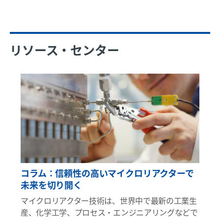
リソース・センター
コラム：信頼性の高いマイクロリアクターで
未来を切り開く
マイクロリアクター技術は、世界中で最新の工業生
産、化学工学、プロセス・エンジニアリングなどで