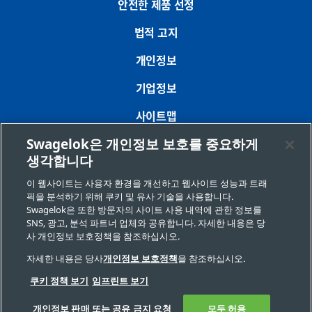
안전한 제품 선정
법적 고지
개인정보
기업정보
사이트맵
Swagelok은 개인정보 보호를 중요하게
쿠키 기본 설정
생각합니다
개인정보 판매 또는 공유 금지 요청
이 웹사이트는 사용자 환경을 개선하고 웹사이트 성능과 트래
픽을 분석하기 위해 쿠키 및 유사 기술을 사용합니다.
Swagelok은 또한 방문자의 사이트 사용 내역에 관한 정보를
Copyright 2026 Swagelok Company. All rights reserved.
SNS, 광고, 분석 파트너 업체와 공유합니다. 자세한 내용은 당
사 개인정보 보호정책을 참조하십시오.
자세한 내용은 당사
개인정보 보호정책
을 참조하십시오.
쿠키 정책 보기
임프린트 보기
개인정보 판매 또는 공유 금지 요청
모두 허용