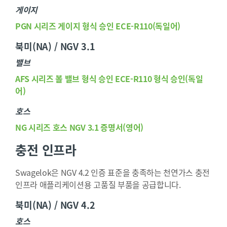
게이지
PGN 시리즈 게이지 형식 승인 ECE-R110(독일어)
북미(NA) / NGV 3.1
밸브
AFS 시리즈 볼 밸브 형식 승인 ECE-R110 형식 승인(독일
어)
호스
NG 시리즈 호스 NGV 3.1 증명서(영어)
충전 인프라
Swagelok은 NGV 4.2 인증 표준을 충족하는 천연가스 충전
인프라 애플리케이션용 고품질 부품을 공급합니다.
북미(NA) / NGV 4.2
호스