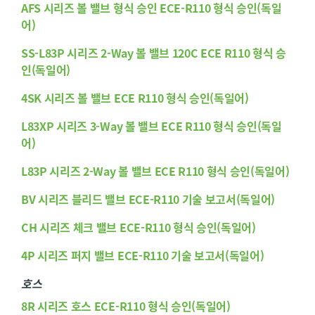
AFS 시리즈 볼 밸브 형식 승인 ECE-R110 형식 승인(독일
어)
SS-L83P 시리즈 2-Way 볼 밸브 120C ECE R110 형식 승
인(독일어)
4SK 시리즈 볼 밸브 ECE R110 형식 승인(독일어)
L83XP 시리즈 3-Way 볼 밸브 ECE R110 형식 승인(독일
어)
L83P 시리즈 2-Way 볼 밸브 ECE R110 형식 승인(독일어)
BV 시리즈 블리드 밸브 ECE-R110 기술 보고서(독일어)
CH 시리즈 체크 밸브 ECE-R110 형식 승인(독일어)
4P 시리즈 퍼지 밸브 ECE-R110 기술 보고서(독일어)
호스
8R 시리즈 호스 ECE-R110 형식 승인(독일어)