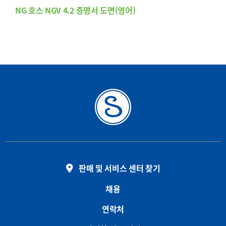
NG 호스 NGV 4.2 증명서 도면(영어)
판매 및 서비스 센터 찾기
채용
연락처