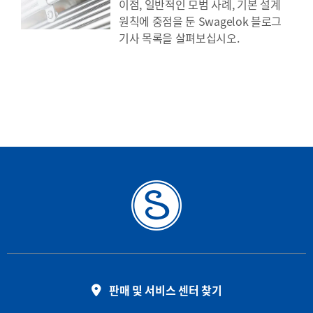
이점, 일반적인 모범 사례, 기본 설계
원칙에 중점을 둔 Swagelok 블로그
기사 목록을 살펴보십시오.
판매 및 서비스 센터 찾기