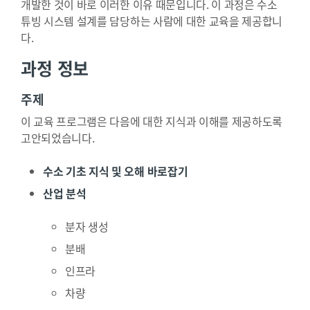
개발한 것이 바로 이러한 이유 때문입니다. 이 과정은 수소
튜빙 시스템 설계를 담당하는 사람에 대한 교육을 제공합니
다.
과정 정보
주제
이 교육 프로그램은 다음에 대한 지식과 이해를 제공하도록
고안되었습니다.
수소 기초 지식 및 오해 바로잡기
산업 분석
분자 생성
분배
인프라
차량