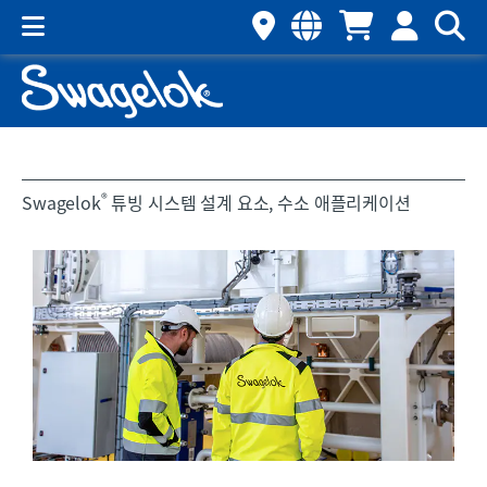
®
Swagelok
튜빙 시스템 설계 요소, 수소 애플리케이션