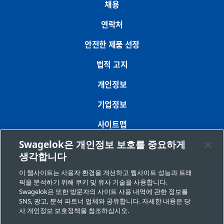
채용
연락처
안전한 제품 선정
법적 고지
개인정보
기업정보
사이트맵
Swagelok은 개인정보 보호를 중요하게
쿠키 기본 설정
생각합니다
개인정보 판매 또는 공유 금지 요청
이 웹사이트는 사용자 환경을 개선하고 웹사이트 성능과 트래
픽을 분석하기 위해 쿠키 및 유사 기술을 사용합니다.
Swagelok은 또한 방문자의 사이트 사용 내역에 관한 정보를
Copyright 2026 Swagelok Company. All rights reserved.
SNS, 광고, 분석 파트너 업체와 공유합니다. 자세한 내용은 당
사 개인정보 보호정책을 참조하십시오.