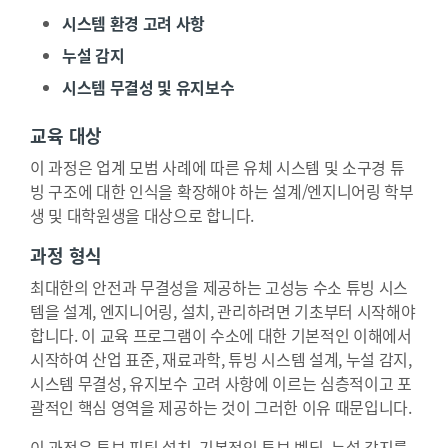
시스템 환경 고려 사항
누설 감지
시스템 무결성 및 유지보수
교육 대상
이 과정은 업계 모범 사례에 따른 유체 시스템 및 소구경 튜
빙 구조에 대한 인식을 확장해야 하는 설계/엔지니어링 학부
생 및 대학원생을 대상으로 합니다.
과정 형식
최대한의 안전과 무결성을 제공하는 고성능 수소 튜빙 시스
템을 설계, 엔지니어링, 설치, 관리하려면 기초부터 시작해야
합니다. 이 교육 프로그램이 수소에 대한 기본적인 이해에서
시작하여 산업 표준, 재료과학, 튜빙 시스템 설계, 누설 감지,
시스템 무결성, 유지보수 고려 사항에 이르는 심층적이고 포
괄적인 핵심 영역을 제공하는 것이 그러한 이유 때문입니다.
이 과정은 튜브 피팅 설치, 기본적인 튜브 벤딩, 누설 감지를