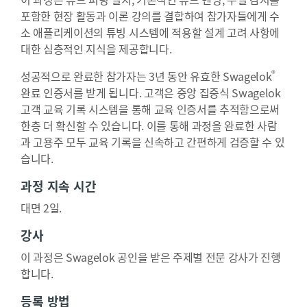
포함한 현장 활동과 이론 강의를 결합하여 참가자들에게 수
소 애플리케이션의 튜빙 시스템에 적용할 설계 고려 사항에
대한 심층적인 지식을 제공합니다.
®
성공적으로 완료한 참가자는 3년 동안 유효한 Swagelok
완료 인증서를 받게 됩니다. 고객은 중앙 집중식 Swagelok
고객 교육 기록 시스템을 통해 교육 인증서를 추적함으로써
한층 더 확신할 수 있습니다. 이를 통해 과정을 완료한 사람
과 고용주 모두 교육 기록을 신속하고 간편하게 검증할 수 있
습니다.
과정 지속 시간
대면 2일.
강사
이 과정은 Swagelok 공인을 받은 주제별 전문 강사가 진행
합니다.
등록 방법