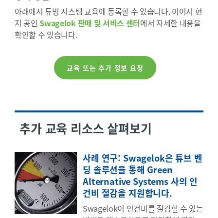
아래에서 튜빙 시스템 교육에 등록할 수 있습니다. 이어서 현
지 공인
Swagelok 판매 및 서비스 센터
에서 자세한 내용을
확인할 수 있습니다.
교육 또는 추가 정보 요청
추가 교육 리소스 살펴보기
사례 연구: Swagelok은 튜브 벤
딩 솔루션을 통해 Green
Alternative Systems 사의 인
건비 절감을 지원합니다.
Swagelok이 인건비를 절감할 수 있는