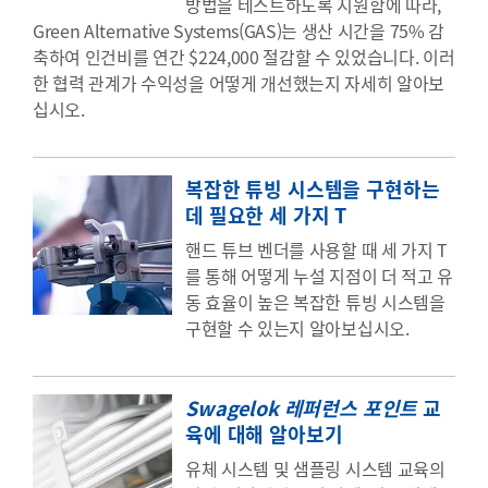
방법을 테스트하도록 지원함에 따라,
Green Alternative Systems(GAS)는 생산 시간을 75% 감
축하여 인건비를 연간 $224,000 절감할 수 있었습니다. 이러
한 협력 관계가 수익성을 어떻게 개선했는지 자세히 알아보
십시오.
복잡한 튜빙 시스템을 구현하는
데 필요한 세 가지 T
핸드 튜브 벤더를 사용할 때 세 가지 T
를 통해 어떻게 누설 지점이 더 적고 유
동 효율이 높은 복잡한 튜빙 시스템을
구현할 수 있는지 알아보십시오.
Swagelok 레퍼런스 포인트
교
육에 대해 알아보기
유체 시스템 및 샘플링 시스템 교육의