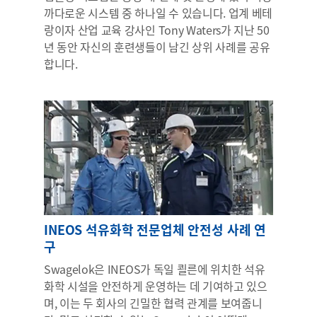
까다로운 시스템 중 하나일 수 있습니다. 업계 베테
랑이자 산업 교육 강사인 Tony Waters가 지난 50
년 동안 자신의 훈련생들이 남긴 상위 사례를 공유
합니다.
INEOS 석유화학 전문업체 안전성 사례 연
구
Swagelok은 INEOS가 독일 쾰른에 위치한 석유
화학 시설을 안전하게 운영하는 데 기여하고 있으
며, 이는 두 회사의 긴밀한 협력 관계를 보여줍니