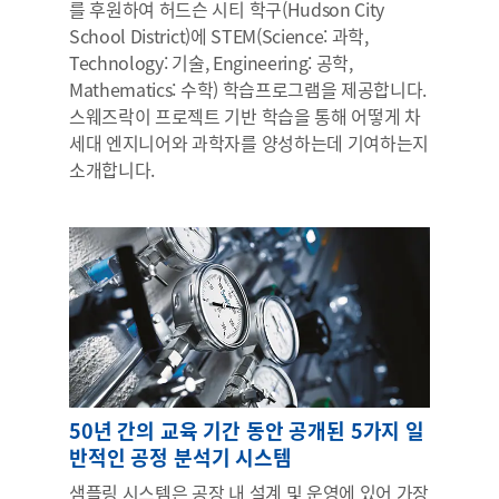
를 후원하여 허드슨 시티 학구(Hudson City
School District)에 STEM(Science: 과학,
Technology: 기술, Engineering: 공학,
Mathematics: 수학) 학습프로그램을 제공합니다.
스웨즈락이 프로젝트 기반 학습을 통해 어떻게 차
세대 엔지니어와 과학자를 양성하는데 기여하는지
소개합니다.
50년 간의 교육 기간 동안 공개된 5가지 일
반적인 공정 분석기 시스템
샘플링 시스템은 공장 내 설계 및 운영에 있어 가장