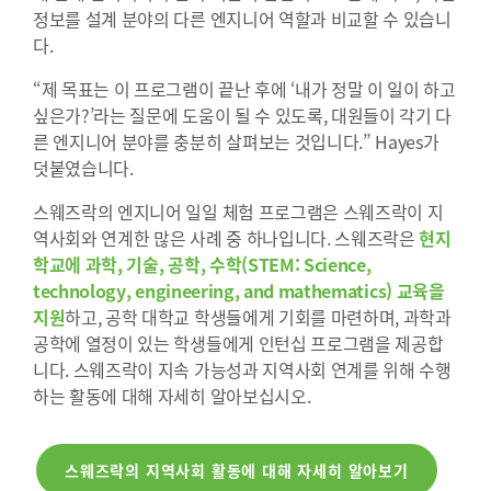
정보를 설계 분야의 다른 엔지니어 역할과 비교할 수 있습니
다.
“제 목표는 이 프로그램이 끝난 후에 ‘내가 정말 이 일이 하고
싶은가?’라는 질문에 도움이 될 수 있도록, 대원들이 각기 다
른 엔지니어 분야를 충분히 살펴보는 것입니다.” Hayes가
덧붙였습니다.
스웨즈락의 엔지니어 일일 체험 프로그램은 스웨즈락이 지
역사회와 연계한 많은 사례 중 하나입니다. 스웨즈락은
현지
학교에 과학, 기술, 공학, 수학(STEM: Science,
technology, engineering, and mathematics) 교육을
지원
하고, 공학 대학교 학생들에게 기회를 마련하며, 과학과
공학에 열정이 있는 학생들에게 인턴십 프로그램을 제공합
니다. 스웨즈락이 지속 가능성과 지역사회 연계를 위해 수행
하는 활동에 대해 자세히 알아보십시오.
스웨즈락의 지역사회 활동에 대해 자세히 알아보기