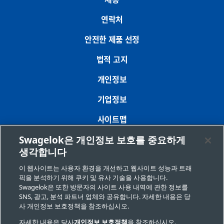
연락처
안전한 제품 선정
법적 고지
개인정보
기업정보
사이트맵
Swagelok은 개인정보 보호를 중요하게
쿠키 기본 설정
생각합니다
개인정보 판매 또는 공유 금지 요청
이 웹사이트는 사용자 환경을 개선하고 웹사이트 성능과 트래
픽을 분석하기 위해 쿠키 및 유사 기술을 사용합니다.
Swagelok은 또한 방문자의 사이트 사용 내역에 관한 정보를
Copyright 2026 Swagelok Company. All rights reserved.
SNS, 광고, 분석 파트너 업체와 공유합니다. 자세한 내용은 당
사 개인정보 보호정책을 참조하십시오.
자세한 내용은 당사
개인정보 보호정책
을 참조하십시오.