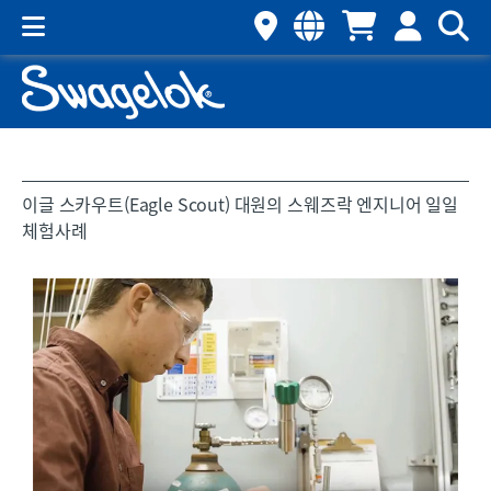
이글 스카우트(Eagle Scout) 대원의 스웨즈락 엔지니어 일일
체험사례