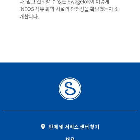
다. 믿고 신뢰할 수 있는 Swagelok이 어떻게
INEOS 석유 화학 시설의 안전성을 확보했는지 소
개합니다.
판매 및 서비스 센터 찾기
채용