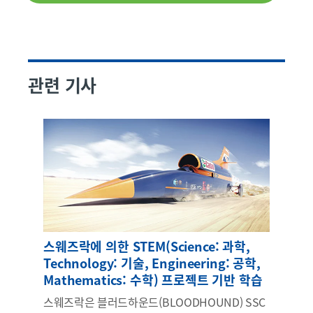
관련 기사
스웨즈락에 의한 STEM(Science: 과학,
Technology: 기술, Engineering: 공학,
Mathematics: 수학) 프로젝트 기반 학습
스웨즈락은 블러드하운드(BLOODHOUND) SSC