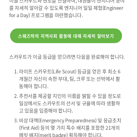
이글 스카우트와 멘토를 연결하여, 대원들이 엔지니어 분야
를 자세히 알아갈 수 있도록 엔지니어 일일 체험(Engineer
for a Day) 프로그램을 마련했습니다.
스웨즈락의 지역사회 활동에 대해 자세히 알아보기
스카우트가 이글 등급을 얻으려면 다음을 완료해야 합니다.
라이프 스카우트(Life Scout) 등급을 얻은 후 최소 6
개월간 자신이 속한 부대, 팀, 크루 또는 선박에서 활
동해야 합니다.
추천서를 제공할 지인의 이름을 밝힐 수 있을 정도로
일상에서도 스카우트의 선서 및 규율에 따라 생활하
고 있음을 입증해야 합니다.
비상 대책(Emergency Preparedness) 및 응급조치
(First Aid) 등의 몇 가지 특수 배지를 포함한 21개의
메릿 배지(merit badge) 획득해야 합니다.