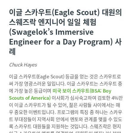
이글 스카우트(Eagle Scout) 대원의
스웨즈락 엔지니어 일일 체험
(Swagelok’s Immersive
Engineer for a Day Program) 사
례
Chuck Hayes
이글 스카우트(Eagle Scout) 등급을 얻는 것은 스카우트로
써 가장 영광스러운 일입니다. 이글 스카우트는 스카우트 중
에 가장 높은 등급이며
미국 보이 스카우트(BSA: Boy
Scouts of America)
이사회가 심사숙고하여 검토한 4%만
이 이글 스카우트가 될 수 있어, 젊은 사람들 사이에서는 매
우 중요한 이벤트입니다. 프로그램의 특징 중 하나는 스카우
트 부대장들이 지역사회 안에서 멘토와 관계를 맺을 수 있도
록 스카우트 대원들을 지원하는 것입니다. 스웨즈락은 현지