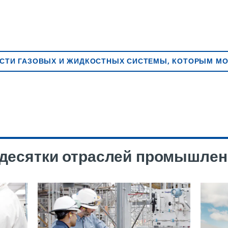
АСТИ ГАЗОВЫХ И ЖИДКОСТНЫХ СИСТЕМЫ, КОТОРЫМ М
 десятки отраслей промышлен