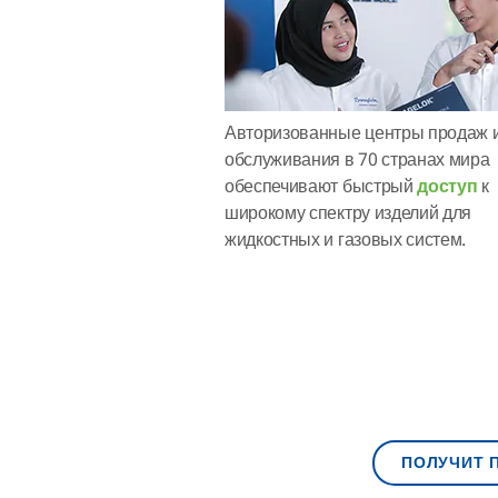
Авторизованные центры продаж 
обслуживания в 70 странах мира
обеспечивают быстрый
доступ
к
широкому спектру изделий для
жидкостных и газовых систем.
ПОЛУЧИТ 