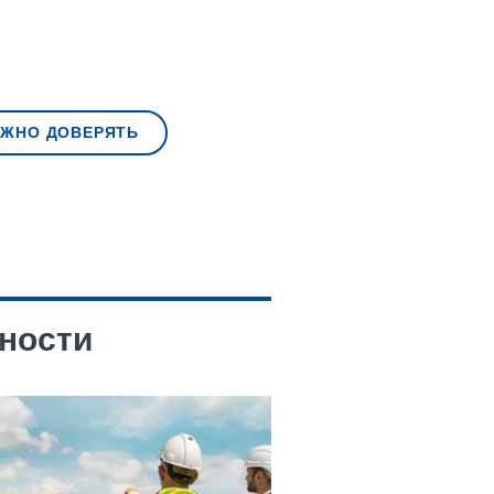
ОЖНО ДОВЕРЯТЬ
ности