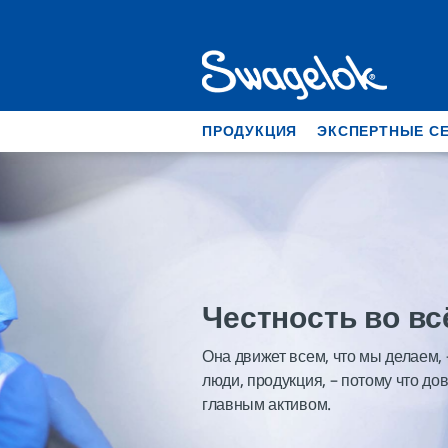
ПРОДУКЦИЯ
ЭКСПЕРТНЫЕ С
Честность во вс
Она движет всем, что мы делаем, 
люди, продукция, – потому что д
главным активом.