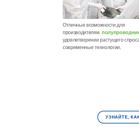
Отличные возможности для
производителям
полупроводни
удовлетворении растущего спрос
современные технологии.
УЗНАЙТЕ, К