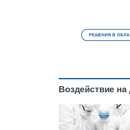
РЕШЕНИЯ В ОБЛ
Воздействие на