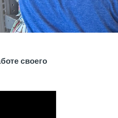
боте своего