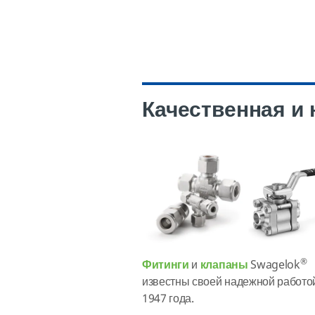
Качественная и
®
Фитинги
и
клапаны
Swagelok
известны своей надежной работо
1947 года.