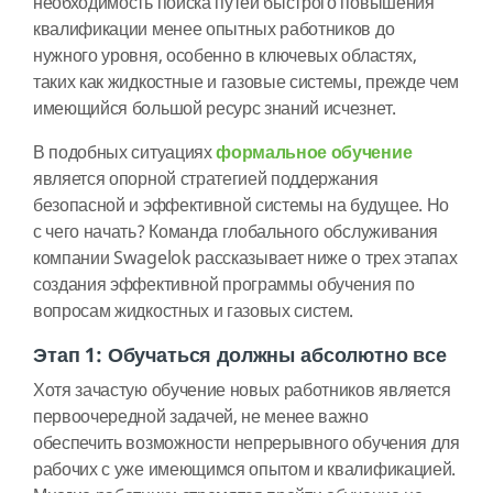
необходимость поиска путей быстрого повышения
квалификации менее опытных работников до
нужного уровня, особенно в ключевых областях,
таких как жидкостные и газовые системы, прежде чем
имеющийся большой ресурс знаний исчезнет.
В подобных ситуациях
формальное обучение
является опорной стратегией поддержания
безопасной и эффективной системы на будущее. Но
с чего начать? Команда глобального обслуживания
компании Swagelok рассказывает ниже о трех этапах
создания эффективной программы обучения по
вопросам жидкостных и газовых систем.
Этап 1: Обучаться должны абсолютно все
Хотя зачастую обучение новых работников является
первоочередной задачей, не менее важно
обеспечить возможности непрерывного обучения для
рабочих с уже имеющимся опытом и квалификацией.