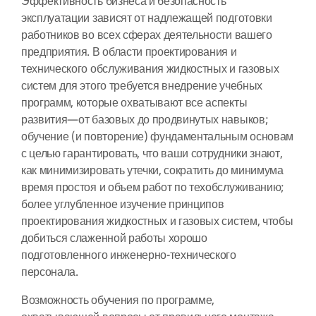
Эффективность бизнеса и безопасность
эксплуатации зависят от надлежащей подготовки
работников во всех сферах деятельности вашего
предприятия. В области проектирования и
технического обслуживания жидкостных и газовых
систем для этого требуется внедрение учебных
программ, которые охватывают все аспекты
развития—от базовых до продвинутых навыков;
обучение (и повторение) фундаментальным основам
с целью гарантировать, что ваши сотрудники знают,
как минимизировать утечки, сократить до минимума
время простоя и объем работ по техобслуживанию;
более углубленное изучение принципов
проектирования жидкостных и газовых систем, чтобы
добиться слаженной работы хорошо
подготовленного инженерно-технического
персонала.
Возможность обучения по программе,