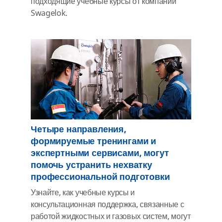
подходящие учебные курсы от компании
Swagelok.
Четыре направления,
формируемые тренингами и
экспертными сервисами, могут
помочь устранить нехватку
профессиональной подготовки
Узнайте, как учебные курсы и
консультационная поддержка, связанные с
работой жидкостных и газовых систем, могут