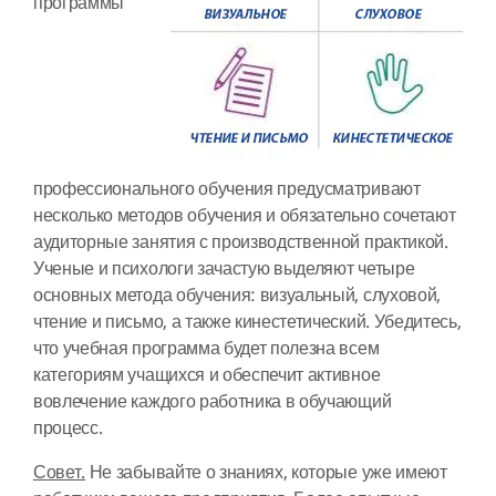
программы
профессионального обучения предусматривают
несколько методов обучения и обязательно сочетают
аудиторные занятия с производственной практикой.
Ученые и психологи зачастую выделяют четыре
основных метода обучения: визуальный, слуховой,
чтение и письмо, а также кинестетический. Убедитесь,
что учебная программа будет полезна всем
категориям учащихся и обеспечит активное
вовлечение каждого работника в обучающий
процесс.
Совет.
Не забывайте о знаниях, которые уже имеют