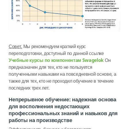
Совет.
Мы рекомендуем краткий курс
переподготовки, доступный по данной ссылке
Учебные курсы по компонентам Swagelok
Он
предназначен для тех, кто не пользуется
полученными навыками на повседневной основе, а
также для тех, кто не проходил обучение в течение
последних трех лет.
Непрерывное обучение: надежная основа
для восполнения недостающих
профессиональных знаний и навыков для
работы на производстве