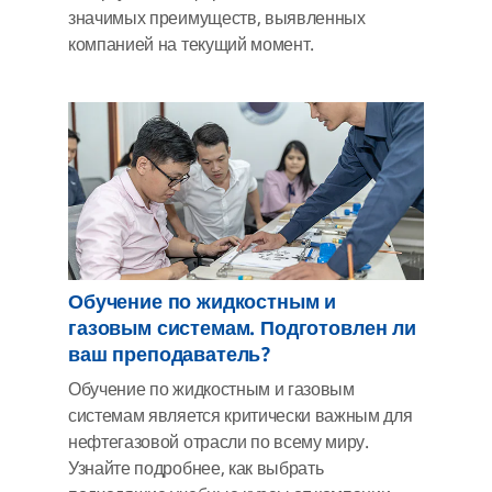
значимых преимуществ, выявленных
компанией на текущий момент.
Обучение по жидкостным и
газовым системам. Подготовлен ли
ваш преподаватель?
Обучение по жидкостным и газовым
системам является критически важным для
нефтегазовой отрасли по всему миру.
Узнайте подробнее, как выбрать