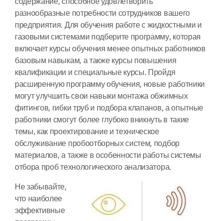
содержание, способное удовлетворить
разнообразные потребности сотрудников вашего
предприятия. Для обучения работе с жидкостными и
газовыми системами подберите программу, которая
включает курсы обучения менее опытных работников
базовым навыкам, а также курсы повышения
квалификации и специальные курсы. Пройдя
расширенную программу обучения, новые работники
могут улучшить свои навыки монтажа обжимных
фитингов, гибки труб и подбора клапанов, а опытные
работники смогут более глубоко вникнуть в такие
темы, как проектирование и техническое
обслуживание пробоотборных систем, подбор
материалов, а также в особенности работы системы
отбора проб технологического анализатора.
Не забывайте,
что наиболее
эффективные