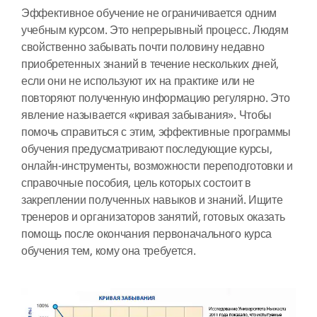
Эффективное обучение не ограничивается одним
учебным курсом. Это непрерывный процесс. Людям
свойственно забывать почти половину недавно
приобретенных знаний в течение нескольких дней,
если они не используют их на практике или не
повторяют полученную информацию регулярно. Это
явление называется «кривая забывания». Чтобы
помочь справиться с этим, эффективные программы
обучения предусматривают последующие курсы,
онлайн-инструменты, возможности переподготовки и
справочные пособия, цель которых состоит в
закреплении полученных навыков и знаний. Ищите
тренеров и организаторов занятий, готовых оказать
помощь после окончания первоначального курса
обучения тем, кому она требуется.