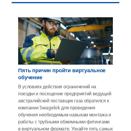
Пять причин пройти виртуальное
обучение
В условиях действия ограничений на
поездки и посещение предприятий ведущий
австралийский поставщик газа обратился к
компании Swagelok для проведения
обучения необходимым навыкам монтажа и
работы с трубными обжимными фитингами
в виртуальном формате. Узнайте пять самых