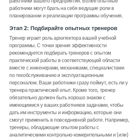
работники вашего предприятия. Более опытные
работники могут брать на себя ведущие роли в
планировании и реализации программы обучения.
Этап 2: Подбирайте опытных тренеров
Тренер играет роль архитектора вашей учебной
программы. С точки зрения эффективности
рекомендуется подбирать тренеров с опытом
практической работы в соответствующей области
вместе с инженерами, механиками, специалистами
по техобслуживанию и эксплуатационным
персоналом. Ваши работники сразу поймут, есть ли у
тренера практический опыт. Кроме того, тренер
обязательно должен быть хорошо знаком с
имеющимися у ваших работников задачами, чтобы
дать им инструменты и информацию, которые они
смогут применить в повседневной работе. Например,
тренеры, обладающие опытом работы с
аналитическими контрольно-измерительными и (или)