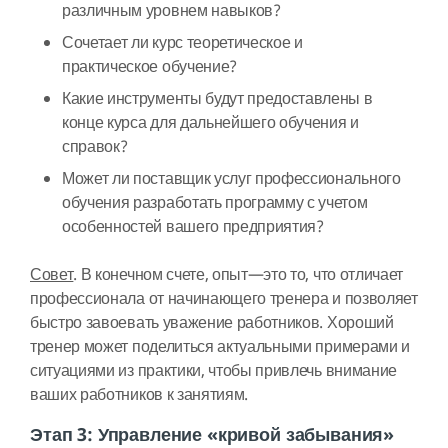
различным уровнем навыков?
Сочетает ли курс теоретическое и
практическое обучение?
Какие инструменты будут предоставлены в
конце курса для дальнейшего обучения и
справок?
Может ли поставщик услуг профессионального
обучения разработать программу с учетом
особенностей вашего предприятия?
Совет
. В конечном счете, опыт—это то, что отличает
профессионала от начинающего тренера и позволяет
быстро завоевать уважение работников. Хороший
тренер может поделиться актуальными примерами и
ситуациями из практики, чтобы привлечь внимание
ваших работников к занятиям.
Этап 3: Управление «кривой забывания»