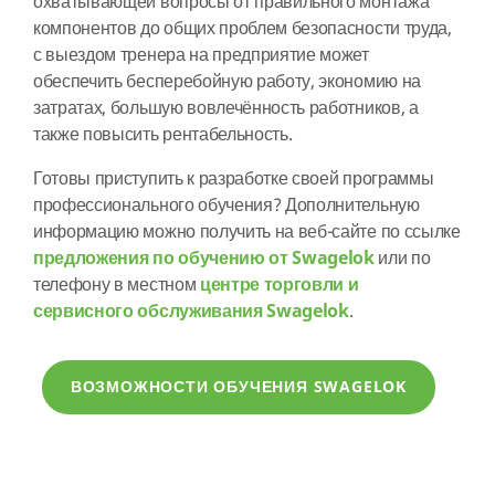
охватывающей вопросы от правильного монтажа
компонентов до общих проблем безопасности труда,
с выездом тренера на предприятие может
обеспечить бесперебойную работу, экономию на
затратах, большую вовлечённость работников, а
также повысить рентабельность.
Готовы приступить к разработке своей программы
профессионального обучения? Дополнительную
информацию можно получить на веб-сайте по ссылке
предложения по обучению от Swagelok
или по
телефону в местном
центре торговли и
сервисного обслуживания Swagelok
.
ВОЗМОЖНОСТИ ОБУЧЕНИЯ SWAGELOK