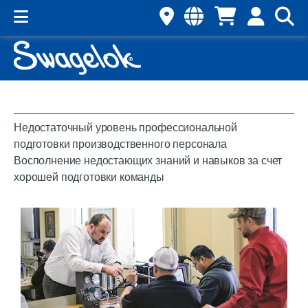
Недостаточный уровень профессиональной
подготовки производственного персонала
Восполнение недостающих знаний и навыков за счет
хорошей подготовки команды