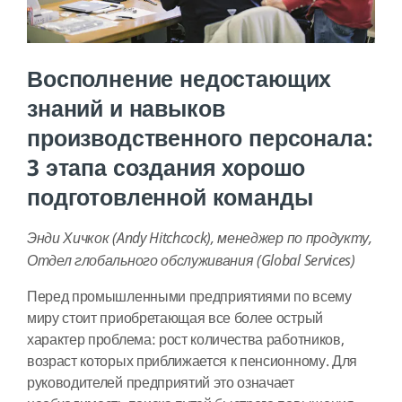
Восполнение недостающих
знаний и навыков
производственного персонала:
3 этапа создания хорошо
подготовленной команды
Энди Хичкок (Andy Hitchcock), менеджер по продукту,
Отдел глобального обслуживания (Global Services)
Перед промышленными предприятиями по всему
миру стоит приобретающая все более острый
характер проблема: рост количества работников,
возраст которых приближается к пенсионному. Для
руководителей предприятий это означает