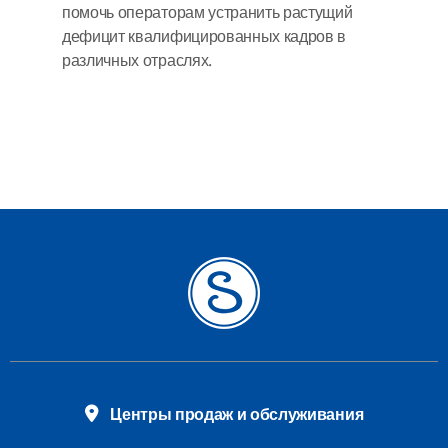
помочь операторам устранить растущий
дефицит квалифицированных кадров в
различных отраслях.
Центры продаж и обслуживания