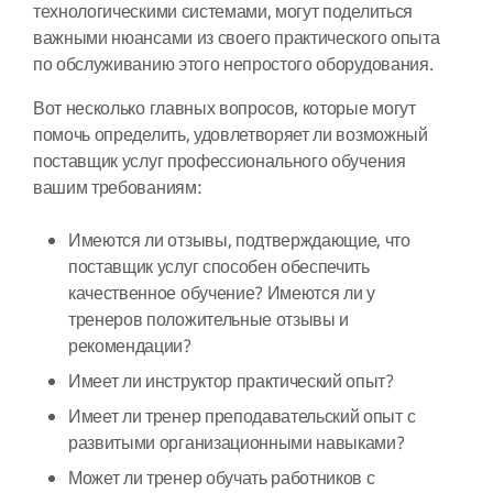
технологическими системами, могут поделиться
важными нюансами из своего практического опыта
по обслуживанию этого непростого оборудования.
Вот несколько главных вопросов, которые могут
помочь определить, удовлетворяет ли возможный
поставщик услуг профессионального обучения
вашим требованиям:
Имеются ли отзывы, подтверждающие, что
поставщик услуг способен обеспечить
качественное обучение? Имеются ли у
тренеров положительные отзывы и
рекомендации?
Имеет ли инструктор практический опыт?
Имеет ли тренер преподавательский опыт с
развитыми организационными навыками?
Может ли тренер обучать работников с