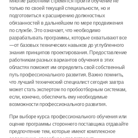
Многие работники стремятся пройти обучение не
только по своей текущей специальности, но и
подготовиться к расширению должностных
обязанностей в дальнейшем по мере продвижения
по службе. Это означает, что необходимо
разрабатывать программы, которые охватывают все
—от базовых технических навыков до углубленного
знания принципов проектирования. Предоставление
работникам разных вариантов обучения в этих
областях поможет им определить свой собственный
путь профессионального развития. Важно помнить,
что лучший технический специалист сегодня завтра
может стать экспертом по пробоотборным системам,
если, конечно, обеспечить ему необходимые
возможности профессионального развития.
При выборе курса профессионального обучения или
оценке программы стороннего поставщика отдавайте
предпочтение тем, которые имеют комплексное