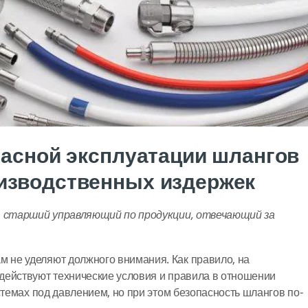
пасной эксплуатации шлангов
изводственных издержек
, старший управляющий по продукции, отвечающий за
не уделяют должного внимания. Как правило, на
действуют технические условия и правила в отношении
стемах под давлением, но при этом безопасность шлангов по-