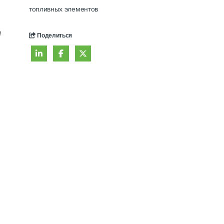
топливных элементов
е
Поделиться