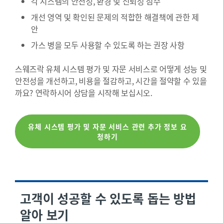
각 시스템의 안전성, 환경 및 신뢰성 점수
개선 영역 및 확인된 문제의 적합한 해결책에 관한 제
안
가스 병을 모두 사용할 수 있도록 하는 권장 사항
스웨즈락 유체 시스템 평가 및 자문 서비스로 어떻게 성능 및
안전성을 개선하고, 비용을 절감하고, 시간을 절약할 수 있을
까요? 연락하시어 상담을 시작해 보십시오.
유체 시스템 평가 및 자문 서비스 관련 추가 정보 요
청하기
고객이 성공할 수 있도록 돕는 방법
알아 보기