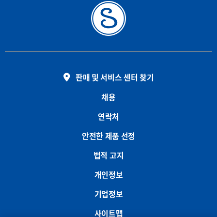
판매 및 서비스 센터 찾기
채용
연락처
안전한 제품 선정
법적 고지
개인정보
기업정보
사이트맵