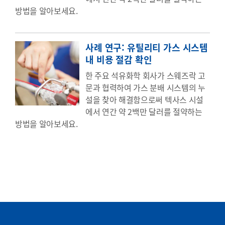
방법을 알아보세요.
사례 연구: 유틸리티 가스 시스템
내 비용 절감 확인
한 주요 석유화학 회사가 스웨즈락 고
문과 협력하여 가스 분배 시스템의 누
설을 찾아 해결함으로써 텍사스 시설
에서 연간 약 2백만 달러를 절약하는
방법을 알아보세요.