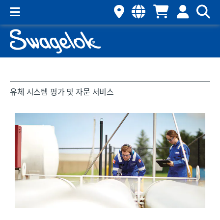
유체 시스템 평가 및 자문 서비스