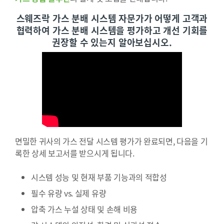
스웨즈락 가스 분배 시스템 자문가가 어떻게 고객과
협력하여 가스 분배 시스템을 평가하고 개선 기회를
권장할 수 있는지 알아보십시오.
면밀한 귀사의 가스 전달 시스템 평가가 완료되면, 다음을 기
록한 상세 보고서를 받으시게 됩니다.
시스템 성능 및 현재 부품 기능과의 적합성
필수 유량 vs. 실제 유량
압축 가스 누설 상태 및 손해 비용