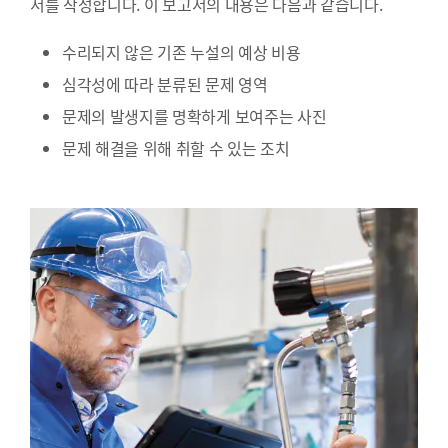
서를 작성합니다. 이 보고서의 내용은 다음과 같습니다.
수리되지 않은 기존 누설의 예상 비용
심각성에 따라 분류된 문제 영역
문제의 발생지를 명확하게 보여주는 사진
문제 해결을 위해 취할 수 있는 조치