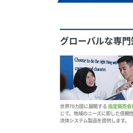
グローバルな専門
世界70カ国に展開する
指定販売会
じて、地域のニーズに即した信頼
流体システム製品を提供します。