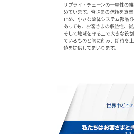
サプライ・チェーンの一貫性の維
めています。皆さまの信頼を真摯
止め、小さな流体システム部品ひ
あっても、お客さまの収益性、従
そして地球を守る上で大きな役割
ているものと胸に刻み、期待を上
値を提供してまいります。