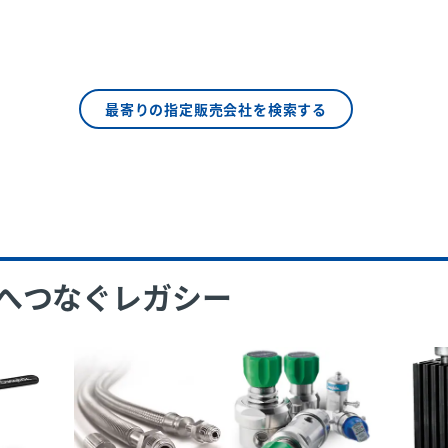
最寄りの指定販売会社を検索する
へつなぐレガシー