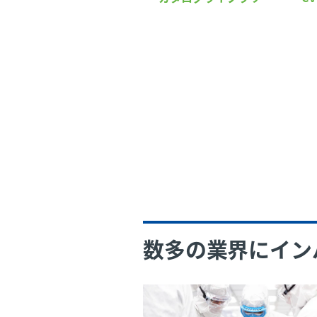
数多の業界にイン