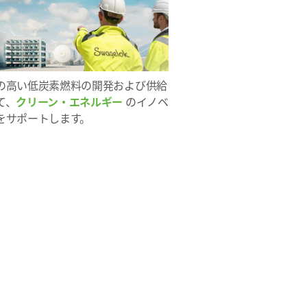
の高い低炭素燃料の開発および供給
て、
クリーン・エネルギー
のイノベ
をサポートします。