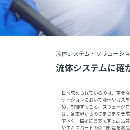
流体システム・ソリューシ
流体システムに確
日々求められているのは、重要な
ケーションにおいて液体やガスを
め、制御すること。スウェージロ
は、各業界からのさまざまな要求
すべく、信頼にお応えする高品質
やエキスパートの専門知識をお届