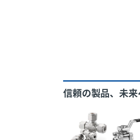
信頼の製品、未来