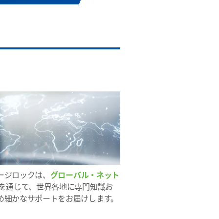
ージロックは、
グローバル・ネット
を通じて、世界各地に専門知識お
め細かなサポートをお届けします。