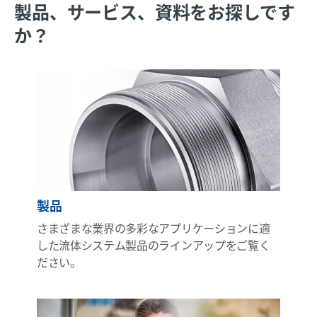
製品、サービス、資料をお探しです
か？
製品
さまざまな業界の多彩なアプリケーションに適
した流体システム製品のラインアップをご覧く
ださい。