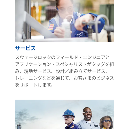
サービス
スウェージロックのフィールド・エンジニアと
アプリケーション・スペシャリストがタッグを組
み、現地サービス、設計／組み立てサービス、
トレーニングなどを通じて、お客さまのビジネス
をサポートします。