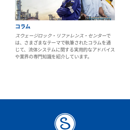
コラム
スウェージロック・リファレンス・センター
で
は、さまざまなテーマで執筆されたコラムを通
じて、流体システムに関する実用的なアドバイス
や業界の専門知識を紹介しています。